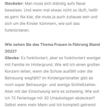
Steckeler
: Man muss sich ständig aufs Neue
beweisen. Und wenn mal etwas nicht so läuft, heißt
es gern: Na klar, die muss ja auch zuhause sein und
sich um die Kinder kümmern, wie soll das
funktionieren.
Wie sehen Sie das Thema Frauen in Führung Stand
2022?
Glienke
: Es funktioniert, aber es funktioniert weniger
mit Familie im Hintergrund. Wie will ich einen großen
Konzern leiten, wenn die Schule ausfällt oder die
Betreuung wegfällt? Im Kindergartenalter gibt es
noch super Betreuungs- und wenige Schließzeiten.
Aber mit der Einschulung wird es schwierig. Wie soll
ich 72 Ferientage mit 30 Urlaubstagen abdecken?
Selbst wenn mein Mann und ich komplett getrennt