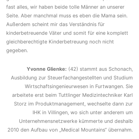
fast alles, wir haben beide tolle Männer an unserer
Seite. Aber manchmal muss es eben die Mama sein.
Außerdem scheint mir das Verständnis für
kinderbetreuende Väter und somit für eine komplett
gleichberechtigte Kinderbetreuung noch nicht
gegeben.
Yvonne Glienke:
(42) stammt aus Schonach,
Ausbildung zur Steuerfachangestellten und Studium
Wirtschaftsingenieurwesen in Furtwangen. Sie
arbeitete erst beim Tuttlinger Medizintechniker Karl
Storz im Produktmanagement, wechselte dann zur
IHK in Villingen, wo sich unter anderem um
Unternehmensnetzwerke kümmerte und deshalb
2010 den Aufbau von „Medical Mountains“ übernahm.