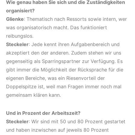
Wie genau haben Sie sich und die Zuständigkeiten
organisiert?
Glienke
: Thematisch nach Ressorts sowie intern, wer
was organisatorisch macht. Das funktioniert
reibungslos.
Steckeler
: Jede kennt ihren Aufgabenbereich und
akzeptiert den der anderen. Zudem stehen wir uns
gegenseitig als Sparringspartner zur Verfügung. Es
gibt immer die Möglichkeit der Rücksprache für die
eigenen Bereiche, was ein Riesenvorteil der
Doppelspitze ist, weil man Fragen immer noch mal
gemeinsam klären kann.
Und in Prozent der Arbeitszeit?
Steckeler
: Wir sind mit 50 und 80 Prozent gestartet
und haben inzwischen auf jeweils 80 Prozent