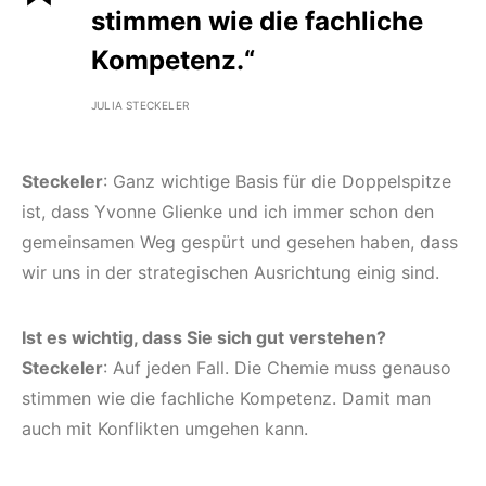
stimmen wie die fachliche
Kompetenz.“
JULIA STECKELER
Steckeler
: Ganz wichtige Basis für die Doppelspitze
ist, dass Yvonne Glienke und ich immer schon den
gemeinsamen Weg gespürt und gesehen haben, dass
wir uns in der strategischen Ausrichtung einig sind.
Ist es wichtig, dass Sie sich gut verstehen?
Steckeler
: Auf jeden Fall. Die Chemie muss genauso
stimmen wie die fachliche Kompetenz. Damit man
auch mit Konflikten umgehen kann.