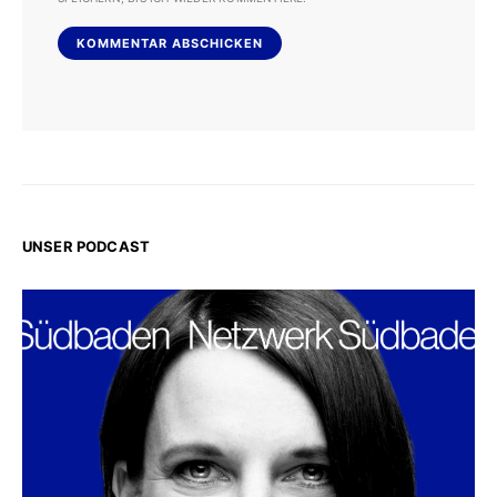
UNSER PODCAST