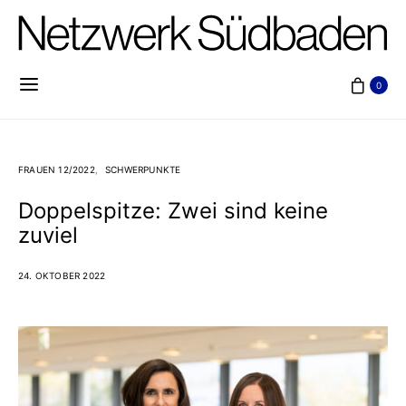
0
FRAUEN 12/2022
SCHWERPUNKTE
Doppelspitze: Zwei sind keine
zuviel
24. OKTOBER 2022