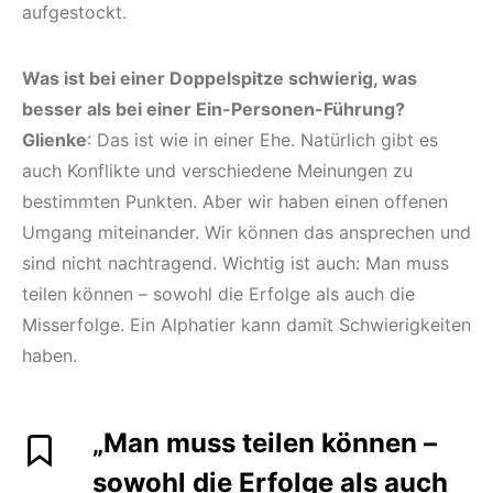
aufgestockt.
Was ist bei einer Doppelspitze schwierig, was
besser als bei einer Ein-Personen-Führung?
Glienke
: Das ist wie in einer Ehe. Natürlich gibt es
auch Konflikte und verschiedene Meinungen zu
bestimmten Punkten. Aber wir haben einen offenen
Umgang miteinander. Wir können das ansprechen und
sind nicht nachtragend. Wichtig ist auch: Man muss
teilen können – sowohl die Erfolge als auch die
Misserfolge. Ein Alphatier kann damit Schwierigkeiten
haben.
„Man muss teilen können –
sowohl die Erfolge als auch