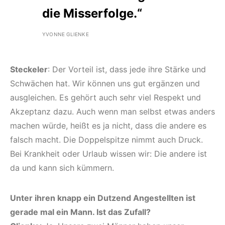
die Misserfolge.“
YVONNE GLIENKE
Steckeler
: Der Vorteil ist, dass jede ihre Stärke und
Schwächen hat. Wir können uns gut ergänzen und
ausgleichen. Es gehört auch sehr viel Respekt und
Akzeptanz dazu. Auch wenn man selbst etwas anders
machen würde, heißt es ja nicht, dass die andere es
falsch macht. Die Doppelspitze nimmt auch Druck.
Bei Krankheit oder Urlaub wissen wir: Die andere ist
da und kann sich kümmern.
Unter ihren knapp ein Dutzend Angestellten ist
gerade mal ein Mann. Ist das Zufall?