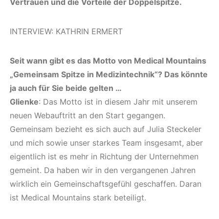
Vertrauen und die Vorteile der Doppelspitze.
INTERVIEW: KATHRIN ERMERT
Seit wann gibt es das Motto von Medical Mountains
„Gemeinsam Spitze in Medizintechnik“? Das könnte
ja auch für Sie beide gelten …
Glienke
: Das Motto ist in diesem Jahr mit unserem
neuen Webauftritt an den Start gegangen.
Gemeinsam bezieht es sich auch auf Julia Steckeler
und mich sowie unser starkes Team insgesamt, aber
eigentlich ist es mehr in Richtung der Unternehmen
gemeint. Da haben wir in den vergangenen Jahren
wirklich ein Gemeinschaftsgefühl geschaffen. Daran
ist Medical Mountains stark beteiligt.