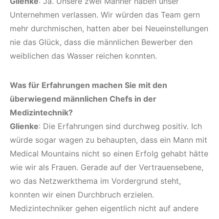
Glienke
: Ja. Unsere zwei Männer haben unser
Unternehmen verlassen. Wir würden das Team gern
mehr durchmischen, hatten aber bei Neueinstellungen
nie das Glück, dass die männlichen Bewerber den
weiblichen das Wasser reichen konnten.
Was für Erfahrungen machen Sie mit den
überwiegend männlichen Chefs in der
Medizintechnik?
Glienke
: Die Erfahrungen sind durchweg positiv. Ich
würde sogar wagen zu behaupten, dass ein Mann mit
Medical Mountains nicht so einen Erfolg gehabt hätte
wie wir als Frauen. Gerade auf der Vertrauensebene,
wo das Netzwerkthema im Vordergrund steht,
konnten wir einen Durchbruch erzielen.
Medizintechniker gehen eigentlich nicht auf andere