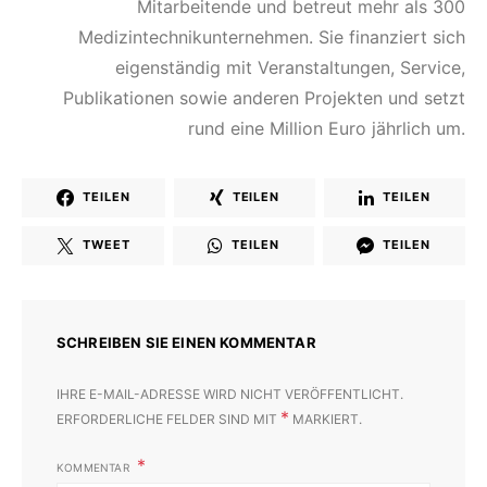
Mitarbeitende und betreut mehr als 300
Medizintechnikunternehmen. Sie finanziert sich
eigenständig mit Veranstaltungen, Service,
Publikationen sowie anderen Projekten und setzt
rund eine Million Euro jährlich um.
TEILEN
TEILEN
TEILEN
TWEET
TEILEN
TEILEN
SCHREIBEN SIE EINEN KOMMENTAR
IHRE E-MAIL-ADRESSE WIRD NICHT VERÖFFENTLICHT.
*
ERFORDERLICHE FELDER SIND MIT
MARKIERT.
KOMMENTAR