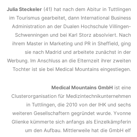
Julia Steckeler
(41) hat nach dem Abitur in Tuttlingen
im Tourismus gearbeitet, dann International Business
Administration an der Dualen Hochschule Villingen-
Schwenningen und bei Karl Storz absolviert. Nach
ihrem Master in Marketing und PR in Sheffield, ging
sie nach Madrid und arbeitete zunächst in der
Werbung. Im Anschluss an die Elternzeit ihrer zweiten
Tochter ist sie bei Medical Mountains eingestiegen.
Medical Mountains GmbH
ist eine
Clusterorganisation für Medizintechnikunternehmen
in Tuttlingen, die 2010 von der IHK und sechs
weiteren Gesellschaftern gegründet wurde. Yvonne
Glienke kümmerte sich anfangs als Einzelkämpferin
um den Aufbau. Mittlerweile hat die GmbH elf