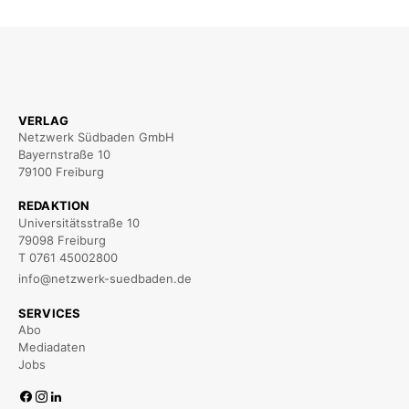
VERLAG
Netzwerk Südbaden GmbH
Bayernstraße 10
79100 Freiburg
REDAKTION
Universitätsstraße 10
79098 Freiburg
T 0761 45002800
info@netzwerk-suedbaden.de
SERVICES
Abo
Mediadaten
Jobs