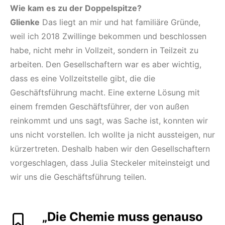
Wie kam es zu der Doppelspitze?
Glienke
Das liegt an mir und hat familiäre Gründe,
weil ich 2018 Zwillinge bekommen und beschlossen
habe, nicht mehr in Vollzeit, sondern in Teilzeit zu
arbeiten. Den Gesellschaftern war es aber wichtig,
dass es eine Vollzeitstelle gibt, die die
Geschäftsführung macht. Eine externe Lösung mit
einem fremden Geschäftsführer, der von außen
reinkommt und uns sagt, was Sache ist, konnten wir
uns nicht vorstellen. Ich wollte ja nicht aussteigen, nur
kürzertreten. Deshalb haben wir den Gesellschaftern
vorgeschlagen, dass Julia Steckeler miteinsteigt und
wir uns die Geschäftsführung teilen.
„Die Chemie muss genauso