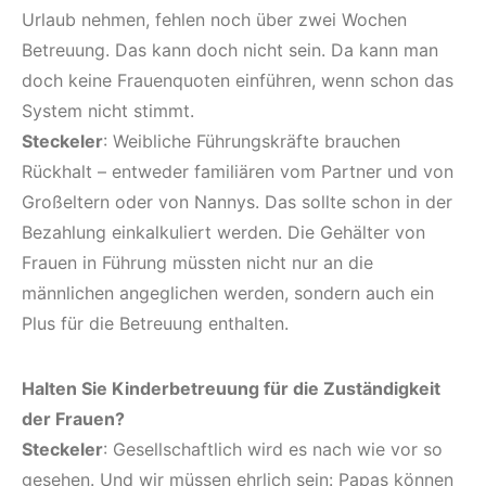
Urlaub nehmen, fehlen noch über zwei Wochen
Betreuung. Das kann doch nicht sein. Da kann man
doch keine Frauenquoten einführen, wenn schon das
System nicht stimmt.
Steckeler
: Weibliche Führungskräfte brauchen
Rückhalt – entweder familiären vom Partner und von
Großeltern oder von Nannys. Das sollte schon in der
Bezahlung einkalkuliert werden. Die Gehälter von
Frauen in Führung müssten nicht nur an die
männlichen angeglichen werden, sondern auch ein
Plus für die Betreuung enthalten.
Halten Sie Kinderbetreuung für die Zuständigkeit
der Frauen?
Steckeler
: Gesellschaftlich wird es nach wie vor so
gesehen. Und wir müssen ehrlich sein: Papas können