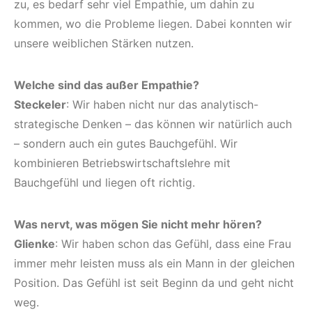
zu, es bedarf sehr viel Empathie, um dahin zu
kommen, wo die Probleme liegen. Dabei konnten wir
unsere weiblichen Stärken nutzen.
Welche sind das außer Empathie?
Steckeler
: Wir haben nicht nur das analytisch-
strategische Denken – das können wir natürlich auch
– sondern auch ein gutes Bauchgefühl. Wir
kombinieren Betriebswirtschaftslehre mit
Bauchgefühl und liegen oft richtig.
Was nervt, was mögen Sie nicht mehr hören?
Glienke
: Wir haben schon das Gefühl, dass eine Frau
immer mehr leisten muss als ein Mann in der gleichen
Position. Das Gefühl ist seit Beginn da und geht nicht
weg.