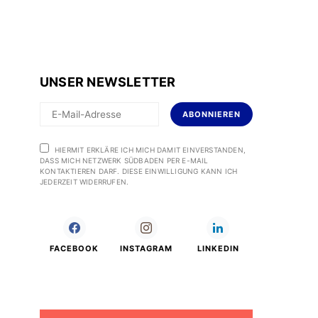
UNSER NEWSLETTER
ABONNIEREN
HIERMIT ERKLÄRE ICH MICH DAMIT EINVERSTANDEN,
DASS MICH NETZWERK SÜDBADEN PER E-MAIL
KONTAKTIEREN DARF. DIESE EINWILLIGUNG KANN ICH
JEDERZEIT WIDERRUFEN.
FACEBOOK
INSTAGRAM
LINKEDIN