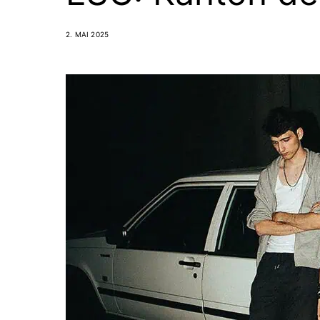
2. MAI 2025