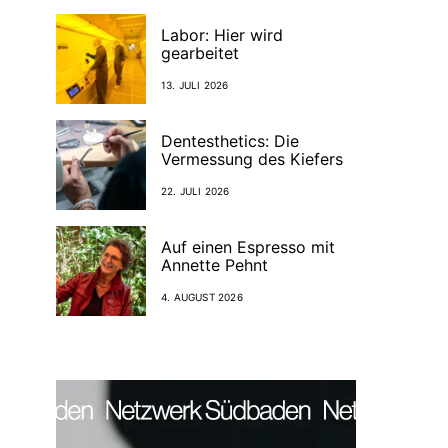
Labor: Hier wird
gearbeitet
13. JULI 2026
Dentesthetics: Die
Vermessung des Kiefers
22. JULI 2026
Auf einen Espresso mit
Annette Pehnt
4. AUGUST 2026