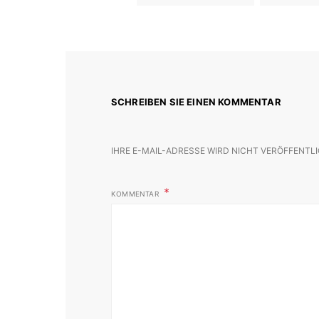
SCHREIBEN SIE EINEN KOMMENTAR
IHRE E-MAIL-ADRESSE WIRD NICHT VERÖFFENTLI
KOMMENTAR