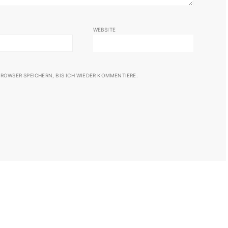
WEBSITE
ROWSER SPEICHERN, BIS ICH WIEDER KOMMENTIERE.