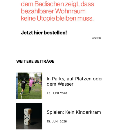
Anzeige
WEITERE BEITRÄGE
In Parks, auf Plätzen oder
dem Wasser
25. JUNI 2026
Spielen: Kein Kinderkram
15. JUNI 2026