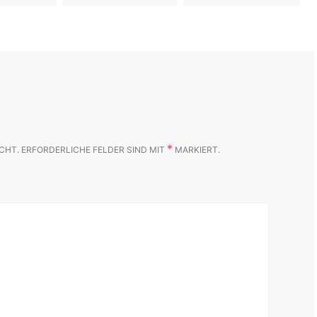
*
CHT.
ERFORDERLICHE FELDER SIND MIT
MARKIERT.