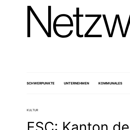
SCHWERPUNKTE
UNTERNEHMEN
KOMMUNALES
KULTUR
ESC: Kanton de