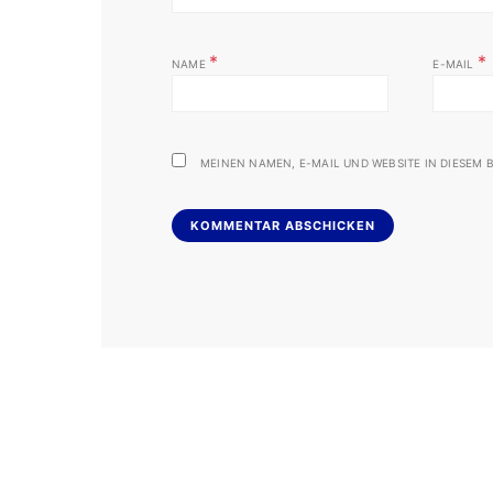
*
*
NAME
E-MAIL
MEINEN NAMEN, E-MAIL UND WEBSITE IN DIESEM B