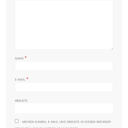
*
NAME
*
E-MAIL
WEBSITE
MEINEN NAMEN, E-MAIL UND WEBSITE IN DIESEM BROWSER