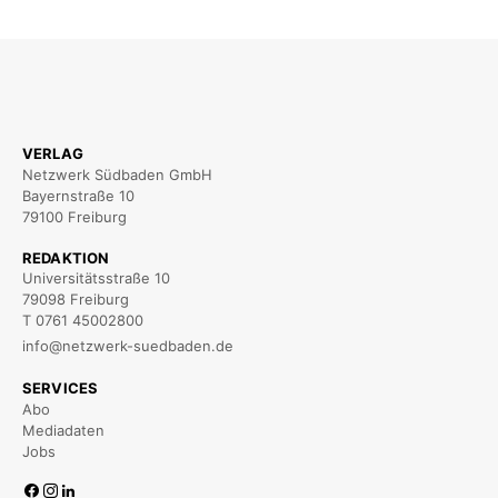
VERLAG
Netzwerk Südbaden GmbH
Bayernstraße 10
79100 Freiburg
REDAKTION
Universitätsstraße 10
79098 Freiburg
T 0761 45002800
info@netzwerk-suedbaden.de
SERVICES
Abo
Mediadaten
Jobs