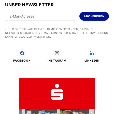
UNSER NEWSLETTER
ABONNIEREN
HIERMIT ERKLÄRE ICH MICH DAMIT EINVERSTANDEN, DASS MICH
NETZWERK SÜDBADEN PER E-MAIL KONTAKTIEREN DARF. DIESE EINWILLIGUNG
KANN ICH JEDERZEIT WIDERRUFEN.
FACEBOOK
INSTAGRAM
LINKEDIN