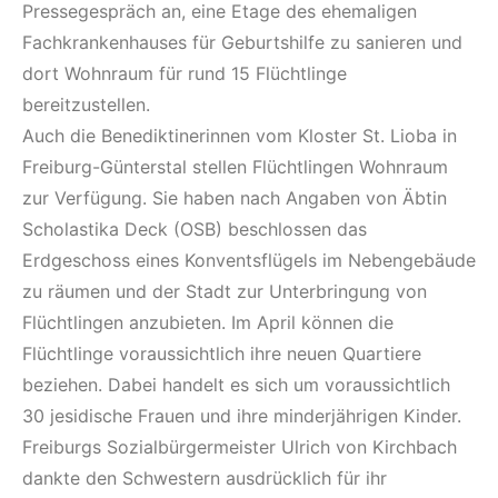
Pressegespräch an, eine Etage des ehemaligen
Fachkrankenhauses für Geburtshilfe zu sanieren und
dort Wohnraum für rund 15 Flüchtlinge
bereitzustellen.
Auch die Benediktinerinnen vom Kloster St. Lioba in
Freiburg-Günterstal stellen Flüchtlingen Wohnraum
zur Verfügung. Sie haben nach Angaben von Äbtin
Scholastika Deck (OSB) beschlossen das
Erdgeschoss eines Konventsflügels im Nebengebäude
zu räumen und der Stadt zur Unterbringung von
Flüchtlingen anzubieten. Im April können die
Flüchtlinge voraussichtlich ihre neuen Quartiere
beziehen. Dabei handelt es sich um voraussichtlich
30 jesidische Frauen und ihre minderjährigen Kinder.
Freiburgs Sozialbürgermeister Ulrich von Kirchbach
dankte den Schwestern ausdrücklich für ihr