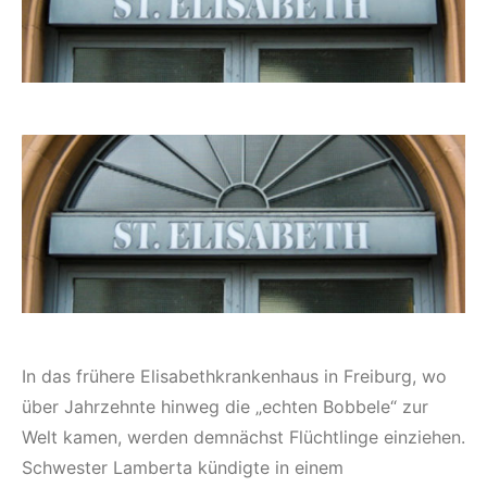
In das frühere Elisabethkrankenhaus in Freiburg, wo
über Jahrzehnte hinweg die „echten Bobbele“ zur
Welt kamen, werden demnächst Flüchtlinge einziehen.
Schwester Lamberta kündigte in einem