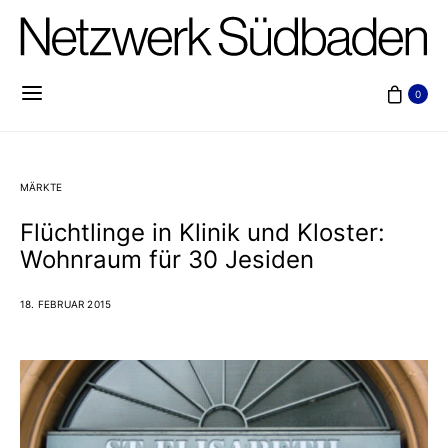
0
MÄRKTE
Flüchtlinge in Klinik und Kloster:
Wohnraum für 30 Jesiden
18. FEBRUAR 2015