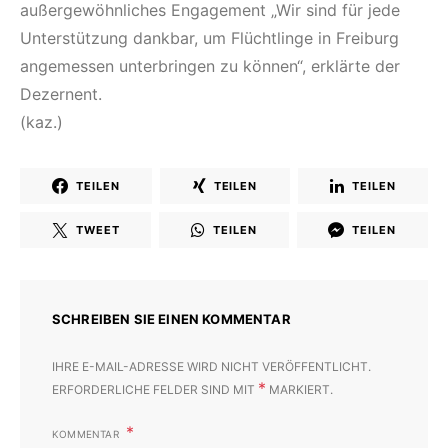
außergewöhnliches Engagement „Wir sind für jede
Unterstützung dankbar, um Flüchtlinge in Freiburg
angemessen unterbringen zu können“, erklärte der
Dezernent.
(kaz.)
TEILEN
TEILEN
TEILEN
TWEET
TEILEN
TEILEN
SCHREIBEN SIE EINEN KOMMENTAR
IHRE E-MAIL-ADRESSE WIRD NICHT VERÖFFENTLICHT.
*
ERFORDERLICHE FELDER SIND MIT
MARKIERT.
KOMMENTAR