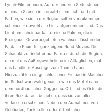
Lynch-Film erinnern. Auf der anderen Seite stehen
minimale Szenen in surreal-hellem Licht und mit
Farben, wie sie in der Region selten vorzukommen
scheinen – obwohl alle hier aufgenommen sind. Das
Licht um scheinbar kalifornische Palmen, die in
Breisgauer Gewerbegebieten wachsen, lässt in der
Fantasie Raum für ganz eigene Road Movies. Die
Schauplätze findet er auf Fahrten durch die Region,
die mal das Außergewöhnliche im Alltäglichen, mal
das Ländlich- Abseitige zum Thema haben.
Hierzu zählen ein geschlossenes Freibad in Mauchen
im Südschwarzwald genauso wie das Motel nahe
dem nordbadischen Gaggenau. Oft sind es Orte, die
ihren Reiz daraus beziehen, dass sie von allen
verlassen erscheinen. Neben den Aufnahmen von
Gebäuden, Tankstellen oder öffentlichen