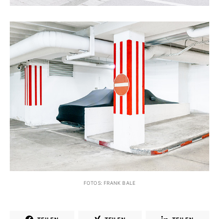
FOTOS: FRANK BALE