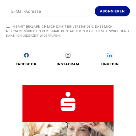
ABONNIEREN
HIERMIT ERKLÄRE ICH MICH DAMIT EINVERSTANDEN, DASS MICH
NETZWERK SÜDBADEN PER E-MAIL KONTAKTIEREN DARF. DIESE EINWILLIGUNG
KANN ICH JEDERZEIT WIDERRUFEN.
FACEBOOK
INSTAGRAM
LINKEDIN