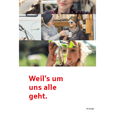
Anzeige