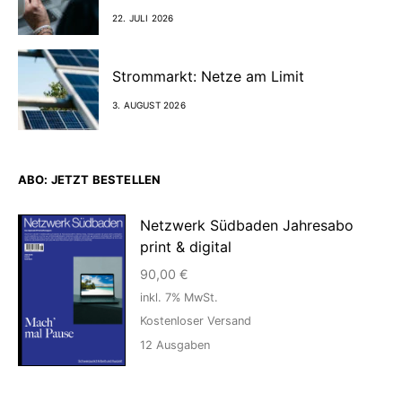
22. JULI 2026
Strommarkt: Netze am Limit
3. AUGUST 2026
ABO: JETZT BESTELLEN
Netzwerk Südbaden Jahresabo
print & digital
90,00
€
inkl. 7% MwSt.
Kostenloser Versand
12
Ausgaben