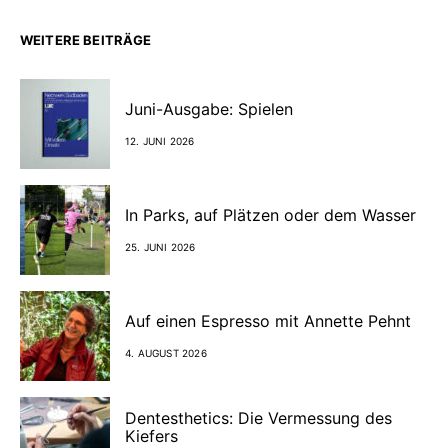
WEITERE BEITRÄGE
Juni-Ausgabe: Spielen
12. JUNI 2026
In Parks, auf Plätzen oder dem Wasser
25. JUNI 2026
Auf einen Espresso mit Annette Pehnt
4. AUGUST 2026
Dentesthetics: Die Vermessung des
Kiefers