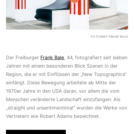
FOTOGRAF FRANK BALE
Der Freiburger
Frank Bale
, 44, fotografiert seit sieben
Jahren mit einem besonderen Blick Szenen in der
Region, die er mit Einflüssen der „New Topographics“
einfängt. Diese Bewegung arbeitete ab Mitte der
1970er Jahre in den USA daran, vor allem die vom
Menschen veränderte Landschaft einzufangen: Als
„straight und unsentimentimal“ wurden die Werke von
Vertretern wie Robert Adams bezeichnet.