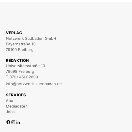
VERLAG
Netzwerk Südbaden GmbH
Bayernstraße 10
79100 Freiburg
REDAKTION
Universitätsstraße 10
79098 Freiburg
T 0761 45002800
info@netzwerk-suedbaden.de
SERVICES
Abo
Mediadaten
Jobs