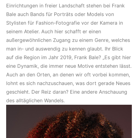
Einrichtungen in freier Landschaft stehen bei Frank
Bale auch Bands für Porträts oder Models von
Stylisten für Fashion-Fotografie vor der Kamera in
seinem Atelier. Auch hier schafft er einen
außergewöhnlichen Zugang zu einem Genre, welches
man in- und auswendig zu kennen glaubt. Ihr Blick
auf die Region im Jahr 2019, Frank Bale? „Es gibt hier
eine Dynamik, die immer neue Motive entstehen lässt.
Auch an den Orten, an denen wir oft vorbei kommen,
lohnt es sich nachzuschauen, was dort gerade Neues
geschieht. Der Reiz daran? Eine andere Anschauung
des alltäglichen Wandels.