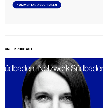
UNSER PODCAST