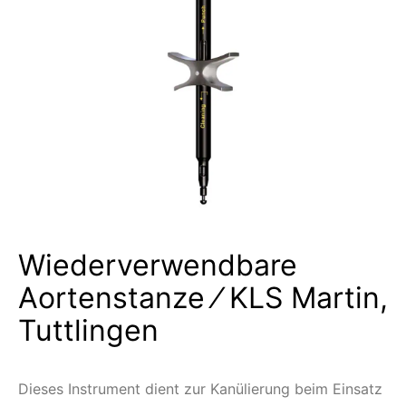
Wiederverwendbare
Aortenstanze ⁄ KLS Martin,
Tuttlingen
Dieses Instrument dient zur Kanülierung beim Einsatz