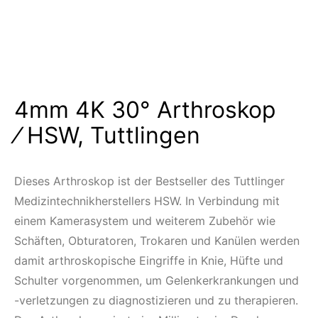
4mm 4K 30° Arthroskop
⁄ HSW, Tuttlingen
Dieses Arthroskop ist der Bestseller des Tuttlinger
Medizintechnikherstellers HSW. In Verbindung mit
einem Kamerasystem und weiterem Zubehör wie
Schäften, Obturatoren, Trokaren und Kanülen werden
damit arthroskopische Eingriffe in Knie, Hüfte und
Schulter vorgenommen, um Gelenkerkrankungen und
-verletzungen zu diagnostizieren und zu therapieren.