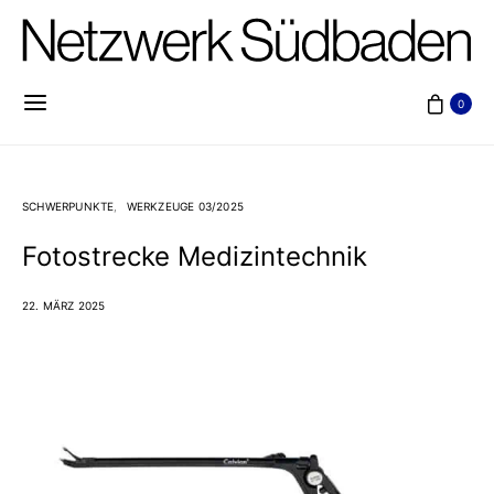
0
SCHWERPUNKTE
WERKZEUGE 03/2025
Fotostrecke Medizintechnik
22. MÄRZ 2025