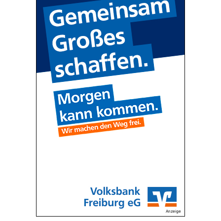
Anzeige