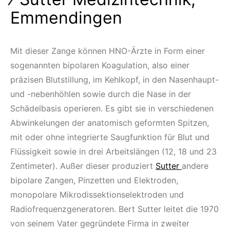
Emmendingen
Mit dieser Zange können HNO-Ärzte in Form einer
sogenannten bipolaren Koagulation, also einer
präzisen Blutstillung, im Kehlkopf, in den Nasenhaupt-
und -nebenhöhlen sowie durch die Nase in der
Schädelbasis operieren. Es gibt sie in verschiedenen
Abwinkelungen der anatomisch geformten Spitzen,
mit oder ohne integrierte Saugfunktion für Blut und
Flüssigkeit sowie in drei Arbeitslängen (12, 18 und 23
Zentimeter). Außer dieser produziert
Sutter
andere
bipolare Zangen, Pinzetten und Elektroden,
monopolare Mikrodissektionselektroden und
Radiofrequenzgeneratoren. Bert Sutter leitet die 1970
von seinem Vater gegründete Firma in zweiter