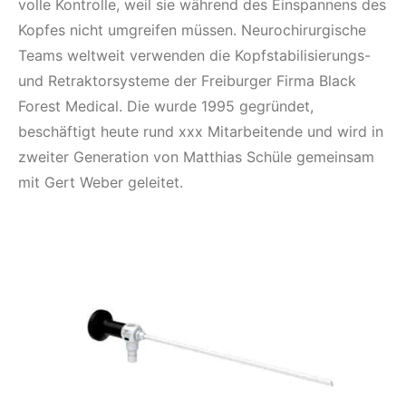
volle Kontrolle, weil sie während des Einspannens des
Kopfes nicht umgreifen müssen. Neurochirurgische
Teams weltweit verwenden die Kopfstabilisierungs-
und Retraktorsysteme der Freiburger Firma Black
Forest Medical. Die wurde 1995 gegründet,
beschäftigt heute rund xxx Mitarbeitende und wird in
zweiter Generation von Matthias Schüle gemeinsam
mit Gert Weber geleitet.