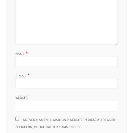
*
NAME
*
E-MAIL
WEBSITE
MEINEN NAMEN, E-MAIL UND WEBSITE IN DIESEM BROWSER
SPEICHERN, BIS ICH WIEDER KOMMENTIERE.