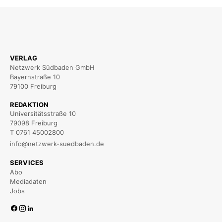
VERLAG
Netzwerk Südbaden GmbH
Bayernstraße 10
79100 Freiburg
REDAKTION
Universitätsstraße 10
79098 Freiburg
T 0761 45002800
info@netzwerk-suedbaden.de
SERVICES
Abo
Mediadaten
Jobs