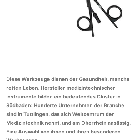
Diese Werkzeuge dienen der Gesundheit, manche
retten Leben. Hersteller medizintechnischer
Instrumente bilden ein bedeutendes Cluster in
Südbaden: Hunderte Unternehmen der Branche
sind in Tuttlingen, das sich Weltzentrum der
Medizintechnik nennt, und am Oberrhein ansässig.
Eine Auswahl von ihnen und ihren besonderen