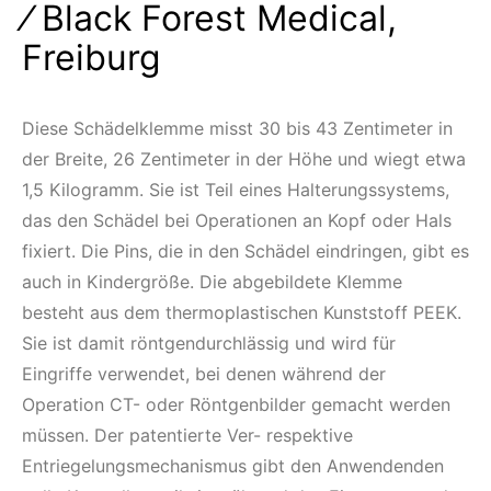
⁄ Black Forest Medical,
Freiburg
Diese Schädelklemme misst 30 bis 43 Zentimeter in
der Breite, 26 Zentimeter in der Höhe und wiegt etwa
1,5 Kilogramm. Sie ist Teil eines Halterungssystems,
das den Schädel bei Operationen an Kopf oder Hals
fixiert. Die Pins, die in den Schädel eindringen, gibt es
auch in Kindergröße. Die abgebildete Klemme
besteht aus dem thermoplastischen Kunststoff PEEK.
Sie ist damit röntgendurchlässig und wird für
Eingriffe verwendet, bei denen während der
Operation CT- oder Röntgenbilder gemacht werden
müssen. Der patentierte Ver- respektive
Entriegelungsmechanismus gibt den Anwendenden