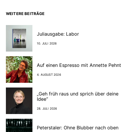
WEITERE BEITRÄGE
Juliausgabe: Labor
10. JULI 2026
Auf einen Espresso mit Annette Pehnt
4. AUGUST 2026
„Geh früh raus und sprich über deine
Idee“
28. JULI 2026
Peterstaler: Ohne Blubber nach oben