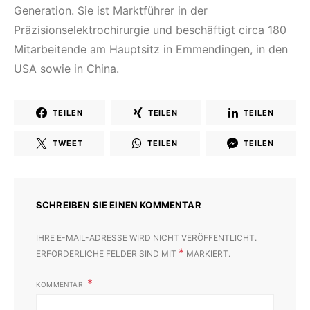
Generation. Sie ist Marktführer in der
Präzisionselektrochirurgie und beschäftigt circa 180
Mitarbeitende am Hauptsitz in Emmendingen, in den
USA sowie in China.
TEILEN
TEILEN
TEILEN
TWEET
TEILEN
TEILEN
SCHREIBEN SIE EINEN KOMMENTAR
IHRE E-MAIL-ADRESSE WIRD NICHT VERÖFFENTLICHT.
*
ERFORDERLICHE FELDER SIND MIT
MARKIERT.
KOMMENTAR