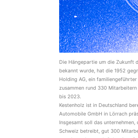
Die Hängepartie um die Zukunft d
bekannt wurde, hat die 1952 gegr
Holding AG, ein familiengeführter
zusammen rund 330 Mitarbeitern 
bis 2023.
Kestenholz ist in Deutschland ber
Automobile GmbH in Lörrach präse
Insgesamt soll das unternehmen, 
Schweiz betreibt, gut 300 Mitarb