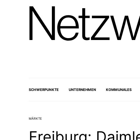
SCHWERPUNKTE
UNTERNEHMEN
KOMMUNALES
MÄRKTE
Freiburg: Daiml