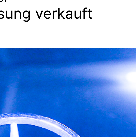
sung verkauft