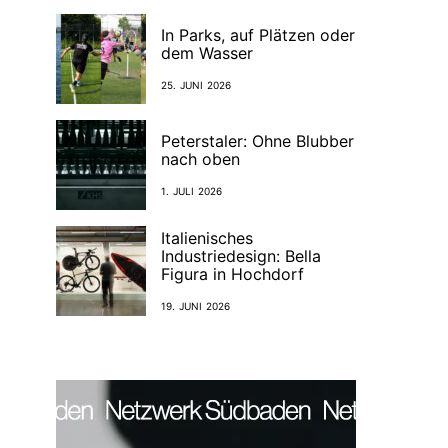
In Parks, auf Plätzen oder
dem Wasser
25. JUNI 2026
Peterstaler: Ohne Blubber
nach oben
1. JULI 2026
Italienisches
Industriedesign: Bella
Figura in Hochdorf
19. JUNI 2026