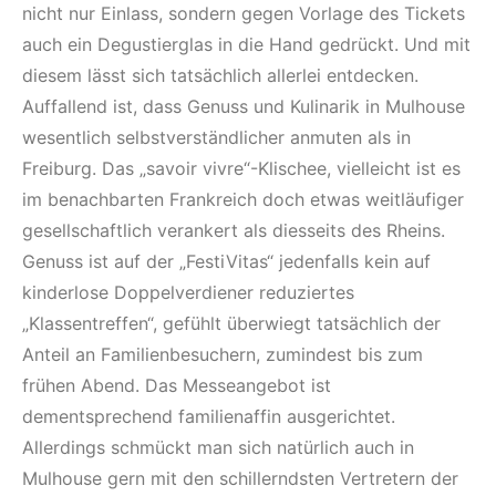
nicht nur Einlass, sondern gegen Vorlage des Tickets
auch ein Degustierglas in die Hand gedrückt. Und mit
diesem lässt sich tatsächlich allerlei entdecken.
Auffallend ist, dass Genuss und Kulinarik in Mulhouse
wesentlich selbstverständlicher anmuten als in
Freiburg. Das „savoir vivre“-Klischee, vielleicht ist es
im benachbarten Frankreich doch etwas weitläufiger
gesellschaftlich verankert als diesseits des Rheins.
Genuss ist auf der „FestiVitas“ jedenfalls kein auf
kinderlose Doppelverdiener reduziertes
„Klassentreffen“, gefühlt überwiegt tatsächlich der
Anteil an Familienbesuchern, zumindest bis zum
frühen Abend. Das Messeangebot ist
dementsprechend familienaffin ausgerichtet.
Allerdings schmückt man sich natürlich auch in
Mulhouse gern mit den schillerndsten Vertretern der