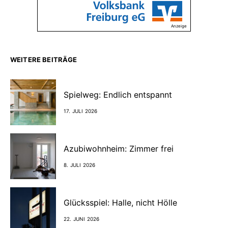
Anzeige
WEITERE BEITRÄGE
Spielweg: Endlich entspannt
17. JULI 2026
Azubiwohnheim: Zimmer frei
8. JULI 2026
Glücksspiel: Halle, nicht Hölle
22. JUNI 2026