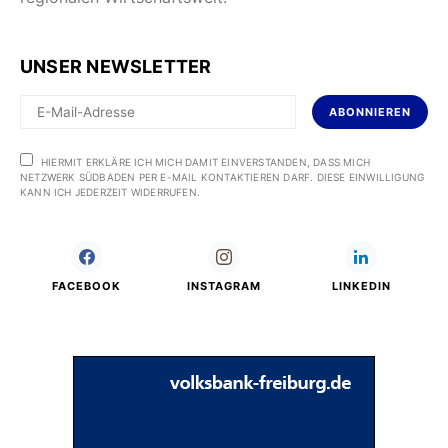
UNSER NEWSLETTER
ABONNIEREN
HIERMIT ERKLÄRE ICH MICH DAMIT EINVERSTANDEN, DASS MICH
NETZWERK SÜDBADEN PER E-MAIL KONTAKTIEREN DARF. DIESE EINWILLIGUNG
KANN ICH JEDERZEIT WIDERRUFEN.
FACEBOOK
INSTAGRAM
LINKEDIN