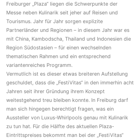
Freiburger „Plaza“ liegen die Schwerpunkte der
Messe neben Kulinarik seit jeher auf Reisen und
Tourismus. Jahr für Jahr sorgen explizite
Partnerländer und Regionen – in diesem Jahr war es
mit China, Kambodscha, Thailand und Indonesien die
Region Südostasien – für einen wechselnden
thematischen Rahmen und ein entsprechend
variantenreiches Programm.
Vermutlich ist es dieser etwas breiteren Aufstellung
geschuldet, dass die „FestiVitas“ in den immerhin acht
Jahren seit ihrer Gründung ihrem Konzept
weitestgehend treu bleiben konnte. In Freiburg darf
man sich hingegen berechtigt fragen, was ein
Aussteller von Luxus-Whirlpools genau mit Kulinarik
zu tun hat. Für die Hälfte des aktuellen Plaza-
Eintrittspreises bekommt man bei der „FestiVitas“