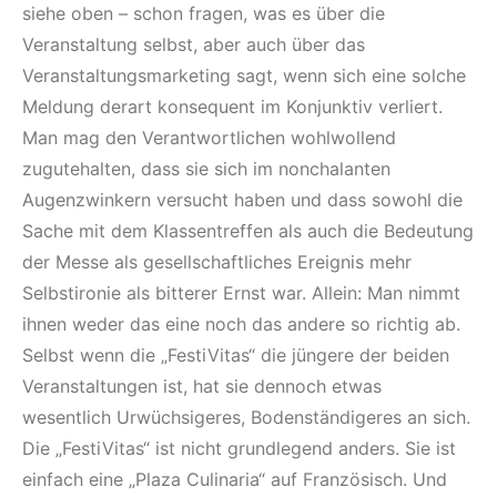
siehe oben – schon fragen, was es über die
Veranstaltung selbst, aber auch über das
Veranstaltungsmarketing sagt, wenn sich eine solche
Meldung derart konsequent im Konjunktiv verliert.
Man mag den Verantwortlichen wohlwollend
zugutehalten, dass sie sich im nonchalanten
Augenzwinkern versucht haben und dass sowohl die
Sache mit dem Klassentreffen als auch die Bedeutung
der Messe als gesellschaftliches Ereignis mehr
Selbstironie als bitterer Ernst war. Allein: Man nimmt
ihnen weder das eine noch das andere so richtig ab.
Selbst wenn die „FestiVitas“ die jüngere der beiden
Veranstaltungen ist, hat sie dennoch etwas
wesentlich Urwüchsigeres, Bodenständigeres an sich.
Die „FestiVitas“ ist nicht grundlegend anders. Sie ist
einfach eine „Plaza Culinaria“ auf Französisch. Und