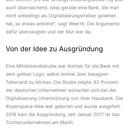
auch überraschend, dass gerade eine Bank, die man
nicht unbedingt als Digitalisierungstreiber gesehen
hat, so etwas anbietet“, sagt Weerth. Die Argumente
dafür überzeugten und der Mut war da.
Von der Idee zu Ausgründung
Eine Mittelstandsstudie war Antrieb für die Bank mit
dem gelben Logo, selbst einmal über besagten
Tellerrand zu blicken. Die Studie zeigte: 82 Prozent
der deutschen Unternehmer wünschen sich bei der
Digitalisierung Unterstützung von ihrer Hausbank. Die
#openspace-Idee war geboren und wurde ausgefeilt.
2016 kam die Ausgründung, seit Januar 2017 ist das
Tochterunternehmen am Markt.