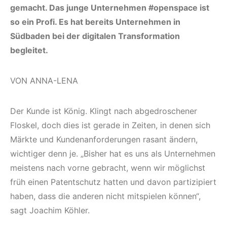
gemacht. Das junge Unternehmen #openspace ist
so ein Profi. Es hat bereits Unternehmen in
Südbaden bei der digitalen Transformation
begleitet.
VON ANNA-LENA
Der Kunde ist König. Klingt nach abgedroschener
Floskel, doch dies ist gerade in Zeiten, in denen sich
Märkte und Kundenanforderungen rasant ändern,
wichtiger denn je. „Bisher hat es uns als Unternehmen
meistens nach vorne gebracht, wenn wir möglichst
früh einen Patentschutz hatten und davon partizipiert
haben, dass die anderen nicht mitspielen können“,
sagt Joachim Köhler.