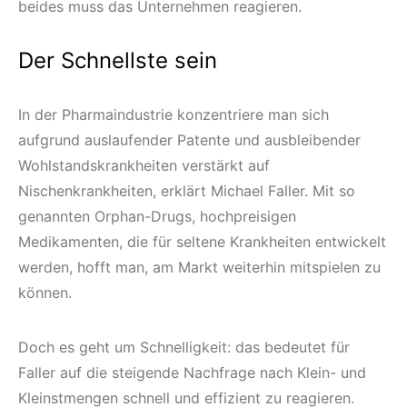
beides muss das Unternehmen reagieren.
Der Schnellste sein
In der Pharmaindustrie konzentriere man sich
aufgrund auslaufender Patente und ausbleibender
Wohlstandskrankheiten verstärkt auf
Nischenkrankheiten, erklärt Michael Faller. Mit so
genannten Orphan-Drugs, hochpreisigen
Medikamenten, die für seltene Krankheiten entwickelt
werden, hofft man, am Markt weiterhin mitspielen zu
können.
Doch es geht um Schnelligkeit: das bedeutet für
Faller auf die steigende Nachfrage nach Klein- und
Kleinstmengen schnell und effizient zu reagieren.