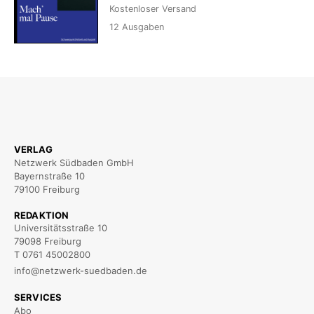
Kostenloser Versand
12
Ausgaben
VERLAG
Netzwerk Südbaden GmbH
Bayernstraße 10
79100 Freiburg
REDAKTION
Universitätsstraße 10
79098 Freiburg
T 0761 45002800
info@netzwerk-suedbaden.de
SERVICES
Abo