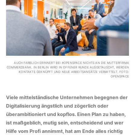
AUCH FARBLICH ERINNERT BEI #OPENSPACE NICHTS AN DIE MUTTERFIRMA
COMMERZBANK. IN BERLIN WIRD IN OFFENER RUNDE AUSGETAUSCHT, WERDEN
KONTAKTE GEKNÜPFT UND NEUE ARBEITSANSÄTZE VERMITTELT. FOTO:
OPENSPACE
Viele mittelständische Unternehmen begegnen der
Digitalisierung ängstlich und zögerlich oder
überambitioniert und kopflos. Einen Plan zu haben,
ist maßgeblich, mutig sein, entscheidend und wer
Hilfe vom Profi annimmt, hat am Ende alles richtig