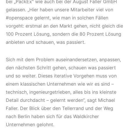
bei „PackEx“ wie auch bei der August Faller GmbH
gelassen. „Hier haben unsere Mitarbeiter viel von
#openspace gelernt, wie man in solchen Fällen
vorgeht: erstmal an den Markt gehen, nicht gleich die
100 Prozent Lösung, sondern die 80 Prozent Lösung
anbieten und schauen, was passiert.
Sich mit dem Problem auseinandersetzen, anpassen,
den nächsten Schritt gehen, schauen was passiert
und so weiter. Dieses iterative Vorgehen muss von
einem klassischen Unternehmen wie wir es sind –
technisch, ingenieurgetrieben, alles bis ins kleinste
Detail durchdacht – gelernt werden“, sagt Michael
Faller. Der Blick über den Tellerrand und der Weg
nach Berlin haben sich für das Waldkircher
Unternehmen gelohnt.