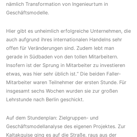
nämlich Transformation von Ingenieurtum in
Geschäftsmodelle.
Hier gibt es unheimlich erfolgreiche Unternehmen, die
auch aufgrund ihres internationalen Handelns sehr
offen für Veränderungen sind. Zudem lebt man
gerade in Südbaden von den tollen Mitarbeitern.
Insofern ist der Sprung in Mitarbeiter zu investieren
etwas, was hier sehr üblich ist.“ Die beiden Faller-
Mitarbeiter waren Teilnehmer der ersten Stunde. Für
insgesamt sechs Wochen wurden sie zur großen
Lehrstunde nach Berlin geschickt.
Auf dem Stundenplan: Zielgruppen- und
Geschäftsmodellanalyse des eigenen Projektes. Zur
Kaltakquise ging es auf die Straße, raus aus der