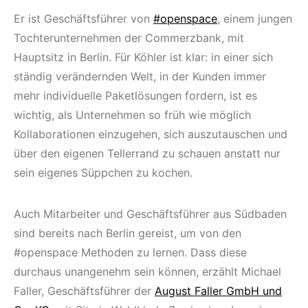
Er ist Geschäftsführer von
#openspace
, einem jungen
Tochterunternehmen der Commerzbank, mit
Hauptsitz in Berlin. Für Köhler ist klar: in einer sich
ständig verändernden Welt, in der Kunden immer
mehr individuelle Paketlösungen fordern, ist es
wichtig, als Unternehmen so früh wie möglich
Kollaborationen einzugehen, sich auszutauschen und
über den eigenen Tellerrand zu schauen anstatt nur
sein eigenes Süppchen zu kochen.
Auch Mitarbeiter und Geschäftsführer aus Südbaden
sind bereits nach Berlin gereist, um von den
#openspace Methoden zu lernen. Dass diese
durchaus unangenehm sein können, erzählt Michael
Faller, Geschäftsführer der
August Faller GmbH und