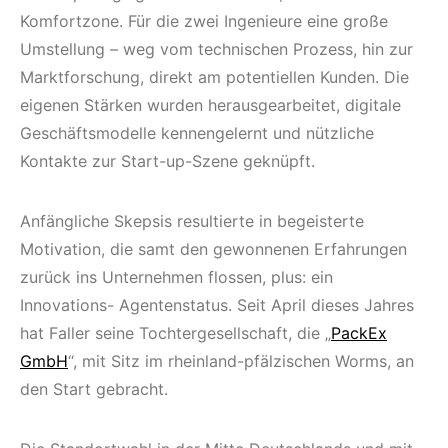
Komfortzone. Für die zwei Ingenieure eine große
Umstellung – weg vom technischen Prozess, hin zur
Marktforschung, direkt am potentiellen Kunden. Die
eigenen Stärken wurden herausgearbeitet, digitale
Geschäftsmodelle kennengelernt und nützliche
Kontakte zur Start-up-Szene geknüpft.
Anfängliche Skepsis resultierte in begeisterte
Motivation, die samt den gewonnenen Erfahrungen
zurück ins Unternehmen flossen, plus: ein
Innovations- Agentenstatus. Seit April dieses Jahres
hat Faller seine Tochtergesellschaft, die „
PackEx
GmbH
“, mit Sitz im rheinland-pfälzischen Worms, an
den Start gebracht.