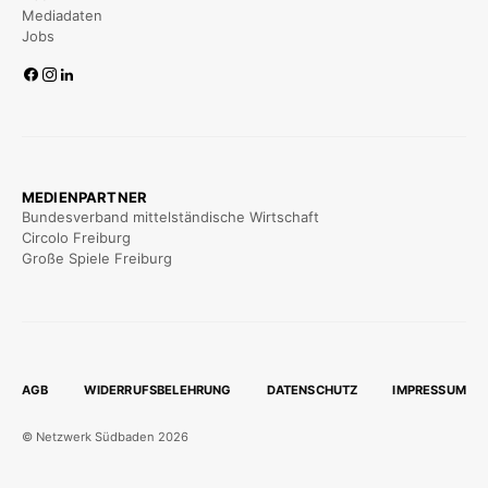
Mediadaten
Jobs
MEDIENPARTNER
Bundesverband mittelständische Wirtschaft
Circolo Freiburg
Große Spiele Freiburg
AGB
WIDERRUFSBELEHRUNG
DATENSCHUTZ
IMPRESSUM
© Netzwerk Südbaden 2026