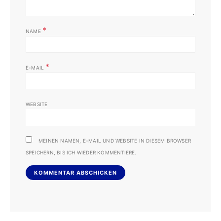
*
NAME
*
E-MAIL
WEBSITE
MEINEN NAMEN, E-MAIL UND WEBSITE IN DIESEM BROWSER
SPEICHERN, BIS ICH WIEDER KOMMENTIERE.