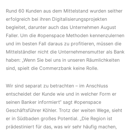
Rund 60 Kunden aus dem Mittelstand wurden seither
erfolgreich bei ihren Digitalisierungsprojekten
begleitet, darunter auch das Unternehmen August
Faller. Um die #openspace Methoden kennenzulernen
und im besten Fall daraus zu profitieren, müssen die
Mittelständler nicht die Unternehmensmutter als Bank
haben: „Wenn Sie bei uns in unseren Räumlichkeiten
sind, spielt die Commerzbank keine Rolle.
Wir sind separat zu betrachten – im Anschluss
entscheidet der Kunde wie und in welcher Form er
seinen Banker informiert“ sagt #openspace
Geschäftsführer Köhler. Trotz der weiten Wege, sieht
er in Südbaden großes Potential. „Die Region ist
prädestiniert für das, was wir sehr häufig machen,