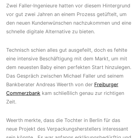
Zwei Faller-Ingenieure hatten vor diesem Hintergrund
vor gut zwei Jahren an einem Prozess getüftelt, um
den neuen Kundenwünschen nachzukommen und eine
schnelle digitale Alternative zu bieten.
Technisch schien alles gut ausgefeilt, doch es fehlte
eine intensive Beschäftigung mit dem Markt, um mit
dem neuesten Baby einen perfekten Start hinzulegen.
Das Gespräch zwischen Michael Faller und seinem
Bankberater Andreas Weerth von der
Freiburger
Commerzbank
kam schließlich genau zur richtigen
Zeit.
Weerth merkte, dass die Tochter in Berlin für das
neue Projekt des Verpackungsherstellers interessant
sein könnte. „Es war anfangs erklärungsbedürftig und