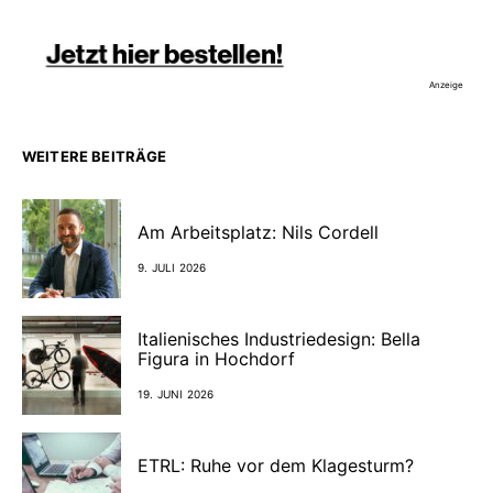
Anzeige
WEITERE BEITRÄGE
Am Arbeitsplatz: Nils Cordell
9. JULI 2026
Italienisches Industriedesign: Bella
Figura in Hochdorf
19. JUNI 2026
ETRL: Ruhe vor dem Klagesturm?