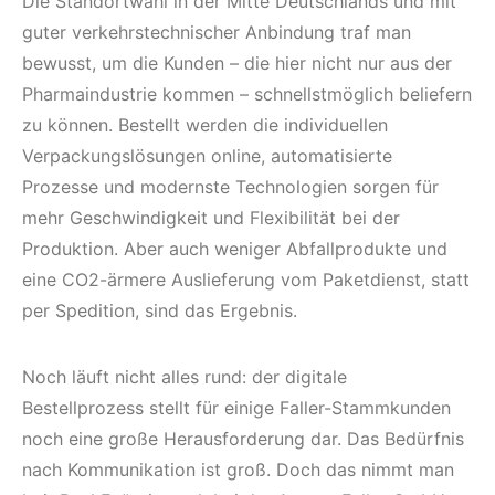
Die Standortwahl in der Mitte Deutschlands und mit
guter verkehrstechnischer Anbindung traf man
bewusst, um die Kunden – die hier nicht nur aus der
Pharmaindustrie kommen – schnellstmöglich beliefern
zu können. Bestellt werden die individuellen
Verpackungslösungen online, automatisierte
Prozesse und modernste Technologien sorgen für
mehr Geschwindigkeit und Flexibilität bei der
Produktion. Aber auch weniger Abfallprodukte und
eine CO2-ärmere Auslieferung vom Paketdienst, statt
per Spedition, sind das Ergebnis.
Noch läuft nicht alles rund: der digitale
Bestellprozess stellt für einige Faller-Stammkunden
noch eine große Herausforderung dar. Das Bedürfnis
nach Kommunikation ist groß. Doch das nimmt man