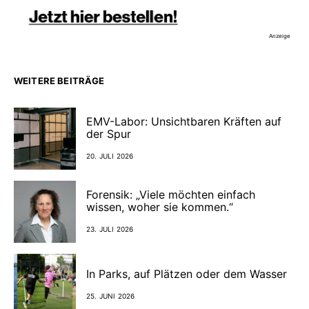
Anzeige
WEITERE BEITRÄGE
EMV-Labor: Unsichtbaren Kräften auf
der Spur
20. JULI 2026
Forensik: „Viele möchten einfach
wissen, woher sie kommen.“
23. JULI 2026
In Parks, auf Plätzen oder dem Wasser
25. JUNI 2026