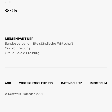
Jobs
MEDIENPARTNER
Bundesverband mittelständische Wirtschaft
Circolo Freiburg
Große Spiele Freiburg
AGB
WIDERRUFSBELEHRUNG
DATENSCHUTZ
IMPRESSUM
© Netzwerk Südbaden 2026