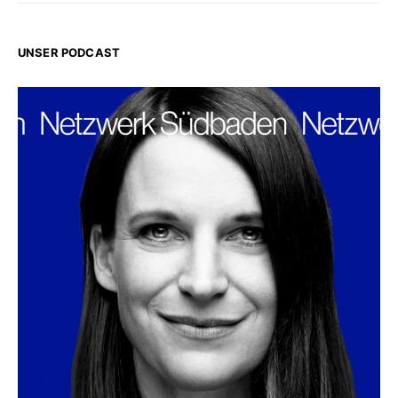
UNSER PODCAST