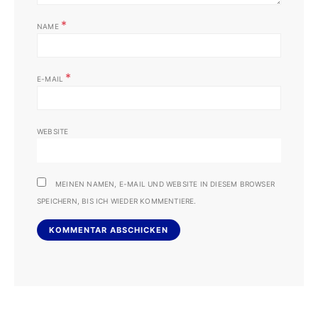
*
NAME
*
E-MAIL
WEBSITE
MEINEN NAMEN, E-MAIL UND WEBSITE IN DIESEM BROWSER
SPEICHERN, BIS ICH WIEDER KOMMENTIERE.