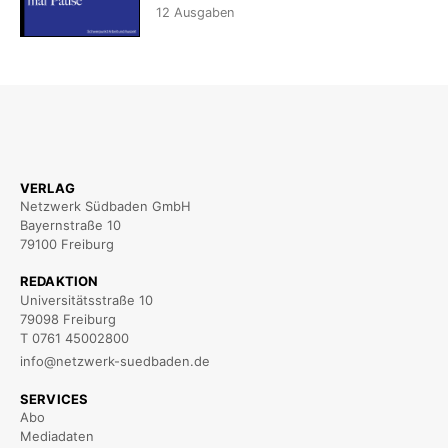
12
Ausgaben
VERLAG
Netzwerk Südbaden GmbH
Bayernstraße 10
79100 Freiburg
REDAKTION
Universitätsstraße 10
79098 Freiburg
T 0761 45002800
info@netzwerk-suedbaden.de
SERVICES
Abo
Mediadaten