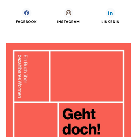
FACEBOOK
INSTAGRAM
LINKEDIN