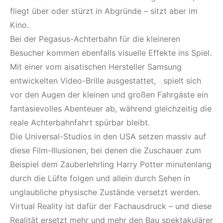
fliegt über oder stürzt in Abgründe – sitzt aber im
Kino.
Bei der Pegasus-Achterbahn für die kleineren
Besucher kommen ebenfalls visuelle Effekte ins Spiel.
Mit einer vom aisatischen Hersteller Samsung
entwickelten Video-Brille ausgestattet, spielt sich
vor den Augen der kleinen und großen Fahrgäste ein
fantasievolles Abenteuer ab, während gleichzeitig die
reale Achterbahnfahrt spürbar bleibt.
Die Universal-Studios in den USA setzen massiv auf
diese Film-Illusionen, bei denen die Zuschauer zum
Beispiel dem Zauberlehrling Harry Potter minutenlang
durch die Lüfte folgen und allein durch Sehen in
unglaubliche physische Zustände versetzt werden.
Virtual Reality ist dafür der Fachausdruck – und diese
Realität ersetzt mehr und mehr den Bau spektakulärer