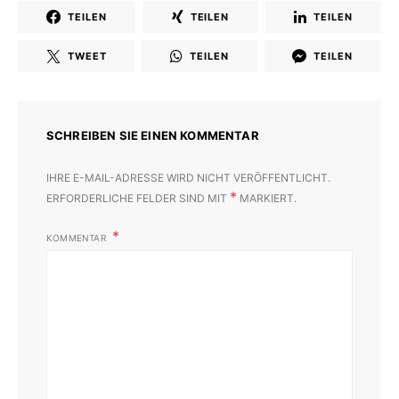
TEILEN
TEILEN
TEILEN
TWEET
TEILEN
TEILEN
SCHREIBEN SIE EINEN KOMMENTAR
IHRE E-MAIL-ADRESSE WIRD NICHT VERÖFFENTLICHT.
*
ERFORDERLICHE FELDER SIND MIT
MARKIERT.
KOMMENTAR