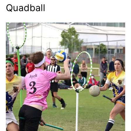
Quadball