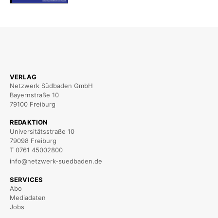
VERLAG
Netzwerk Südbaden GmbH
Bayernstraße 10
79100 Freiburg
REDAKTION
Universitätsstraße 10
79098 Freiburg
T 0761 45002800
info@netzwerk-suedbaden.de
SERVICES
Abo
Mediadaten
Jobs