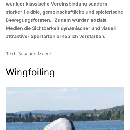
weniger klassische Vereinsbindung sondern
stärker flexible, gemeinschaftliche und spielerische
Bewegungsformen.“ Zudem würden soziale
Medien die Sichtbarkeit dynamischer und visuell
attraktiver Sportarten erheblich verstärken.
Text: Susanne Maerz
Wingfoiling