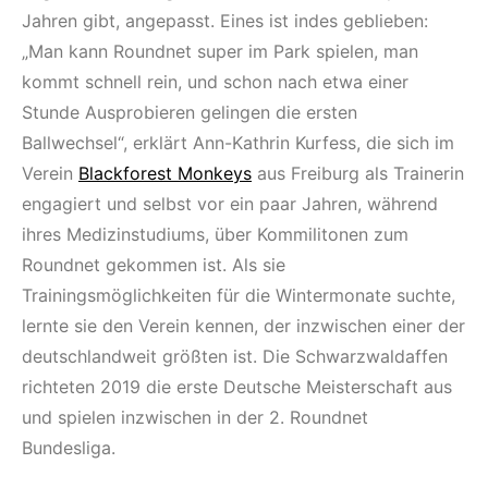
Jahren gibt, angepasst. Eines ist indes geblieben:
„Man kann Roundnet super im Park spielen, man
kommt schnell rein, und schon nach etwa einer
Stunde Ausprobieren gelingen die ersten
Ballwechsel“, erklärt Ann-Kathrin Kurfess, die sich im
Verein
Blackforest Monkeys
aus Freiburg als Trainerin
engagiert und selbst vor ein paar Jahren, während
ihres Medizinstudiums, über Kommilitonen zum
Roundnet gekommen ist. Als sie
Trainingsmöglichkeiten für die Wintermonate suchte,
lernte sie den Verein kennen, der inzwischen einer der
deutschlandweit größten ist. Die Schwarzwaldaffen
richteten 2019 die erste Deutsche Meisterschaft aus
und spielen inzwischen in der 2. Roundnet
Bundesliga.