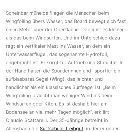
Scheinbar mühelos fliegen die Menschen beim
Wingfoiling übers Wasser, das Board bewegt sich fast
einen Meter über der Oberfläche. Dabei ist es kleiner
als das beim Windsurfen. Und im Unterschied dazu
ragt ein vertikaler Mast ins Wasser, an dem ein
Unterwasserflügel, das sogenannte Hydrofoil,
angebracht ist. Er sorgt für Auftrieb und Stabilität. In
der Hand halten die Sportlerinnen und -sportler ein
aufblasbares Segel (Wing), das leichter und
handlicher als ein klassisches Surfsegel ist. „Beim
Wingfoiling braucht man weniger Wind als beim
Windsurfen oder Kiten. Es ist deshalb hier am
Bodensee an viel mehr Tagen möglich“, erklärt
Claudio Scattarelli. Der 35-Jährige betreibt in
Allensbach die
Surfschule Treibgut
, in der er neben