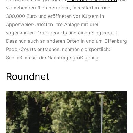
sie nebenberuflich betreiben, investierten rund
300.000 Euro und eröffneten vor Kurzem in
Appenweier-Urloffen ihre Anlage mit drei
sogenannten Doublecourts und einen Singlecourt.
Dass nun auch an anderen Orten in und um Offenburg
Padel-Courts entstehen, nehmen sie sportlich:
Schließlich sei die Nachfrage groß genug.
Roundnet