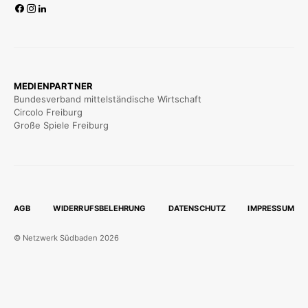
MEDIENPARTNER
Bundesverband mittelständische Wirtschaft
Circolo Freiburg
Große Spiele Freiburg
AGB
WIDERRUFSBELEHRUNG
DATENSCHUTZ
IMPRESSUM
© Netzwerk Südbaden 2026