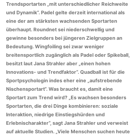
Trendsportarten „mit unterschiedlicher Reichweite
und Dynamik“. Padel gelte derzeit international als
eine der am stärksten wachsenden Sportarten
überhaupt. Roundnet sei niederschwellig und
gewinne besonders bei jüngeren Zielgruppen an
Bedeutung. Wingfoiling sei zwar weniger
breitensportlich zugänglich als Padel oder Spikeball,
besitzt laut Jana Strahler aber „einen hohen
Innovations- und Trendfaktor“. Quadball ist für die
Sportpsychologin indes eher eine „aufstrebende
Nischensportart“. Was braucht es, damit eine
Sportart zum Trend wird? „Es wachsen besonders
Sportarten, die drei Dinge kombinieren: soziale
Interaktion, niedrige Einstiegshürden und
Erlebnischarakter“, sagt Jana Strahler und verweist
auf aktuelle Studien. „Viele Menschen suchen heute