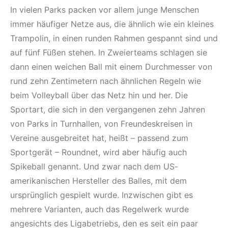
In vielen Parks packen vor allem junge Menschen
immer häufiger Netze aus, die ähnlich wie ein kleines
Trampolin, in einen runden Rahmen gespannt sind und
auf fünf Füßen stehen. In Zweierteams schlagen sie
dann einen weichen Ball mit einem Durchmesser von
rund zehn Zentimetern nach ähnlichen Regeln wie
beim Volleyball über das Netz hin und her. Die
Sportart, die sich in den vergangenen zehn Jahren
von Parks in Turnhallen, von Freundeskreisen in
Vereine ausgebreitet hat, heißt – passend zum
Sportgerät – Roundnet, wird aber häufig auch
Spikeball genannt. Und zwar nach dem US-
amerikanischen Hersteller des Balles, mit dem
ursprünglich gespielt wurde. Inzwischen gibt es
mehrere Varianten, auch das Regelwerk wurde
angesichts des Ligabetriebs, den es seit ein paar