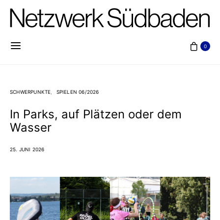
0
SCHWERPUNKTE
SPIELEN 06/2026
In Parks, auf Plätzen oder dem
Wasser
25. JUNI 2026