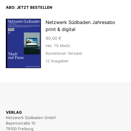
ABO: JETZT BESTELLEN
Netzwerk Südbaden Jahresabo
print & digital
90,00
€
inkl. 7% MwSt.
Kostenloser Versand
12
Ausgaben
VERLAG
Netzwerk Südbaden GmbH
Bayernstraße 10
79100 Freiburg