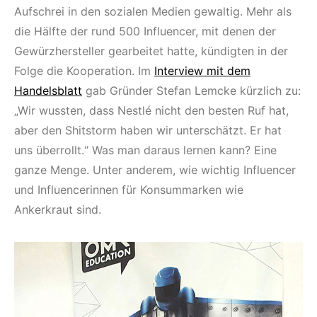
Aufschrei in den sozialen Medien gewaltig. Mehr als
die Hälfte der rund 500 Influencer, mit denen der
Gewürzhersteller gearbeitet hatte, kündigten in der
Folge die Kooperation. Im
Interview mit dem
Handelsblatt
gab Gründer Stefan Lemcke kürzlich zu:
„Wir wussten, dass Nestlé nicht den besten Ruf hat,
aber den Shitstorm haben wir unterschätzt. Er hat
uns überrollt.“ Was man daraus lernen kann? Eine
ganze Menge. Unter anderem, wie wichtig Influencer
und Influencerinnen für Konsummarken wie
Ankerkraut sind.