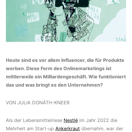
Heute sind es vor allem Influencer, die für Produkte
werben. Diese Form des Onlinemarketings ist
mittlerweile ein Milliardengeschäft. Wie funktioniert
das und was bringt es den Unternehmen?
VON JULIA DONÁTH-KNEER
Als der Lebensmittelriese
Nestlé
im Jahr 2022 die
Mehrheit am Start-up
Ankerkraut
übernahm, war der