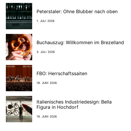
Peterstaler: Ohne Blubber nach oben
1. JULI 2026
Buchauszug: Willkommen im Brezelland
3. JULI 2026
FBO: Herrschaftssaiten
18. JUNI 2026
Italienisches Industriedesign: Bella
Figura in Hochdorf
19. JUNI 2026