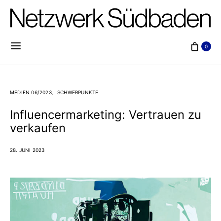
0
MEDIEN 06/2023
SCHWERPUNKTE
Influencermarketing: Vertrauen zu
verkaufen
28. JUNI 2023