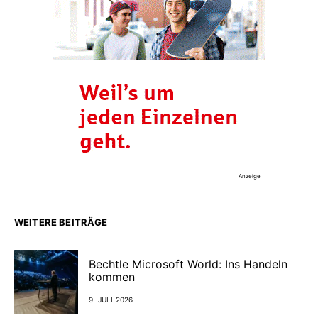
Anzeige
WEITERE BEITRÄGE
Bechtle Microsoft World: Ins Handeln
kommen
9. JULI 2026