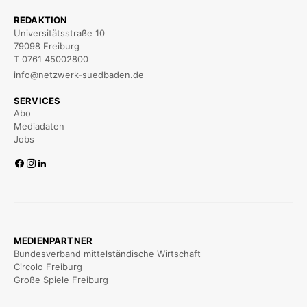
REDAKTION
Universitätsstraße 10
79098 Freiburg
T 0761 45002800
info@netzwerk-suedbaden.de
SERVICES
Abo
Mediadaten
Jobs
MEDIENPARTNER
Bundesverband mittelständische Wirtschaft
Circolo Freiburg
Große Spiele Freiburg