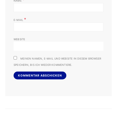
NAME
*
E-MAIL
WEBSITE
MEINEN NAMEN, E-MAIL UND WEBSITE IN DIESEM BROWSER
SPEICHERN, BIS ICH WIEDER KOMMENTIERE.