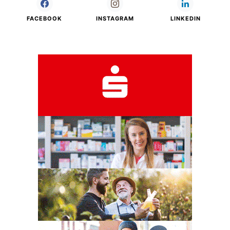
FACEBOOK
INSTAGRAM
LINKEDIN