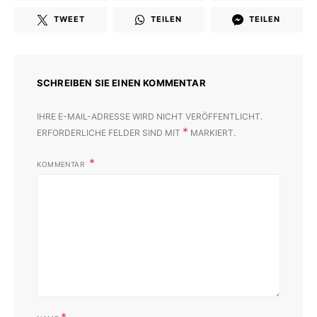
TWEET
TEILEN
TEILEN
SCHREIBEN SIE EINEN KOMMENTAR
IHRE E-MAIL-ADRESSE WIRD NICHT VERÖFFENTLICHT.
*
ERFORDERLICHE FELDER SIND MIT
MARKIERT.
KOMMENTAR
*