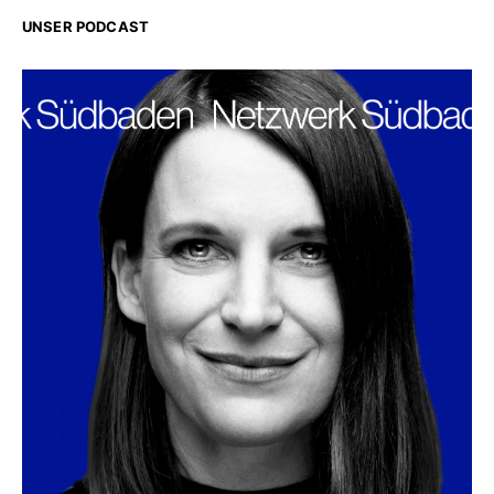
UNSER PODCAST