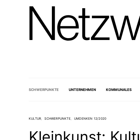
SCHWERPUNKTE
UNTERNEHMEN
KOMMUNALES
KULTUR
SCHWERPUNKTE
UMDENKEN 12/2020
Kleinkunst: Kult