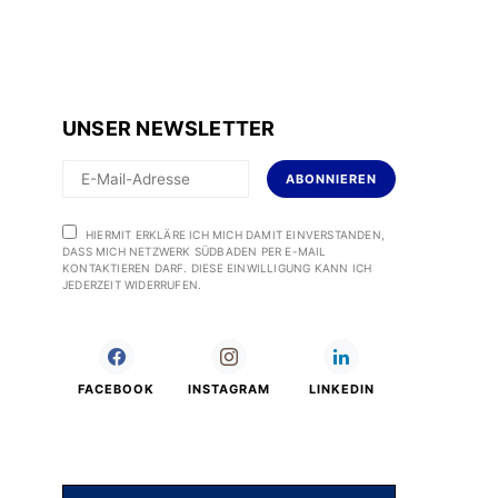
UNSER NEWSLETTER
ABONNIEREN
HIERMIT ERKLÄRE ICH MICH DAMIT EINVERSTANDEN,
DASS MICH NETZWERK SÜDBADEN PER E-MAIL
KONTAKTIEREN DARF. DIESE EINWILLIGUNG KANN ICH
JEDERZEIT WIDERRUFEN.
FACEBOOK
INSTAGRAM
LINKEDIN