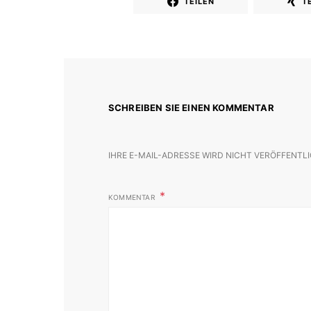
TEILEN
T
SCHREIBEN SIE EINEN KOMMENTAR
IHRE E-MAIL-ADRESSE WIRD NICHT VERÖFFENTLI
KOMMENTAR