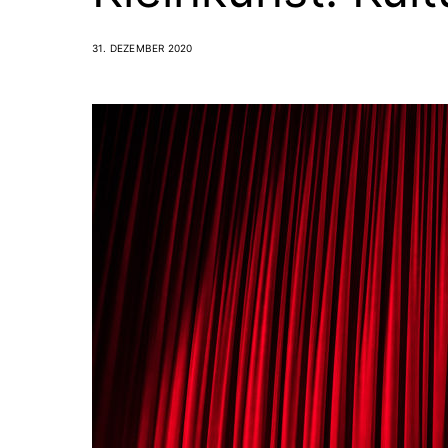
31. DEZEMBER 2020