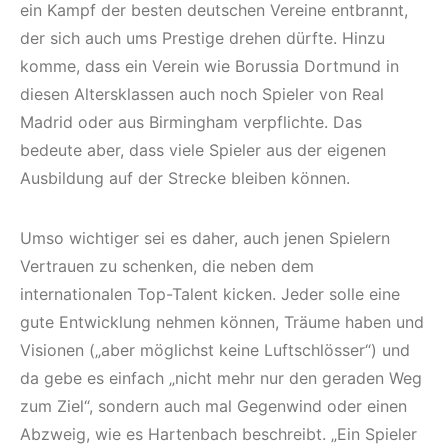
ein Kampf der besten deutschen Vereine entbrannt,
der sich auch ums Prestige drehen dürfte. Hinzu
komme, dass ein Verein wie Borussia Dortmund in
diesen Altersklassen auch noch Spieler von Real
Madrid oder aus Birmingham verpflichte. Das
bedeute aber, dass viele Spieler aus der eigenen
Ausbildung auf der Strecke bleiben können.
Umso wichtiger sei es daher, auch jenen Spielern
Vertrauen zu schenken, die neben dem
internationalen Top-Talent kicken. Jeder solle eine
gute Entwicklung nehmen können, Träume haben und
Visionen („aber möglichst keine Luftschlösser“) und
da gebe es einfach „nicht mehr nur den geraden Weg
zum Ziel“, sondern auch mal Gegenwind oder einen
Abzweig, wie es Hartenbach beschreibt. „Ein Spieler