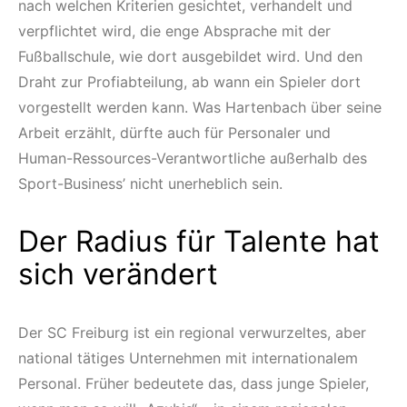
nach welchen Kriterien gesichtet, verhandelt und
verpflichtet wird, die enge Absprache mit der
Fußballschule, wie dort ausgebildet wird. Und den
Draht zur Profiabteilung, ab wann ein Spieler dort
vorgestellt werden kann. Was Hartenbach über seine
Arbeit erzählt, dürfte auch für Personaler und
Human-Ressources-Verantwortliche außerhalb des
Sport-Business’ nicht unerheblich sein.
Der Radius für Talente hat
sich verändert
Der SC Freiburg ist ein regional verwurzeltes, aber
national tätiges Unternehmen mit internationalem
Personal. Früher bedeutete das, dass junge Spieler,