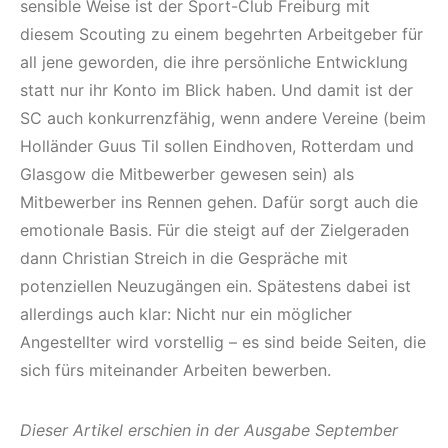
sensible Weise ist der Sport-Club Freiburg mit
diesem Scouting zu einem begehrten Arbeitgeber für
all jene geworden, die ihre persönliche Entwicklung
statt nur ihr Konto im Blick haben. Und damit ist der
SC auch konkurrenzfähig, wenn andere Vereine (beim
Holländer Guus Til sollen Eindhoven, Rotterdam und
Glasgow die Mitbewerber gewesen sein) als
Mitbewerber ins Rennen gehen. Dafür sorgt auch die
emotionale Basis. Für die steigt auf der Zielgeraden
dann Christian Streich in die Gespräche mit
potenziellen Neuzugängen ein. Spätestens dabei ist
allerdings auch klar: Nicht nur ein möglicher
Angestellter wird vorstellig – es sind beide Seiten, die
sich fürs miteinander Arbeiten bewerben.
Dieser Artikel erschien in der Ausgabe September