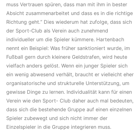
muss Vertrauen spüren, dass man mit ihm in bester
Absicht zusammenarbeitet und dass es in die richtige
Richtung geht.“ Dies wiederum hat zufolge, dass sich
der Sport-Club als Verein auch zunehmend
individueller um die Spieler kümmere. Hartenbach
nennt ein Beispiel: Was früher sanktioniert wurde, im
Fußball gern durch kleinere Geldstrafen, wird heute
vielfach anders gelöst. Wenn ein junger Spieler sich
ein wenig abwesend verhält, braucht er vielleicht eher
organisatorische und strukturelle Unterstützung, um
gewisse Dinge zu lernen. Individualität kann für einen
Verein wie den Sport- Club daher auch mal bedeuten,
dass sich die bestehende Gruppe auf einen einzelnen
Spieler zubewegt und sich nicht immer der
Einzelspieler in die Gruppe integrieren muss.