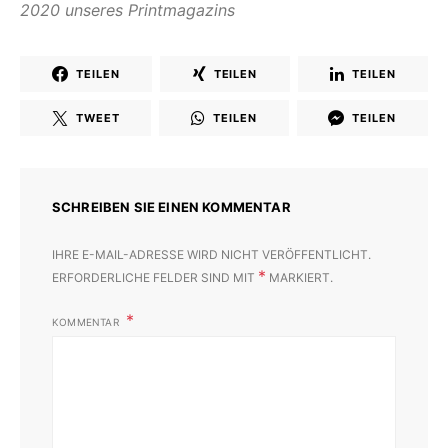
2020 unseres Printmagazins
TEILEN
TEILEN
TEILEN
TWEET
TEILEN
TEILEN
SCHREIBEN SIE EINEN KOMMENTAR
IHRE E-MAIL-ADRESSE WIRD NICHT VERÖFFENTLICHT.
*
ERFORDERLICHE FELDER SIND MIT
MARKIERT.
KOMMENTAR