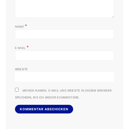
*
NAME
*
E-MAIL
WEBSITE
MEINEN NAMEN, E-MAIL UND WEBSITE IN DIESEM BROWSER
SPEICHERN, BIS ICH WIEDER KOMMENTIERE.