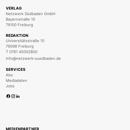
VERLAG
Netzwerk Südbaden GmbH
Bayernstraße 10
79100 Freiburg
REDAKTION
Universitätsstraße 10
79098 Freiburg
T 0761 45002800
info@netzwerk-suedbaden.de
SERVICES
Abo
Mediadaten
Jobs
MEDIENPARTNER