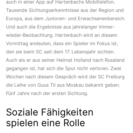
auch in einer App auf Hartenbachs Mobiltelefon.
Tausende Sichtungserkenntnisse aus der Region und
Europa, aus dem Junioren- und Erwachsenenbereich.
Und auch die Ergebnisse aus jahrelanger immer-
wieder-Beobachtung. Hartenbach wird an diesem
Vormittag andeuten, dass ein Spieler im Fokus ist,
den sie beim SC seit dem 17. Lebensjahr sichten.
Auch als er aus seiner Heimat Holland nach Russland
gegangen ist, hat sich die Spur nicht verloren. Zwei
Wochen nach diesem Gespräch wird der SC Freiburg
die Leihe von Guus Til aus Moskau bekannt geben.
Fünf Jahre nach der ersten Sichtung.
Soziale Fähigkeiten
spielen eine Rolle