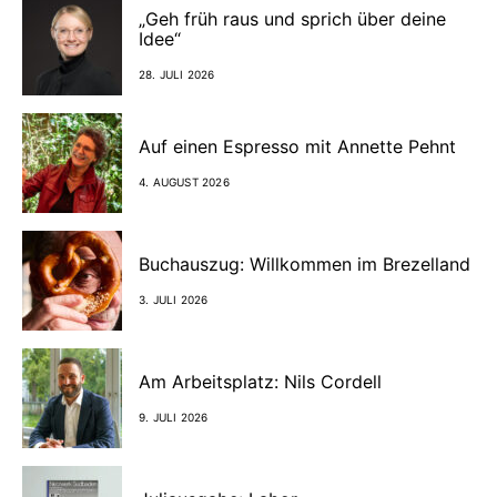
„Geh früh raus und sprich über deine
Idee“
28. JULI 2026
Auf einen Espresso mit Annette Pehnt
4. AUGUST 2026
Buchauszug: Willkommen im Brezelland
3. JULI 2026
Am Arbeitsplatz: Nils Cordell
9. JULI 2026