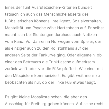
Eines der fünf Ausrufezeichen-Kriterien bündelt
tatsächlich auch das Menschliche abseits des
fußballerischen Könnens: Intelligenz, Sozialverhalten,
Mentalität und Psyche zählt Hartenbach auf. Er selbst
macht sich bei Sichtungen durchaus auch Notizen
vom Rand: Vor Jahren in Norwegen vom Spieler, der
als einziger auch zu den Rollstuhlfans auf der
anderen Seite der Fankurve ging. Oder allgemein, ob
einer den Betreuern die Trinkflasche aufmerksam
zurück wirft oder vor die Füße pfeffert. Wie einer mit
den Mitspielern kommuniziert. Es gibt weit mehr zu
beobachten als nur, ob der linke Fuß etwas taugt.
Es gibt kleine Mosaiksteinchen, die aber den
Ausschlag für Freiburg geben können. Auf seine recht