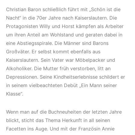
Christian Baron schließlich führt mit „Schön ist die
Nacht“ in die 70er Jahre nach Kaiserslautern. Die
Protagonisten Willy und Horst kämpfen als Arbeiter
um ihren Anteil am Wohlstand und geraten dabei in
eine Abstiegsspirale. Die Männer sind Barons
Großväter. Er selbst kommt ebenfalls aus
Kaiserslautern. Sein Vater war Möbelpacker und
Alkoholiker. Die Mutter früh verstorben, litt an
Depressionen. Seine Kindheitserlebnisse schildert er
in seinem vielbeachteten Debüt „Ein Mann seiner
Klasse“.
Wenn man auf die Buchneuheiten der letzten Jahre
blickt, sticht das Thema Herkunft in all seinen
Facetten ins Auge. Und mit der Französin Annie