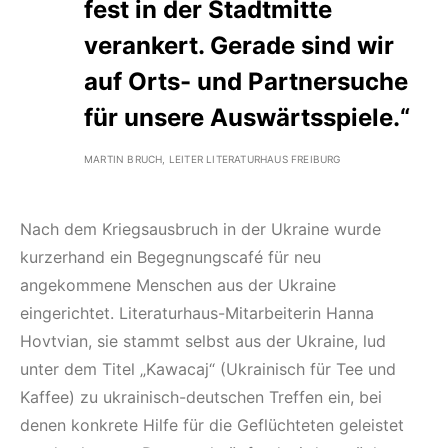
fest in der Stadtmitte
verankert. Gerade sind wir
auf Orts- und Partnersuche
für unsere Auswärtsspiele.“
MARTIN BRUCH, LEITER LITERATURHAUS FREIBURG
Nach dem Kriegsausbruch in der Ukraine wurde
kurzerhand ein Begegnungscafé für neu
angekommene Menschen aus der Ukraine
eingerichtet. Literaturhaus-Mitarbeiterin Hanna
Hovtvian, sie stammt selbst aus der Ukraine, lud
unter dem Titel „Kawacaj“ (Ukrainisch für Tee und
Kaffee) zu ukrainisch-deutschen Treffen ein, bei
denen konkrete Hilfe für die Geflüchteten geleistet