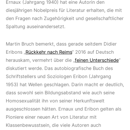
Ernaux (Jahrgang 1940) hat eine Autorin den
diesjährigen Nobelpreis für Literatur erhalten, die mit
den Fragen nach Zugehörigkeit und gesellschaftlicher
Spaltung auseinandersetzt.
Martin Bruch bemerkt, dass gerade seitdem Didier
Eribons „
Rückkehr nach Reims
“ 2016 auf Deutsch
herauskam, vermehrt über die „
feinen Unterschiede
“
diskutiert werde. Das autobiografische Buch des
Schriftstellers und Soziologen Eribon (Jahrgang
1953) hat Wellen geschlagen. Darin macht er deutlich,
dass sowohl sein Bildungsabstand wie auch seine
Homosexualität ihn von seiner Herkunftswelt
ausgeschlossen hätten. Ernaux und Eribon gelten als
Pioniere einer neuen Art von Literatur mit
Klassenbewusstsein, die viele Autoren auch