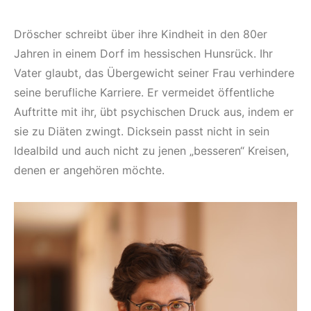
Dröscher schreibt über ihre Kindheit in den 80er
Jahren in einem Dorf im hessischen Hunsrück. Ihr
Vater glaubt, das Übergewicht seiner Frau verhindere
seine berufliche Karriere. Er vermeidet öffentliche
Auftritte mit ihr, übt psychischen Druck aus, indem er
sie zu Diäten zwingt. Dicksein passt nicht in sein
Idealbild und auch nicht zu jenen „besseren“ Kreisen,
denen er angehören möchte.