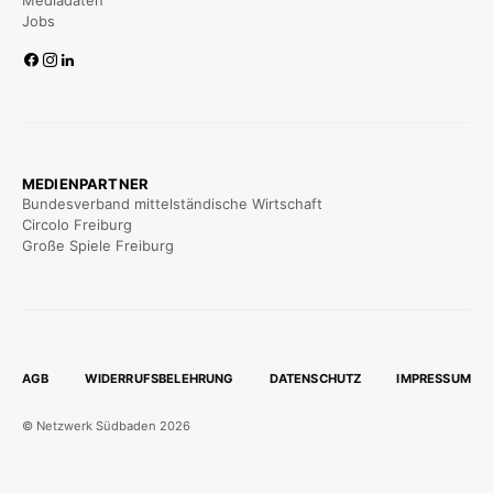
Jobs
MEDIENPARTNER
Bundesverband mittelständische Wirtschaft
Circolo Freiburg
Große Spiele Freiburg
AGB
WIDERRUFSBELEHRUNG
DATENSCHUTZ
IMPRESSUM
© Netzwerk Südbaden 2026