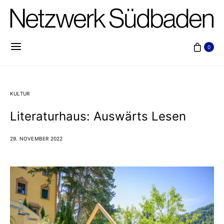
0
KULTUR
Literaturhaus: Auswärts Lesen
29. NOVEMBER 2022