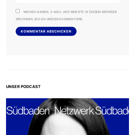
MEINEN NAMEN, E-MAIL UND WEBSITE IN DIESEM BROWSER
SPEICHERN, BIS ICH WIEDER KOMMENTIERE.
UNSER PODCAST