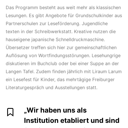
Das Programm besteht aus weit mehr als klassischen
Lesungen. Es gibt Angebote für Grundschulkinder aus
Partnerschulen zur Leseförderung. Jugendliche
texten in der Schreibwerkstatt. Kreative nutzen die
hauseigene japanische Schnelldruckmaschine.
Übersetzer treffen sich hier zur gemeinschaftlichen
Auflösung von Wortfindungsstörungen. Lesehungrige
diskutieren im Buchclub oder bei einer Suppe an der
Langen Tafel. Zudem finden jährlich mit Liraum Larum
ein Lesefest für Kinder, das mehrtägige Freiburger
Literaturgespräch und Ausstellungen statt.
„Wir haben uns als
Institution etabliert und sind