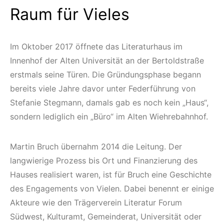
Raum für Vieles
Im Oktober 2017 öffnete das Literaturhaus im
Innenhof der Alten Universität an der Bertoldstraße
erstmals seine Türen. Die Gründungsphase begann
bereits viele Jahre davor unter Federführung von
Stefanie Stegmann, damals gab es noch kein „Haus“,
sondern lediglich ein „Büro“ im Alten Wiehrebahnhof.
Martin Bruch übernahm 2014 die Leitung. Der
langwierige Prozess bis Ort und Finanzierung des
Hauses realisiert waren, ist für Bruch eine Geschichte
des Engagements von Vielen. Dabei benennt er einige
Akteure wie den Trägerverein Literatur Forum
Südwest, Kulturamt, Gemeinderat, Universität oder