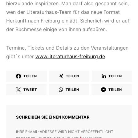
hierzulande inspirieren. Man darf also gespannt sein,
wen der Literaturhaus-Team für das neue Format
Herkunft nach Freiburg einlädt. Sicherlich wird er auf
der Buchmesse einige von ihnen aufspüren.
Termine, Tickets und Details zu den Veranstaltungen
gibt`s unter
www.literaturhaus-freiburg.de
.
TEILEN
TEILEN
TEILEN
TWEET
TEILEN
TEILEN
SCHREIBEN SIE EINEN KOMMENTAR
IHRE E-MAIL-ADRESSE WIRD NICHT VERÖFFENTLICHT.