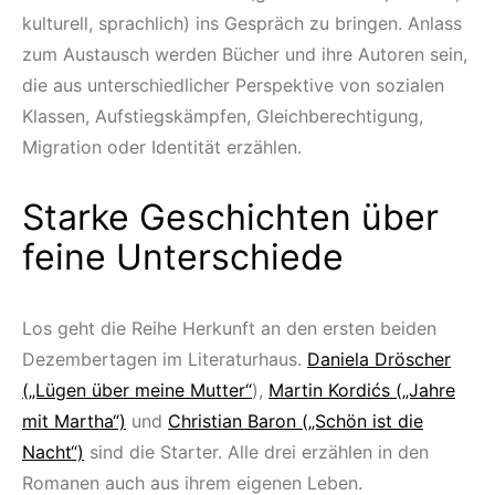
kulturell, sprachlich) ins Gespräch zu bringen. Anlass
zum Austausch werden Bücher und ihre Autoren sein,
die aus unterschiedlicher Perspektive von sozialen
Klassen, Aufstiegskämpfen, Gleichberechtigung,
Migration oder Identität erzählen.
Starke Geschichten über
feine Unterschiede
Los geht die Reihe Herkunft an den ersten beiden
Dezembertagen im Literaturhaus.
Daniela Dröscher
(„Lügen über meine Mutter“
),
Martin Kordićs („Jahre
mit Martha“)
und
Christian Baron („Schön ist die
Nacht“)
sind die Starter. Alle drei erzählen in den
Romanen auch aus ihrem eigenen Leben.