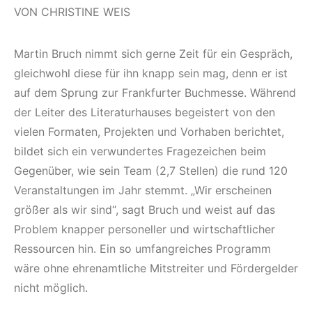
VON CHRISTINE WEIS
Martin Bruch nimmt sich gerne Zeit für ein Gespräch,
gleichwohl diese für ihn knapp sein mag, denn er ist
auf dem Sprung zur Frankfurter Buchmesse. Während
der Leiter des Literaturhauses begeistert von den
vielen Formaten, Projekten und Vorhaben berichtet,
bildet sich ein verwundertes Fragezeichen beim
Gegenüber, wie sein Team (2,7 Stellen) die rund 120
Veranstaltungen im Jahr stemmt. „Wir erscheinen
größer als wir sind“, sagt Bruch und weist auf das
Problem knapper personeller und wirtschaftlicher
Ressourcen hin. Ein so umfangreiches Programm
wäre ohne ehrenamtliche Mitstreiter und Fördergelder
nicht möglich.