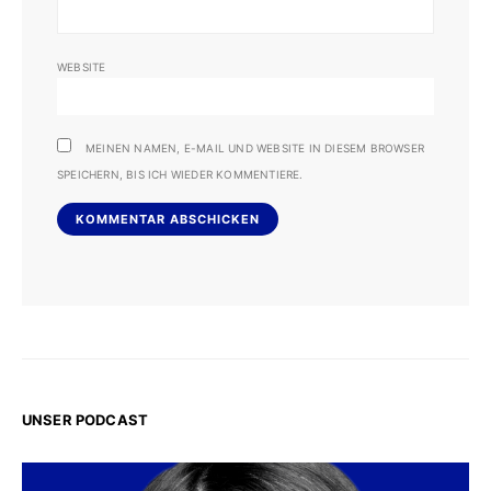
WEBSITE
MEINEN NAMEN, E-MAIL UND WEBSITE IN DIESEM BROWSER
SPEICHERN, BIS ICH WIEDER KOMMENTIERE.
UNSER PODCAST