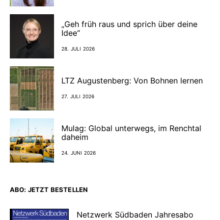
„Geh früh raus und sprich über deine
Idee“
28. JULI 2026
LTZ Augustenberg: Von Bohnen lernen
27. JULI 2026
Mulag: Global unterwegs, im Renchtal
daheim
24. JUNI 2026
ABO: JETZT BESTELLEN
Netzwerk Südbaden Jahresabo