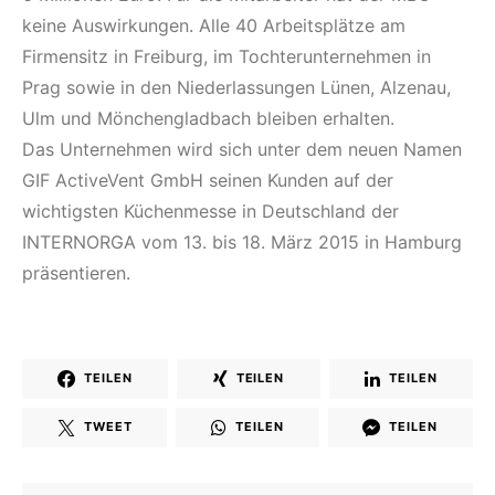
keine Auswirkungen. Alle 40 Arbeitsplätze am
Firmensitz in Freiburg, im Tochterunternehmen in
Prag sowie in den Niederlassungen Lünen, Alzenau,
Ulm und Mönchengladbach bleiben erhalten.
Das Unternehmen wird sich unter dem neuen Namen
GIF ActiveVent GmbH seinen Kunden auf der
wichtigsten Küchenmesse in Deutschland der
INTERNORGA vom 13. bis 18. März 2015 in Hamburg
präsentieren.
TEILEN
TEILEN
TEILEN
TWEET
TEILEN
TEILEN