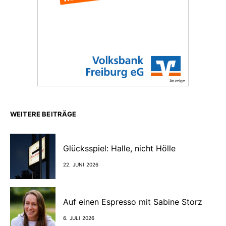
Anzeige
WEITERE BEITRÄGE
Glücksspiel: Halle, nicht Hölle
22. JUNI 2026
Auf einen Espresso mit Sabine Storz
6. JULI 2026