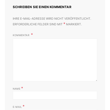
SCHREIBEN SIE EINEN KOMMENTAR
IHRE E-MAIL-ADRESSE WIRD NICHT VERÖFFENTLICHT.
*
ERFORDERLICHE FELDER SIND MIT
MARKIERT.
KOMMENTAR
*
NAME
*
E-MAIL