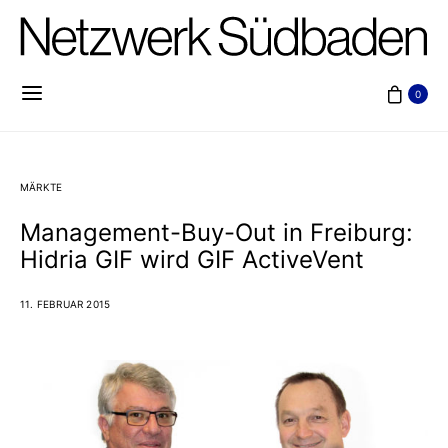
0
MÄRKTE
Management-Buy-Out in Freiburg:
Hidria GIF wird GIF ActiveVent
11. FEBRUAR 2015