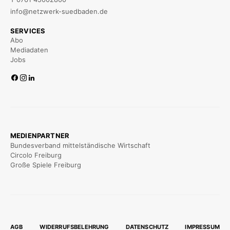
info@netzwerk-suedbaden.de
SERVICES
Abo
Mediadaten
Jobs
MEDIENPARTNER
Bundesverband mittelständische Wirtschaft
Circolo Freiburg
Große Spiele Freiburg
AGB
WIDERRUFSBELEHRUNG
DATENSCHUTZ
IMPRESSUM