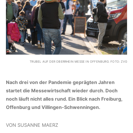
TRUBEL AUF DER OBERRHEIN MESSE IN OFFENBURG. FOTO: ZVG
Nach drei von der Pandemie geprägten Jahren
startet die Messewirtschaft wieder durch. Doch
noch läuft nicht alles rund. Ein Blick nach Freiburg,
Offenburg und Villingen-Schwenningen.
VON SUSANNE MAERZ