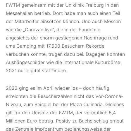
FWTM gemeinsam mit der Uniklinik Freiburg in den
Messehallen betrieb. Dort habe man auch einen Teil
der Mitarbeiter einsetzen können. Und auch Messen
wie die „Caravan live“, die in der Pandemie
angesichts der enorm gestiegenen Nachfrage rund
ums Camping mit 17.500 Besuchern Rekorde
verbuchen konnte, trugen dazu bei. Dagegen konnten
Aushängeschilder wie die Internationale Kulturbörse
2021 nur digital stattfinden.
2022 ging es im April wieder los – doch häufig
erreichten die Besucherzahlen nicht das Vor-Corona-
Niveau, zum Beispiel bei der Plaza Culinaria. Gleiches
gilt für den Umsatz der FWTM, der vermutlich 5,4
Millionen Euro betrug. Positiv zu Buche schlug erneut
das Zentrale Impfzentrum beziehungsweise der