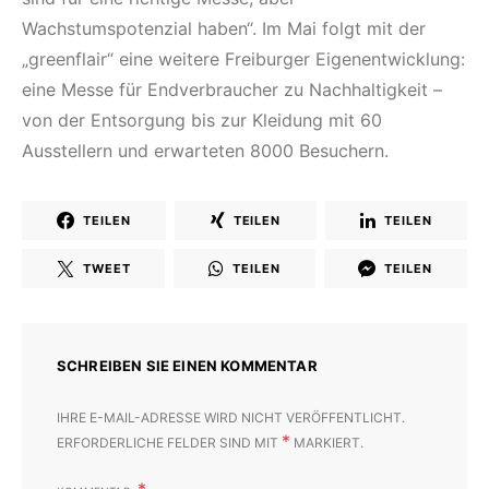
Wachstumspotenzial haben“. Im Mai folgt mit der
„greenflair“ eine weitere Freiburger Eigenentwicklung:
eine Messe für Endverbraucher zu Nachhaltigkeit –
von der Entsorgung bis zur Kleidung mit 60
Ausstellern und erwarteten 8000 Besuchern.
TEILEN
TEILEN
TEILEN
TWEET
TEILEN
TEILEN
SCHREIBEN SIE EINEN KOMMENTAR
IHRE E-MAIL-ADRESSE WIRD NICHT VERÖFFENTLICHT.
*
ERFORDERLICHE FELDER SIND MIT
MARKIERT.