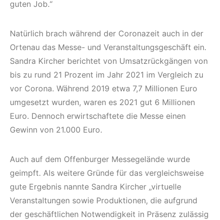
guten Job.“
Natürlich brach während der Coronazeit auch in der
Ortenau das Messe- und Veranstaltungsgeschäft ein.
Sandra Kircher berichtet von Umsatzrückgängen von
bis zu rund 21 Prozent im Jahr 2021 im Vergleich zu
vor Corona. Während 2019 etwa 7,7 Millionen Euro
umgesetzt wurden, waren es 2021 gut 6 Millionen
Euro. Dennoch erwirtschaftete die Messe einen
Gewinn von 21.000 Euro.
Auch auf dem Offenburger Messegelände wurde
geimpft. Als weitere Gründe für das vergleichsweise
gute Ergebnis nannte Sandra Kircher „virtuelle
Veranstaltungen sowie Produktionen, die aufgrund
der geschäftlichen Notwendigkeit in Präsenz zulässig