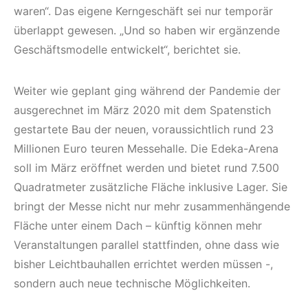
waren“. Das eigene Kerngeschäft sei nur temporär
überlappt gewesen. „Und so haben wir ergänzende
Geschäftsmodelle entwickelt“, berichtet sie.
Weiter wie geplant ging während der Pandemie der
ausgerechnet im März 2020 mit dem Spatenstich
gestartete Bau der neuen, voraussichtlich rund 23
Millionen Euro teuren Messehalle. Die Edeka-Arena
soll im März eröffnet werden und bietet rund 7.500
Quadratmeter zusätzliche Fläche inklusive Lager. Sie
bringt der Messe nicht nur mehr zusammenhängende
Fläche unter einem Dach – künftig können mehr
Veranstaltungen parallel stattfinden, ohne dass wie
bisher Leichtbauhallen errichtet werden müssen -,
sondern auch neue technische Möglichkeiten.