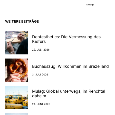
Anzeige
WEITERE BEITRÄGE
Dentesthetics: Die Vermessung des
Kiefers
22. JULI 2026
Buchauszug: Willkommen im Brezelland
3. JULI 2026
Mulag: Global unterwegs, im Renchtal
daheim
24. JUNI 2026