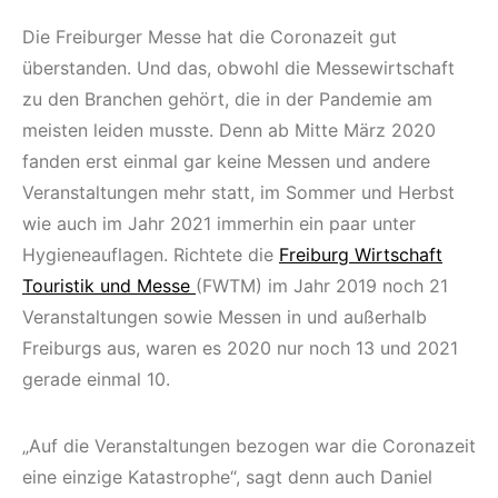
Die Freiburger Messe hat die Coronazeit gut
überstanden. Und das, obwohl die Messewirtschaft
zu den Branchen gehört, die in der Pandemie am
meisten leiden musste. Denn ab Mitte März 2020
fanden erst einmal gar keine Messen und andere
Veranstaltungen mehr statt, im Sommer und Herbst
wie auch im Jahr 2021 immerhin ein paar unter
Hygieneauflagen. Richtete die
Freiburg Wirtschaft
Touristik und Messe
(FWTM) im Jahr 2019 noch 21
Veranstaltungen sowie Messen in und außerhalb
Freiburgs aus, waren es 2020 nur noch 13 und 2021
gerade einmal 10.
„Auf die Veranstaltungen bezogen war die Coronazeit
eine einzige Katastrophe“, sagt denn auch Daniel