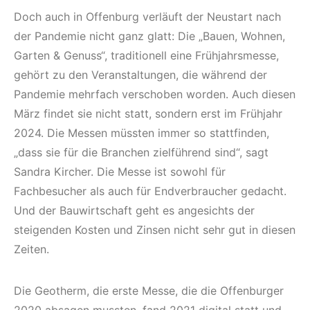
Doch auch in Offenburg verläuft der Neustart nach
der Pandemie nicht ganz glatt: Die „Bauen, Wohnen,
Garten & Genuss“, traditionell eine Frühjahrsmesse,
gehört zu den Veranstaltungen, die während der
Pandemie mehrfach verschoben worden. Auch diesen
März findet sie nicht statt, sondern erst im Frühjahr
2024. Die Messen müssten immer so stattfinden,
„dass sie für die Branchen zielführend sind“, sagt
Sandra Kircher. Die Messe ist sowohl für
Fachbesucher als auch für Endverbraucher gedacht.
Und der Bauwirtschaft geht es angesichts der
steigenden Kosten und Zinsen nicht sehr gut in diesen
Zeiten.
Die Geotherm, die erste Messe, die die Offenburger