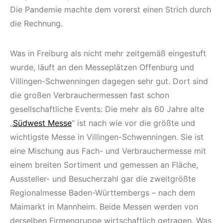
Die Pandemie machte dem vorerst einen Strich durch
die Rechnung.
Was in Freiburg als nicht mehr zeitgemäß eingestuft
wurde, läuft an den Messeplätzen Offenburg und
Villingen-Schwenningen dagegen sehr gut. Dort sind
die großen Verbrauchermessen fast schon
gesellschaftliche Events: Die mehr als 60 Jahre alte
„
Südwest Messe
“ ist nach wie vor die größte und
wichtigste Messe in Villingen-Schwenningen. Sie ist
eine Mischung aus Fach- und Verbrauchermesse mit
einem breiten Sortiment und gemessen an Fläche,
Aussteller- und Besucherzahl gar die zweitgrößte
Regionalmesse Baden-Württembergs – nach dem
Maimarkt in Mannheim. Beide Messen werden von
derselben Firmengruppe wirtschaftlich getragen. Was