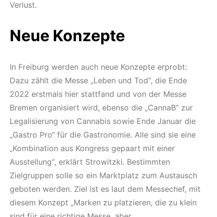
Verlust.
Neue Konzepte
In Freiburg werden auch neue Konzepte erprobt:
Dazu zählt die Messe „Leben und Tod“, die Ende
2022 erstmals hier stattfand und von der Messe
Bremen organisiert wird, ebenso die „CannaB“ zur
Legalisierung von Cannabis sowie Ende Januar die
„Gastro Pro“ für die Gastronomie. Alle sind sie eine
„Kombination aus Kongress gepaart mit einer
Ausstellung“, erklärt Strowitzki. Bestimmten
Zielgruppen solle so ein Marktplatz zum Austausch
geboten werden. Ziel ist es laut dem Messechef, mit
diesem Konzept „Marken zu platzieren, die zu klein
sind für eine richtige Messe, aber