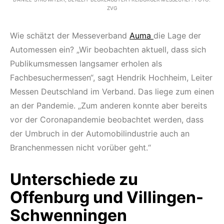
ZVG
Wie schätzt der Messeverband
Auma
die Lage der
Automessen ein? „Wir beobachten aktuell, dass sich
Publikumsmessen langsamer erholen als
Fachbesuchermessen“, sagt Hendrik Hochheim, Leiter
Messen Deutschland im Verband. Das liege zum einen
an der Pandemie. „Zum anderen konnte aber bereits
vor der Coronapandemie beobachtet werden, dass
der Umbruch in der Automobilindustrie auch an
Branchenmessen nicht vorüber geht.“
Unterschiede zu
Offenburg und Villingen-
Schwenningen