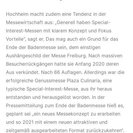
Hochheim macht zudem eine Tendenz in der
Messewirtschaft aus: „Generell haben Special-
Interest-Messen mit klarem Konzept und Fokus
Vorteile“, sagt er. Das mag auch ein Grund für das
Ende der Badenmesse sein, dem einstigen
Aushängeschild der Messe Freiburg. Nach massiven
Besucherrückgängen hatte sie Anfang 2020 deren
Aus verkündet. Nach 66 Auflagen. Allerdings war die
erfolgreiche Genussmesse Plaza Culinaria, eine
typische Special-Interest-Messe, aus ihr heraus
entstanden und herausgelöst worden. In der
Pressemitteilung zum Ende der Badenmesse hieß es,
geplant sei „ein neues Messekonzept zu erarbeiten
und so 2021 mit einem neuen attraktiven und
zeitgemäß ausgearbeiteten Format zurückzukehren“.