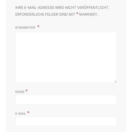
IHRE E-MAIL-ADRESSE WIRD NICHT VERÖFFENTLICHT.
*
ERFORDERLICHE FELDER SIND MIT
MARKIERT.
KOMMENTAR
*
NAME
*
E-MAIL