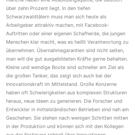
über zehn Prozent liegt. In den tiefen
Schwarzwaldtälern muss man sich heute als
Arbeitgeber attraktiv machen, mit Facebook-
Auftritten oder einer eigenen Schafherde, die jungen
Menschen klar macht, was es heißt Verantwortung zu
übernehmen. Übernahmegarantien sind nicht selten,
man will die gut ausgebildeten Kräfte gerne behalten.
Kleine und wendige Boote sind schneller am Ziel als
die großen Tanker, das zeigt sich auch bei der
Innovationskraft im Mittelstand. Große Konzerne
haben oft Schwierigkeiten aus komplexen Strukturen
heraus, neue Ideen zu generieren. Die Forscher und
Entwickler in mittelständischen Betrieben sind nah am
Geschehen. Sie stehen nach wenigen Schritten mitten
in der Produktion und können sich mit den Kollegen
aus der Fertigung schnell über Innovationen