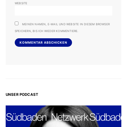
WEBSITE
MEINEN NAMEN, E-MAIL UND WEBSITE IN DIESEM BROWSER
SPEICHERN, BIS ICH WIEDER KOMMENTIERE.
UNSER PODCAST