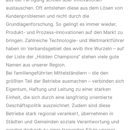
austauschen. Oft entstehen diese aus dem Lösen von
Kundenproblemen und nicht durch die
Grundlagenforschung. So gelingt es immer wieder,
Produkt- und Prozess-innovationen auf den Markt zu
bringen. Zahlreiche Technologie- und Weltmarktführer
haben im Verbandsgebiet des wvib ihre Wurzeln – auf
der Liste der „Hidden Champions“ stehen viele gute
Namen aus unserer Region.
Bei familiengeführten Mittelständlern – die den
größten Teil der Betriebe ausmachen – verbinden sich
Eigentum, Haftung und Leitung zu einer starken
Einheit, die sich durch eine langfristig orientierte
Geschäftspolitik auszeichnet. Zudem sind diese
Betriebe stark regional verankert, übernehmen in
Städten und Gemeinden soziale Verantwortung und
werden dadurch zu einer tragenden Säule unserer