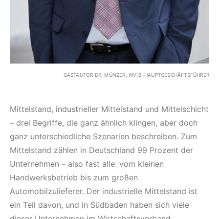
GASTAUTOR DR. MÜNZER, WVIB-HAUPTGESCHÄFTSFÜHRER
Mittelstand, industrieller Mittelstand und Mittelschicht
– drei Begriffe, die ganz ähnlich klingen, aber doch
ganz unterschiedliche Szenarien beschreiben. Zum
Mittelstand zählen in Deutschland 99 Prozent der
Unternehmen – also fast alle: vom kleinen
Handwerksbetrieb bis zum großen
Automobilzulieferer. Der industrielle Mittelstand ist
ein Teil davon, und in Südbaden haben sich viele
dieser Unternehmen im Wirtschaftsverband