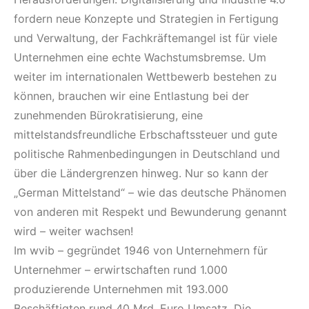
fordern neue Konzepte und Strategien in Fertigung
und Verwaltung, der Fachkräftemangel ist für viele
Unternehmen eine echte Wachstumsbremse. Um
weiter im internationalen Wettbewerb bestehen zu
können, brauchen wir eine Entlastung bei der
zunehmenden Bürokratisierung, eine
mittelstandsfreundliche Erbschaftssteuer und gute
politische Rahmenbedingungen in Deutschland und
über die Ländergrenzen hinweg. Nur so kann der
„German Mittelstand“ – wie das deutsche Phänomen
von anderen mit Respekt und Bewunderung genannt
wird – weiter wachsen!
Im wvib – gegründet 1946 von Unternehmern für
Unternehmer – erwirtschaften rund 1.000
produzierende Unternehmen mit 193.000
Beschäftigten rund 40 Mrd. Euro Umsatz. Die