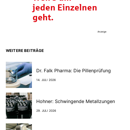
Anzeige
WEITERE BEITRÄGE
Dr. Falk Pharma: Die Pillenprüfung
14. JULI 2026
Hohner: Schwingende Metallzungen
29. JULI 2026