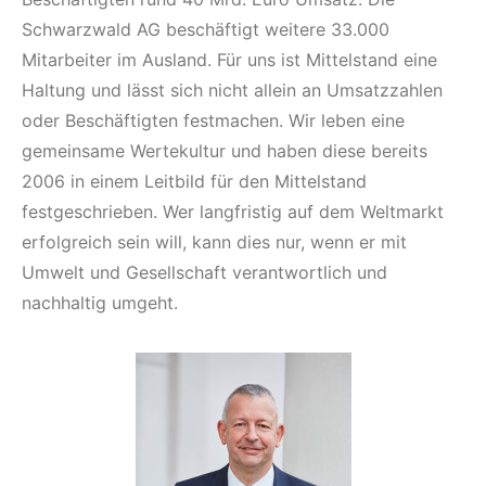
Schwarzwald AG beschäftigt weitere 33.000
Mitarbeiter im Ausland. Für uns ist Mittelstand eine
Haltung und lässt sich nicht allein an Umsatzzahlen
oder Beschäftigten festmachen. Wir leben eine
gemeinsame Wertekultur und haben diese bereits
2006 in einem Leitbild für den Mittelstand
festgeschrieben. Wer langfristig auf dem Weltmarkt
erfolgreich sein will, kann dies nur, wenn er mit
Umwelt und Gesellschaft verantwortlich und
nachhaltig umgeht.