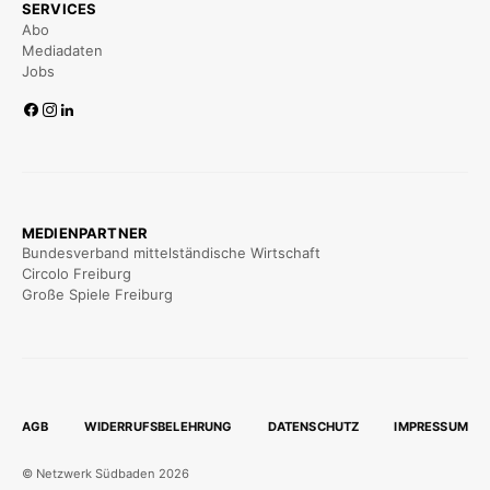
SERVICES
Abo
Mediadaten
Jobs
MEDIENPARTNER
Bundesverband mittelständische Wirtschaft
Circolo Freiburg
Große Spiele Freiburg
AGB
WIDERRUFSBELEHRUNG
DATENSCHUTZ
IMPRESSUM
© Netzwerk Südbaden 2026