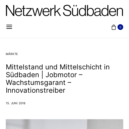
0
MÄRKTE
Mittelstand und Mittelschicht in
Südbaden | Jobmotor –
Wachstumsgarant –
Innovationstreiber
15. JUNI 2016