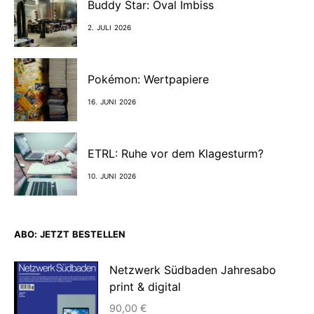
Buddy Star: Oval Imbiss
2. JULI 2026
Pokémon: Wertpapiere
16. JUNI 2026
ETRL: Ruhe vor dem Klagesturm?
10. JUNI 2026
ABO: JETZT BESTELLEN
Netzwerk Südbaden Jahresabo
print & digital
90,00
€