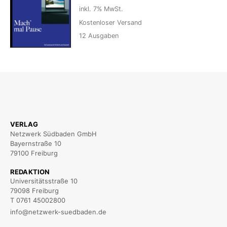
inkl. 7% MwSt.
Kostenloser Versand
12
Ausgaben
VERLAG
Netzwerk Südbaden GmbH
Bayernstraße 10
79100 Freiburg
REDAKTION
Universitätsstraße 10
79098 Freiburg
T 0761 45002800
info@netzwerk-suedbaden.de