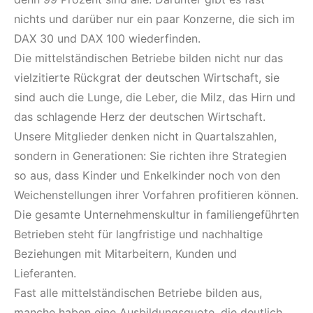
nichts und darüber nur ein paar Konzerne, die sich im
DAX 30 und DAX 100 wiederfinden.
Die mittelständischen Betriebe bilden nicht nur das
vielzitierte Rückgrat der deutschen Wirtschaft, sie
sind auch die Lunge, die Leber, die Milz, das Hirn und
das schlagende Herz der deutschen Wirtschaft.
Unsere Mitglieder denken nicht in Quartalszahlen,
sondern in Generationen: Sie richten ihre Strategien
so aus, dass Kinder und Enkelkinder noch von den
Weichenstellungen ihrer Vorfahren profitieren können.
Die gesamte Unternehmenskultur in familiengeführten
Betrieben steht für langfristige und nachhaltige
Beziehungen mit Mitarbeitern, Kunden und
Lieferanten.
Fast alle mittelständischen Betriebe bilden aus,
manche haben eine Ausbildungsquote, die deutlich