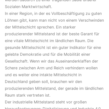
Sozialen Marktwirtschaft.
In einer Region, in der es Vollbeschäftigung zu guten
Löhnen gibt, kann man nicht von einem Verschwinden
der Mittelschicht sprechen. Ein starker
produzierender Mittelstand ist der beste Garant für
eine vitale Mittelschicht im ländlichen Raum. Die
gesunde Mittelschicht ist ein guter Indikator für eine
gelebte Demokratie und für die Mobilität einer
Gesellschaft. Wenn wir das Auseinanderklaffen der
Schere zwischen Arm und Reich verhindern wollen
und es weiter eine intakte Mittelschicht in
Deutschland geben soll, brauchen wir den
produzierenden Mittelstand, der gerade im ländlichen
Raum stark vertreten ist.
Der industrielle Mittelstand steht vor großen
Herausforderungen: Digitalisierung und Industrie 4.0