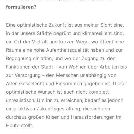
formulieren?
Eine optimistische Zukunft ist aus meiner Sicht eine,
in der unsere Städte begrünt und klimaresilient sind,
ein Ort der Vielfalt und kurzen Wege, wo öffentliche
Räume eine hohe Aufenthaltsqualität haben und zur
Begegnung einladen, und wo der Zugang zu den
Funktionen der Stadt – von Wohnen über Arbeiten bis
zur Versorgung – den Menschen unabhängig von
Alter, Geschlecht und Einkommen gegeben ist. Dieser
optimistische Wunsch ist auch nicht komplett
unrealistisch. Um ihn zu erreichen, bedarf es jedoch
einer aktiven Zukunftsgestaltung, die sich den
durchaus großen Krisen und Herausforderungen im
Heute stellt.