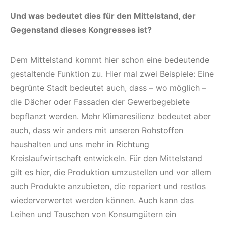
Und was bedeutet dies für den Mittelstand, der
Gegenstand dieses Kongresses ist?
Dem Mittelstand kommt hier schon eine bedeutende
gestaltende Funktion zu. Hier mal zwei Beispiele: Eine
begrünte Stadt bedeutet auch, dass – wo möglich –
die Dächer oder Fassaden der Gewerbegebiete
bepflanzt werden. Mehr Klimaresilienz bedeutet aber
auch, dass wir anders mit unseren Rohstoffen
haushalten und uns mehr in Richtung
Kreislaufwirtschaft entwickeln. Für den Mittelstand
gilt es hier, die Produktion umzustellen und vor allem
auch Produkte anzubieten, die repariert und restlos
wiederverwertet werden können. Auch kann das
Leihen und Tauschen von Konsumgütern ein