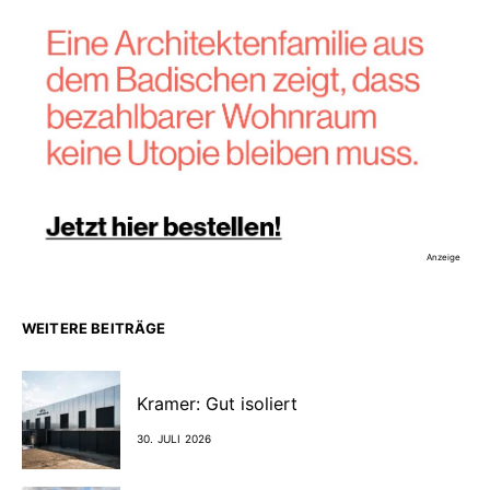
Anzeige
WEITERE BEITRÄGE
Kramer: Gut isoliert
30. JULI 2026