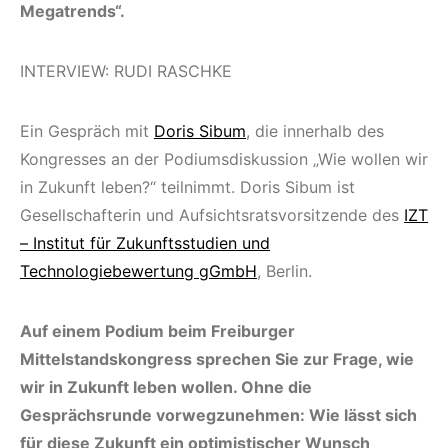
Megatrends“.
INTERVIEW: RUDI RASCHKE
Ein Gespräch mit
Doris Sibum
, die innerhalb des
Kongresses an der Podiumsdiskussion „Wie wollen wir
in Zukunft leben?“ teilnimmt. Doris Sibum ist
Gesellschafterin und Aufsichtsratsvorsitzende des
IZT
– Institut für Zukunftsstudien und
Technologiebewertung gGmbH
, Berlin.
Auf einem Podium beim Freiburger
Mittelstandskongress sprechen Sie zur Frage, wie
wir in Zukunft leben wollen. Ohne die
Gesprächsrunde vorwegzunehmen: Wie lässt sich
für diese Zukunft ein optimistischer Wunsch