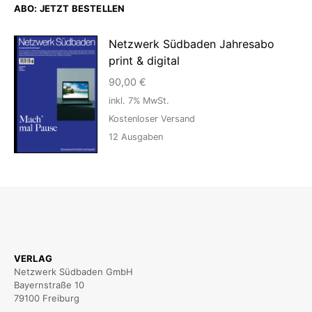
ABO: JETZT BESTELLEN
Netzwerk Südbaden Jahresabo
print & digital
90,00
€
inkl. 7% MwSt.
Kostenloser Versand
12
Ausgaben
VERLAG
Netzwerk Südbaden GmbH
Bayernstraße 10
79100 Freiburg