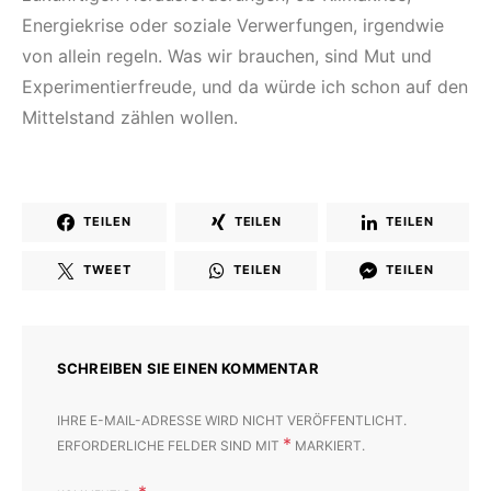
Energiekrise oder soziale Verwerfungen, irgendwie
von allein regeln. Was wir brauchen, sind Mut und
Experimentierfreude, und da würde ich schon auf den
Mittelstand zählen wollen.
TEILEN
TEILEN
TEILEN
TWEET
TEILEN
TEILEN
SCHREIBEN SIE EINEN KOMMENTAR
IHRE E-MAIL-ADRESSE WIRD NICHT VERÖFFENTLICHT.
*
ERFORDERLICHE FELDER SIND MIT
MARKIERT.