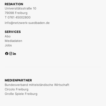
REDAKTION
Universitätsstraße 10
79098 Freiburg
T 0761 45002800
info@netzwerk-suedbaden.de
SERVICES
Abo
Mediadaten
Jobs
MEDIENPARTNER
Bundesverband mittelständische Wirtschaft
Circolo Freiburg
Große Spiele Freiburg