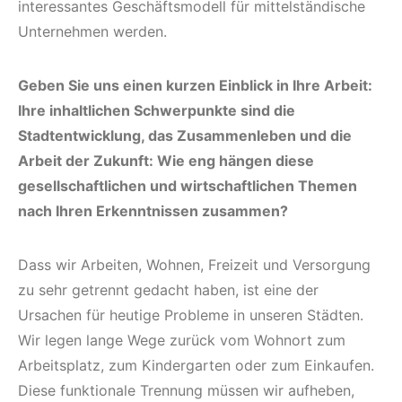
interessantes Geschäftsmodell für mittelständische
Unternehmen werden.
Geben Sie uns einen kurzen Einblick in Ihre Arbeit:
Ihre inhaltlichen Schwerpunkte sind die
Stadtentwicklung, das Zusammenleben und die
Arbeit der Zukunft: Wie eng hängen diese
gesellschaftlichen und wirtschaftlichen Themen
nach Ihren Erkenntnissen zusammen?
Dass wir Arbeiten, Wohnen, Freizeit und Versorgung
zu sehr getrennt gedacht haben, ist eine der
Ursachen für heutige Probleme in unseren Städten.
Wir legen lange Wege zurück vom Wohnort zum
Arbeitsplatz, zum Kindergarten oder zum Einkaufen.
Diese funktionale Trennung müssen wir aufheben,