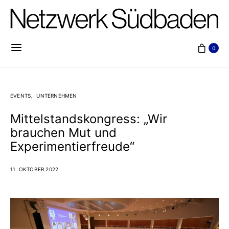
0
EVENTS
UNTERNEHMEN
Mittelstandskongress: „Wir
brauchen Mut und
Experimentierfreude“
11. OKTOBER 2022