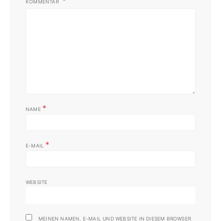
KOMMENTAR
*
NAME
*
E-MAIL
WEBSITE
MEINEN NAMEN, E-MAIL UND WEBSITE IN DIESEM BROWSER