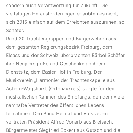
sondern auch Verantwortung für Zukunft. Die
vielfältigen Herausforderungen erlaubten es nicht,
sich 2015 einfach auf dem Erreichten auszuruhen, so
Schäfer.
Rund 20 Trachtengruppen und Bürgerwehren aus
dem gesamten Regierungsbezirk Freiburg, dem
Elsass und der Schweiz überbrachten Bärbel Schäfer
ihre Neujahrsgrüße und Geschenke an ihrem
Dienstsitz, dem Basler Hof in Freiburg. Der
Musikverein „Harmonie“ der Trachtenkapelle aus
Achern-Wagshurst (Ortenaukreis) sorgte für den
musikalischen Rahmen des Empfangs, den dem viele
namhafte Vertreter des öffentlichen Lebens
teilnahmen. Den Bund Heimat und Volksleben
vertraten Präsident Alfred Vonarb aus Breisach,
Bürgermeister Siegfried Eckert aus Gutach und die