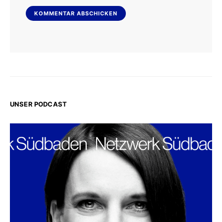
UNSER PODCAST