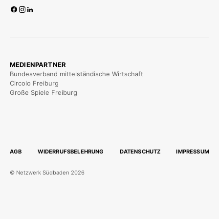
MEDIENPARTNER
Bundesverband mittelständische Wirtschaft
Circolo Freiburg
Große Spiele Freiburg
AGB
WIDERRUFSBELEHRUNG
DATENSCHUTZ
IMPRESSUM
© Netzwerk Südbaden 2026