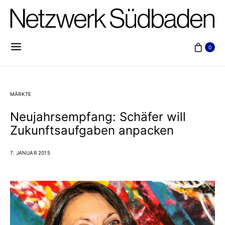
0
MÄRKTE
Neujahrsempfang: Schäfer will
Zukunftsaufgaben anpacken
7. JANUAR 2015