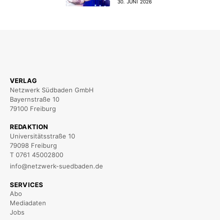
30. JUNI 2026
VERLAG
Netzwerk Südbaden GmbH
Bayernstraße 10
79100 Freiburg
REDAKTION
Universitätsstraße 10
79098 Freiburg
T 0761 45002800
info@netzwerk-suedbaden.de
SERVICES
Abo
Mediadaten
Jobs