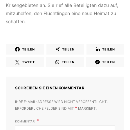
Krisengebieten an. Sie rief alle Beteiligten dazu auf,
mitzuhelfen, den Flüchtlingen eine neue Heimat zu
schaffen.
TEILEN
TEILEN
TEILEN
TWEET
TEILEN
TEILEN
SCHREIBEN SIE EINEN KOMMENTAR
IHRE E-MAIL-ADRESSE WIRD NICHT VERÖFFENTLICHT.
*
ERFORDERLICHE FELDER SIND MIT
MARKIERT.
KOMMENTAR