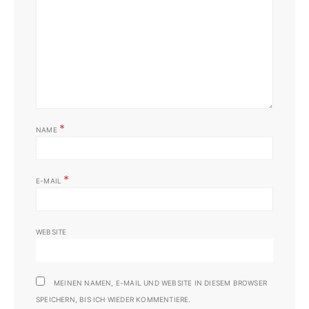
*
NAME
*
E-MAIL
WEBSITE
MEINEN NAMEN, E-MAIL UND WEBSITE IN DIESEM BROWSER
SPEICHERN, BIS ICH WIEDER KOMMENTIERE.