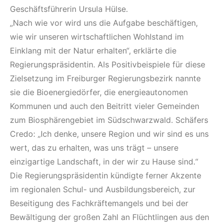
Geschäftsführerin Ursula Hülse.
„Nach wie vor wird uns die Aufgabe beschäftigen,
wie wir unseren wirtschaftlichen Wohlstand im
Einklang mit der Natur erhalten“, erklärte die
Regierungspräsidentin. Als Positivbeispiele für diese
Zielsetzung im Freiburger Regierungsbezirk nannte
sie die Bioenergiedörfer, die energieautonomen
Kommunen und auch den Beitritt vieler Gemeinden
zum Biosphärengebiet im Südschwarzwald. Schäfers
Credo: „Ich denke, unsere Region und wir sind es uns
wert, das zu erhalten, was uns trägt – unsere
einzigartige Landschaft, in der wir zu Hause sind.“
Die Regierungspräsidentin kündigte ferner Akzente
im regionalen Schul- und Ausbildungsbereich, zur
Beseitigung des Fachkräftemangels und bei der
Bewältigung der großen Zahl an Flüchtlingen aus den