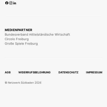
MEDIENPARTNER
Bundesverband mittelständische Wirtschaft
Circolo Freiburg
Große Spiele Freiburg
AGB
WIDERRUFSBELEHRUNG
DATENSCHUTZ
IMPRESSUM
© Netzwerk Südbaden 2026