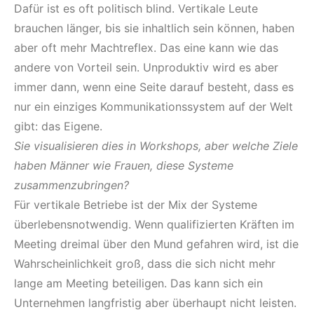
Dafür ist es oft politisch blind. Vertikale Leute
brauchen länger, bis sie inhaltlich sein können, haben
aber oft mehr Machtreflex. Das eine kann wie das
andere von Vorteil sein. Unproduktiv wird es aber
immer dann, wenn eine Seite darauf besteht, dass es
nur ein einziges Kommunikationssystem auf der Welt
gibt: das Eigene.
Sie visualisieren dies in Workshops, aber welche Ziele
haben Männer wie Frauen, diese Systeme
zusammenzubringen?
Für vertikale Betriebe ist der Mix der Systeme
überlebensnotwendig. Wenn qualifizierten Kräften im
Meeting dreimal über den Mund gefahren wird, ist die
Wahrscheinlichkeit groß, dass die sich nicht mehr
lange am Meeting beteiligen. Das kann sich ein
Unternehmen langfristig aber überhaupt nicht leisten.