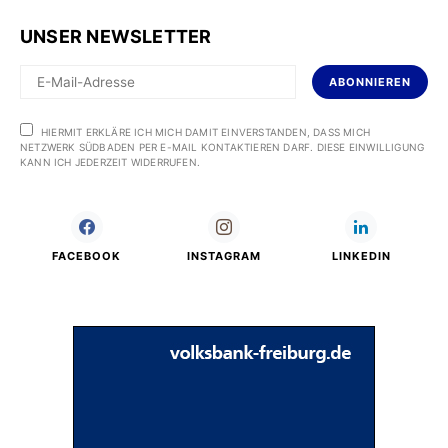
UNSER NEWSLETTER
ABONNIEREN
HIERMIT ERKLÄRE ICH MICH DAMIT EINVERSTANDEN, DASS MICH
NETZWERK SÜDBADEN PER E-MAIL KONTAKTIEREN DARF. DIESE EINWILLIGUNG
KANN ICH JEDERZEIT WIDERRUFEN.
FACEBOOK
INSTAGRAM
LINKEDIN