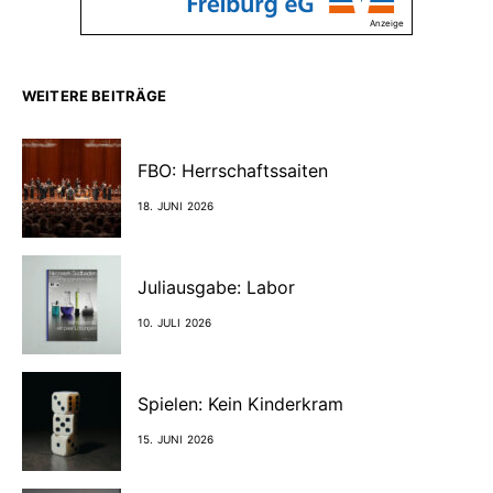
Anzeige
WEITERE BEITRÄGE
FBO: Herrschaftssaiten
18. JUNI 2026
Juliausgabe: Labor
10. JULI 2026
Spielen: Kein Kinderkram
15. JUNI 2026