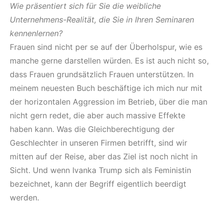
Wie präsentiert sich für Sie die weibliche
Unternehmens-Realität, die Sie in Ihren Seminaren
kennenlernen?
Frauen sind nicht per se auf der Überholspur, wie es
manche gerne darstellen würden. Es ist auch nicht so,
dass Frauen grundsätzlich Frauen unterstützen. In
meinem neuesten Buch beschäftige ich mich nur mit
der horizontalen Aggression im Betrieb, über die man
nicht gern redet, die aber auch massive Effekte
haben kann. Was die Gleichberechtigung der
Geschlechter in unseren Firmen betrifft, sind wir
mitten auf der Reise, aber das Ziel ist noch nicht in
Sicht. Und wenn Ivanka Trump sich als Feministin
bezeichnet, kann der Begriff eigentlich beerdigt
werden.