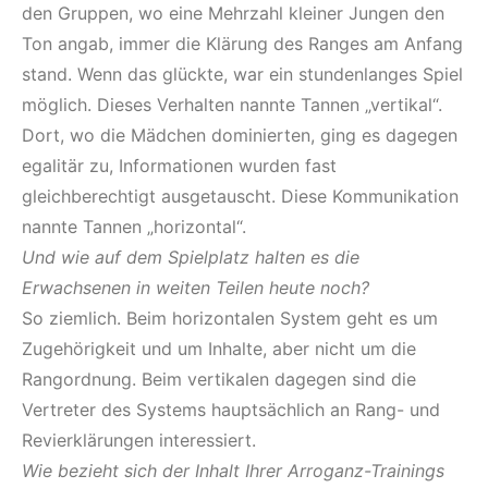
den Gruppen, wo eine Mehrzahl kleiner Jungen den
Ton angab, immer die Klärung des Ranges am Anfang
stand. Wenn das glückte, war ein stundenlanges Spiel
möglich. Dieses Verhalten nannte Tannen „vertikal“.
Dort, wo die Mädchen dominierten, ging es dagegen
egalitär zu, Informationen wurden fast
gleichberechtigt ausgetauscht. Diese Kommunikation
nannte Tannen „horizontal“.
Und wie auf dem Spielplatz halten es die
Erwachsenen in weiten Teilen heute noch?
So ziemlich. Beim horizontalen System geht es um
Zugehörigkeit und um Inhalte, aber nicht um die
Rangordnung. Beim vertikalen dagegen sind die
Vertreter des Systems hauptsächlich an Rang- und
Revierklärungen interessiert.
Wie bezieht sich der Inhalt Ihrer Arroganz-Trainings