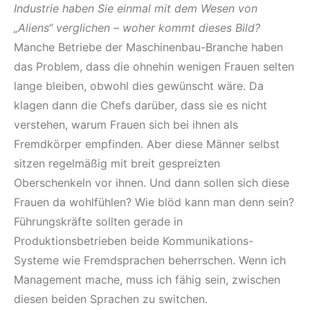
Industrie haben Sie einmal mit dem Wesen von
„Aliens“ verglichen – woher kommt dieses Bild?
Manche Betriebe der Maschinenbau-Branche haben
das Problem, dass die ohnehin wenigen Frauen selten
lange bleiben, obwohl dies gewünscht wäre. Da
klagen dann die Chefs darüber, dass sie es nicht
verstehen, warum Frauen sich bei ihnen als
Fremdkörper empfinden. Aber diese Männer selbst
sitzen regelmäßig mit breit gespreizten
Oberschenkeln vor ihnen. Und dann sollen sich diese
Frauen da wohlfühlen? Wie blöd kann man denn sein?
Führungskräfte sollten gerade in
Produktionsbetrieben beide Kommunikations-
Systeme wie Fremdsprachen beherrschen. Wenn ich
Management mache, muss ich fähig sein, zwischen
diesen beiden Sprachen zu switchen.