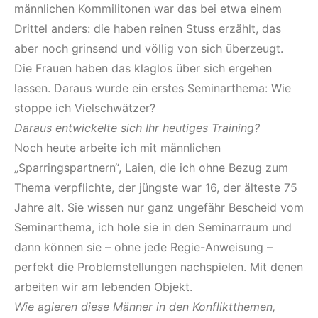
männlichen Kommilitonen war das bei etwa einem
Drittel anders: die haben reinen Stuss erzählt, das
aber noch grinsend und völlig von sich überzeugt.
Die Frauen haben das klaglos über sich ergehen
lassen. Daraus wurde ein erstes Seminarthema: Wie
stoppe ich Vielschwätzer?
Daraus entwickelte sich Ihr heutiges Training?
Noch heute arbeite ich mit männlichen
„Sparringspartnern“, Laien, die ich ohne Bezug zum
Thema verpflichte, der jüngste war 16, der älteste 75
Jahre alt. Sie wissen nur ganz ungefähr Bescheid vom
Seminarthema, ich hole sie in den Seminarraum und
dann können sie – ohne jede Regie-Anweisung –
perfekt die Problemstellungen nachspielen. Mit denen
arbeiten wir am lebenden Objekt.
Wie agieren diese Männer in den Konfliktthemen,