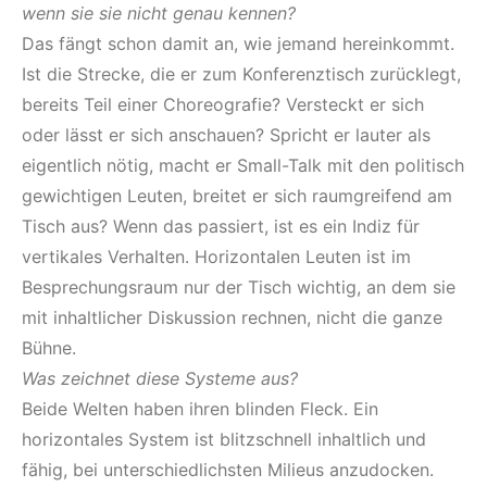
wenn sie sie nicht genau kennen?
Das fängt schon damit an, wie jemand hereinkommt.
Ist die Strecke, die er zum Konferenztisch zurücklegt,
bereits Teil einer Choreografie? Versteckt er sich
oder lässt er sich anschauen? Spricht er lauter als
eigentlich nötig, macht er Small-Talk mit den politisch
gewichtigen Leuten, breitet er sich raumgreifend am
Tisch aus? Wenn das passiert, ist es ein Indiz für
vertikales Verhalten. Horizontalen Leuten ist im
Besprechungsraum nur der Tisch wichtig, an dem sie
mit inhaltlicher Diskussion rechnen, nicht die ganze
Bühne.
Was zeichnet diese Systeme aus?
Beide Welten haben ihren blinden Fleck. Ein
horizontales System ist blitzschnell inhaltlich und
fähig, bei unterschiedlichsten Milieus anzudocken.