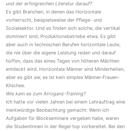
und der erfolgreichen Literatur darauf?
Es gibt Branchen, in denen das Horizontale
vorherrscht, beispielsweise der Pflege- und
Sozialsektor. Und es finden sich solche, die vertikal
dominiert sind, Produktionsbetriebe etwa. Es gibt
aber auch in technischen Berufen horizontale Leute,
die nie über die eigene Leistung reden und darauf
hoffen, dass das eines Tages von höheren Mächten
entdeckt wird. Horizontale Männer sind Minderheiten,
aber es gibt sie; es ist kein simples Männer-Frauen-
Klischee.
Wie kam es zum Arroganz-Training?
Ich hatte vor vielen Jahren bei einem Lehrauftrag eine
merkwürdige Beobachtung gemacht: Wenn ich
Aufgaben für Blockseminare vergeben habe, waren
die Studentinnen in der Regel top vorbereitet. Bei den