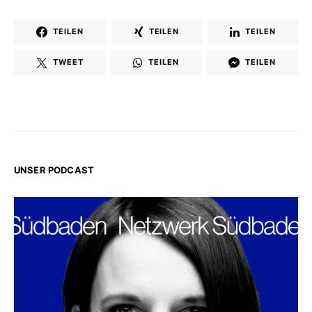
TEILEN
TEILEN
TEILEN
TWEET
TEILEN
TEILEN
UNSER PODCAST