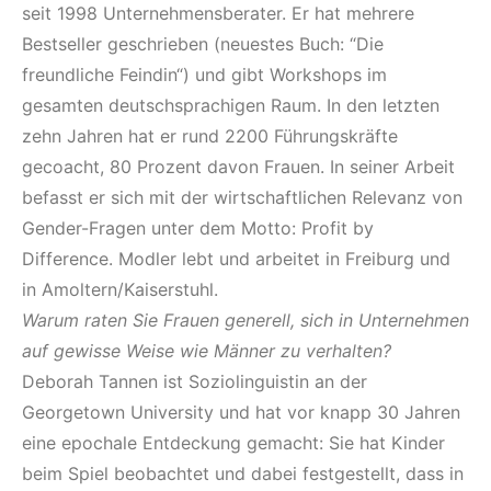
seit 1998 Unternehmensberater. Er hat mehrere
Bestseller geschrieben (neuestes Buch: “Die
freundliche Feindin“) und gibt Workshops im
gesamten deutschsprachigen Raum. In den letzten
zehn Jahren hat er rund 2200 Führungskräfte
gecoacht, 80 Prozent davon Frauen. In seiner Arbeit
befasst er sich mit der wirtschaftlichen Relevanz von
Gender-Fragen unter dem Motto: Profit by
Difference. Modler lebt und arbeitet in Freiburg und
in Amoltern/Kaiserstuhl.
Warum raten Sie Frauen generell, sich in Unternehmen
auf gewisse Weise wie Männer zu verhalten?
Deborah Tannen ist Soziolinguistin an der
Georgetown University und hat vor knapp 30 Jahren
eine epochale Entdeckung gemacht: Sie hat Kinder
beim Spiel beobachtet und dabei festgestellt, dass in