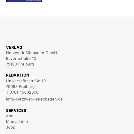
VERLAG
Netzwerk Südbaden GmbH
Bayernstraße 10
79100 Freiburg
REDAKTION
Universitätsstraße 10
79098 Freiburg
T 0761 45002800
info@netzwerk-suedbaden.de
SERVICES
Abo
Mediadaten
Jobs