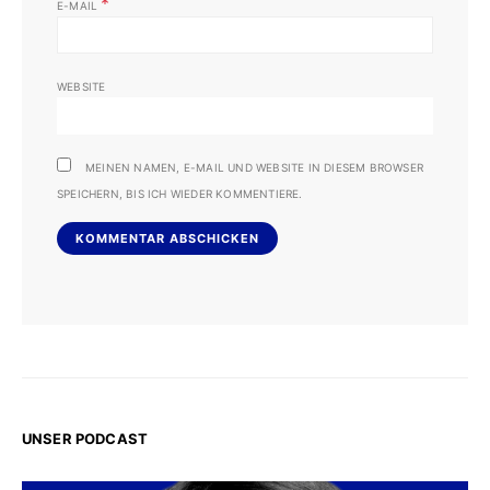
*
E-MAIL
WEBSITE
MEINEN NAMEN, E-MAIL UND WEBSITE IN DIESEM BROWSER
SPEICHERN, BIS ICH WIEDER KOMMENTIERE.
UNSER PODCAST