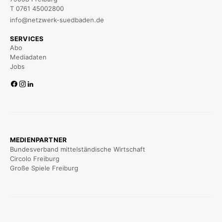
T 0761 45002800
info@netzwerk-suedbaden.de
SERVICES
Abo
Mediadaten
Jobs
MEDIENPARTNER
Bundesverband mittelständische Wirtschaft
Circolo Freiburg
Große Spiele Freiburg