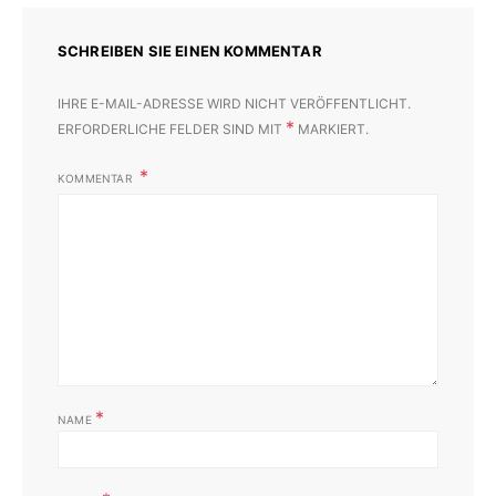
SCHREIBEN SIE EINEN KOMMENTAR
IHRE E-MAIL-ADRESSE WIRD NICHT VERÖFFENTLICHT.
*
ERFORDERLICHE FELDER SIND MIT
MARKIERT.
KOMMENTAR
*
NAME