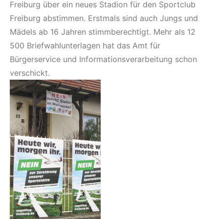
Freiburg über ein neues Stadion für den Sportclub
Freiburg abstimmen. Erstmals sind auch Jungs und
Mädels ab 16 Jahren stimmberechtigt. Mehr als 12
500 Briefwahlunterlagen hat das Amt für
Bürgerservice und Informationsverarbeitung schon
verschickt.