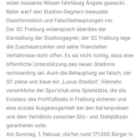
wider besseres Wissen fahrlässig Ängste geweckt.
Keller warf den Stadion-Gegnern bewusste
Desinformation und Falschbehauptungen vor.
Der SC Freiburg widersprach überdies der
Darstellung der Stadiongegner, der SC Freiburg lege
die Zuschauerzahlen und seine finanziellen
Verhältnisse nicht offen. Es sei nicht richtig, dass eine
öffentliche Unterstützung des neuen Stadions
rechtswidrig sei. Auch die Behauptung sei falsch, der
SC plane und baue ein „Luxus-Stadion“. Vielmehr
verwirkliche der Sportclub eine Spielstätte, die die
Existenz des Profifußballs in Freiburg sicheren und
eine soziale Ausgewogenheit bei den Kartenpreisen
und dem Verhältnis zwischen Sitz- und Stehplätzen
garantieren solle.
Am Sonntag, 1. Februar, dürfen rund 171.500 Bürger in