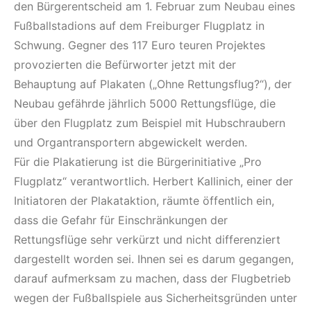
den Bürgerentscheid am 1. Februar zum Neubau eines
Fußballstadions auf dem Freiburger Flugplatz in
Schwung. Gegner des 117 Euro teuren Projektes
provozierten die Befürworter jetzt mit der
Behauptung auf Plakaten („Ohne Rettungsflug?“), der
Neubau gefährde jährlich 5000 Rettungsflüge, die
über den Flugplatz zum Beispiel mit Hubschraubern
und Organtransportern abgewickelt werden.
Für die Plakatierung ist die Bürgerinitiative „Pro
Flugplatz“ verantwortlich. Herbert Kallinich, einer der
Initiatoren der Plakataktion, räumte öffentlich ein,
dass die Gefahr für Einschränkungen der
Rettungsflüge sehr verkürzt und nicht differenziert
dargestellt worden sei. Ihnen sei es darum gegangen,
darauf aufmerksam zu machen, dass der Flugbetrieb
wegen der Fußballspiele aus Sicherheitsgründen unter