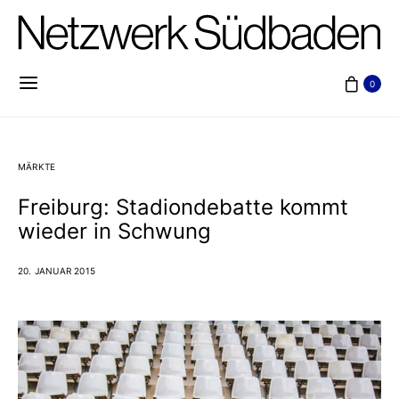
0
MÄRKTE
Freiburg: Stadiondebatte kommt
wieder in Schwung
20. JANUAR 2015