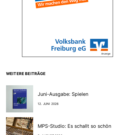
Anzeige
WEITERE BEITRÄGE
Juni-Ausgabe: Spielen
12. JUNI 2026
MPS-Studio: Es schallt so schön