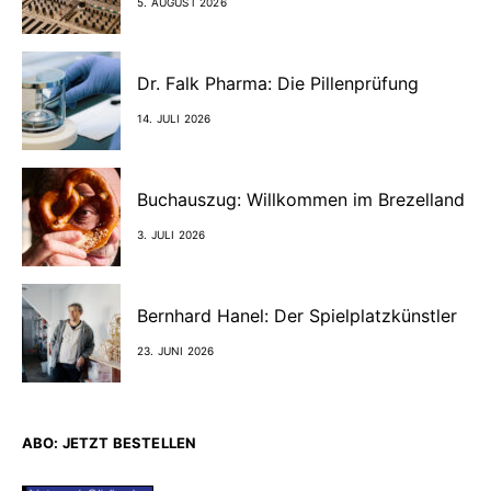
5. AUGUST 2026
Dr. Falk Pharma: Die Pillenprüfung
14. JULI 2026
Buchauszug: Willkommen im Brezelland
3. JULI 2026
Bernhard Hanel: Der Spielplatzkünstler
23. JUNI 2026
ABO: JETZT BESTELLEN