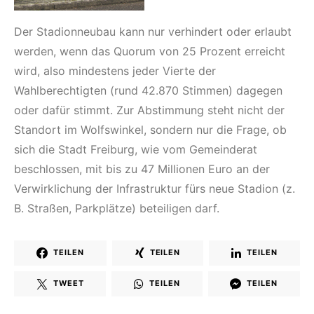
Der Stadionneubau kann nur verhindert oder erlaubt
werden, wenn das Quorum von 25 Prozent erreicht
wird, also mindestens jeder Vierte der
Wahlberechtigten (rund 42.870 Stimmen) dagegen
oder dafür stimmt. Zur Abstimmung steht nicht der
Standort im Wolfswinkel, sondern nur die Frage, ob
sich die Stadt Freiburg, wie vom Gemeinderat
beschlossen, mit bis zu 47 Millionen Euro an der
Verwirklichung der Infrastruktur fürs neue Stadion (z.
B. Straßen, Parkplätze) beteiligen darf.
TEILEN
TEILEN
TEILEN
TWEET
TEILEN
TEILEN