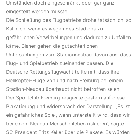
Umständen doch eingeschränkt oder gar ganz
eingestellt werden müsste.
Die Schließung des Flugbetriebs drohe tatsächlich, so
Kallinich, wenn es wegen des Stadions zu
gefährlichen Verwirbelungen und dadurch zu Unfällen
käme. Bisher gehen die gutachterlichen
Untersuchungen zum Stadionneubau davon aus, dass
Flug- und Spielbetrieb zueinander passen. Die
Deutsche Rettungsflugwacht teilte mit, dass ihre
Helikopter-Flüge von und nach Freiburg bei einem
Stadion-Neubau überhaupt nicht betroffen seien.
Der Sportclub Freiburg reagierte gestern auf diese
Plakatierung und widersprach der Darstellung. „Es ist
ein gefährliches Spiel, wenn unterstellt wird, dass wir
bei einem Neubau Menschenleben riskieren“, sagte
SC-Präsident Fritz Keller über die Plakate. Es würden