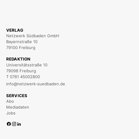
VERLAG
Netzwerk Südbaden GmbH
Bayernstraße 10
79100 Freiburg
REDAKTION
Universitätsstraße 10
79098 Freiburg
T 0761 45002800
info@netzwerk-suedbaden.de
SERVICES
Abo
Mediadaten
Jobs