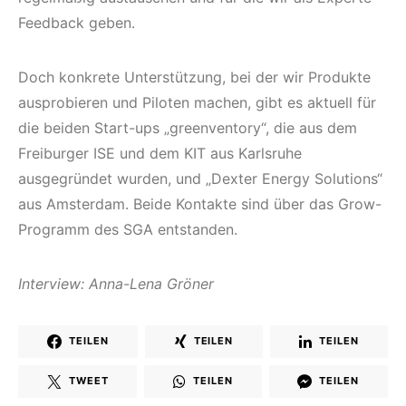
Feedback geben.
Doch konkrete Unterstützung, bei der wir Produkte
ausprobieren und Piloten machen, gibt es aktuell für
die beiden Start-ups „greenventory“, die aus dem
Freiburger ISE und dem KIT aus Karlsruhe
ausgegründet wurden, und „Dexter Energy Solutions“
aus Amsterdam. Beide Kontakte sind über das Grow-
Programm des SGA entstanden.
Interview: Anna-Lena Gröner
TEILEN
TEILEN
TEILEN
TWEET
TEILEN
TEILEN