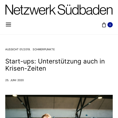
0
AUSSICHT 01/2019
SCHWERPUNKTE
Start-ups: Unterstützung auch in
Krisen-Zeiten
25. JUNI 2020