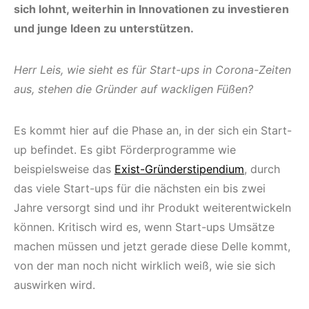
sich lohnt, weiterhin in Innovationen zu investieren
und junge Ideen zu unterstützen.
Herr Leis, wie sieht es für Start-ups in Corona-Zeiten
aus, stehen die Gründer auf wackligen Füßen?
Es kommt hier auf die Phase an, in der sich ein Start-
up befindet. Es gibt Förderprogramme wie
beispielsweise das
Exist-Gründerstipendium
, durch
das viele Start-ups für die nächsten ein bis zwei
Jahre versorgt sind und ihr Produkt weiterentwickeln
können. Kritisch wird es, wenn Start-ups Umsätze
machen müssen und jetzt gerade diese Delle kommt,
von der man noch nicht wirklich weiß, wie sie sich
auswirken wird.