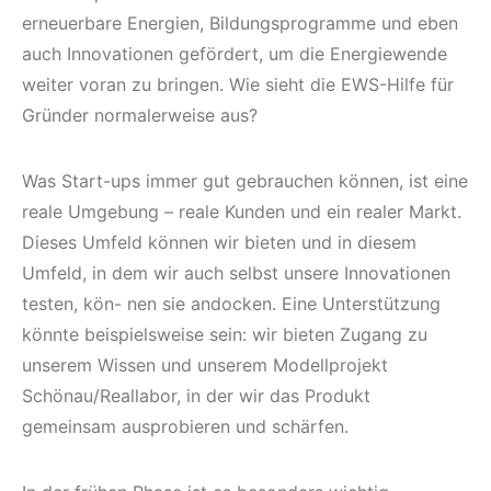
erneuerbare Energien, Bildungsprogramme und eben
auch Innovationen gefördert, um die Energiewende
weiter voran zu bringen. Wie sieht die EWS-Hilfe für
Gründer normalerweise aus?
Was Start-ups immer gut gebrauchen können, ist eine
reale Umgebung – reale Kunden und ein realer Markt.
Dieses Umfeld können wir bieten und in diesem
Umfeld, in dem wir auch selbst unsere Innovationen
testen, kön- nen sie andocken. Eine Unterstützung
könnte beispielsweise sein: wir bieten Zugang zu
unserem Wissen und unserem Modellprojekt
Schönau/Reallabor, in der wir das Produkt
gemeinsam ausprobieren und schärfen.