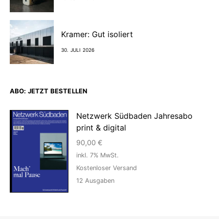
Kramer: Gut isoliert
30. JULI 2026
ABO: JETZT BESTELLEN
Netzwerk Südbaden Jahresabo
print & digital
90,00
€
inkl. 7% MwSt.
Kostenloser Versand
12
Ausgaben