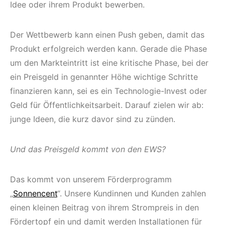
Idee oder ihrem Produkt bewerben.
Der Wettbewerb kann einen Push geben, damit das
Produkt erfolgreich werden kann. Gerade die Phase
um den Markteintritt ist eine kritische Phase, bei der
ein Preisgeld in genannter Höhe wichtige Schritte
finanzieren kann, sei es ein Technologie-Invest oder
Geld für Öffentlichkeitsarbeit. Darauf zielen wir ab:
junge Ideen, die kurz davor sind zu zünden.
Und das Preisgeld kommt von den EWS?
Das kommt von unserem Förderprogramm
„
Sonnencent
“. Unsere Kundinnen und Kunden zahlen
einen kleinen Beitrag von ihrem Strompreis in den
Fördertopf ein und damit werden Installationen für