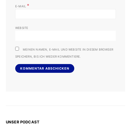
*
E-MAIL
WEBSITE
MEINEN NAMEN, E-MAIL UND WEBSITE IN DIESEM BROWSER
SPEICHERN, BIS ICH WIEDER KOMMENTIERE.
UNSER PODCAST