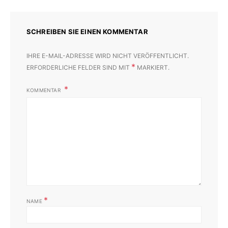
SCHREIBEN SIE EINEN KOMMENTAR
IHRE E-MAIL-ADRESSE WIRD NICHT VERÖFFENTLICHT.
*
ERFORDERLICHE FELDER SIND MIT
MARKIERT.
KOMMENTAR
*
NAME