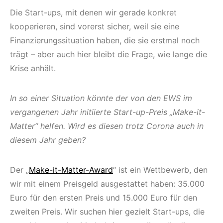
Die Start-ups, mit denen wir gerade konkret
kooperieren, sind vorerst sicher, weil sie eine
Finanzierungssituation haben, die sie erstmal noch
trägt – aber auch hier bleibt die Frage, wie lange die
Krise anhält.
In so einer Situation könnte der von den EWS im
vergangenen Jahr initiierte Start-up-Preis „Make-it-
Matter“ helfen. Wird es diesen trotz Corona auch in
diesem Jahr geben?
Der „
Make-it-Matter-Award
“ ist ein Wettbewerb, den
wir mit einem Preisgeld ausgestattet haben: 35.000
Euro für den ersten Preis und 15.000 Euro für den
zweiten Preis. Wir suchen hier gezielt Start-ups, die