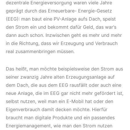
dezentrale Energieversorgung waren viele Jahre
geprägt durch das Erneuerbare- Energie-Gesetz
(EEG): man baut eine PV-Anlage aufs Dach, speist
den Strom ein und bekommt dafür Geld, das war‘s
dann auch schon. Inzwischen geht es mehr und mehr
in die Richtung, dass wir Erzeugung und Verbrauch
real zusammenbringen müssen.
Das heißt, man möchte beispielsweise den Strom aus
seiner zwanzig Jahre alten Erzeugungsanlage auf
dem Dach, die aus dem EEG rausfällt oder auch eine
neue Anlage, die im EEG gar nicht mehr gefördert ist,
selbst nutzen, weil man ein E-Mobil hat oder den
Eigenverbrauch damit decken möchte. Hierfür
braucht man digitale Produkte und ein passendes
Energiemanagement, wie man den Strom nutzen