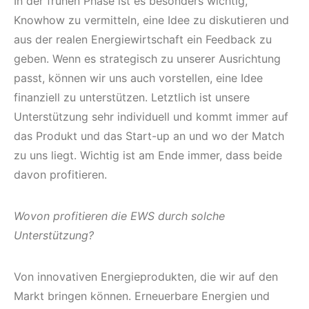
In der frühen Phase ist es besonders wichtig,
Knowhow zu vermitteln, eine Idee zu diskutieren und
aus der realen Energiewirtschaft ein Feedback zu
geben. Wenn es strategisch zu unserer Ausrichtung
passt, können wir uns auch vorstellen, eine Idee
finanziell zu unterstützen. Letztlich ist unsere
Unterstützung sehr individuell und kommt immer auf
das Produkt und das Start-up an und wo der Match
zu uns liegt. Wichtig ist am Ende immer, dass beide
davon profitieren.
Wovon profitieren die EWS durch solche
Unterstützung?
Von innovativen Energieprodukten, die wir auf den
Markt bringen können. Erneuerbare Energien und