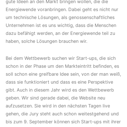
gute Ideen an den Markt bringen wollen, die die
Energiewende voranbringen. Dabei geht es nicht nur
um technische Lösungen, als genossenschaftliches
Unternehmen ist es uns wichtig, dass die Menschen
dazu befähigt werden, an der Energiewende teil zu
haben, solche Lösungen brauchen wir.
Bei dem Wettbewerb suchen wir Start-ups, die sich
schon in der Phase um den Markteintritt befinden, es
soll schon eine greifbare Idee sein, von der man weiß,
dass sie funktioniert und dass es eine Perspektive
gibt. Auch in diesem Jahr wird es den Wettbewerb
geben. Wir sind gerade dabei, die Website neu
aufzusetzen. Sie wird in den nächsten Tagen live
gehen, die Jury steht auch schon weitestgehend und
bis zum 9. September können sich Start-ups mit ihrer