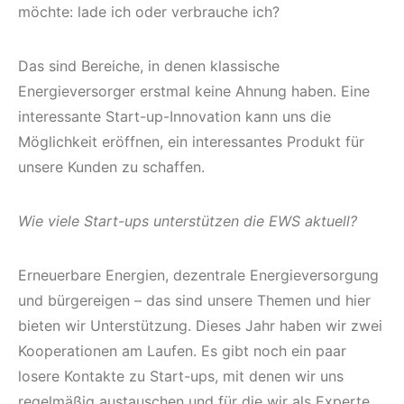
möchte: lade ich oder verbrauche ich?
Das sind Bereiche, in denen klassische
Energieversorger erstmal keine Ahnung haben. Eine
interessante Start-up-Innovation kann uns die
Möglichkeit eröffnen, ein interessantes Produkt für
unsere Kunden zu schaffen.
Wie viele Start-ups unterstützen die EWS aktuell?
Erneuerbare Energien, dezentrale Energieversorgung
und bürgereigen – das sind unsere Themen und hier
bieten wir Unterstützung. Dieses Jahr haben wir zwei
Kooperationen am Laufen. Es gibt noch ein paar
losere Kontakte zu Start-ups, mit denen wir uns
regelmäßig austauschen und für die wir als Experte