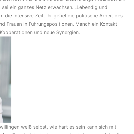
g sei ein ganzes Netz erwachsen. „Lebendig und
 die intensive Zeit. Ihr gefiel die politische Arbeit des
d Frauen in Führungspositionen. Manch ein Kontakt
 Kooperationen und neue Synergien.
illingen weiß selbst, wie hart es sein kann sich mit