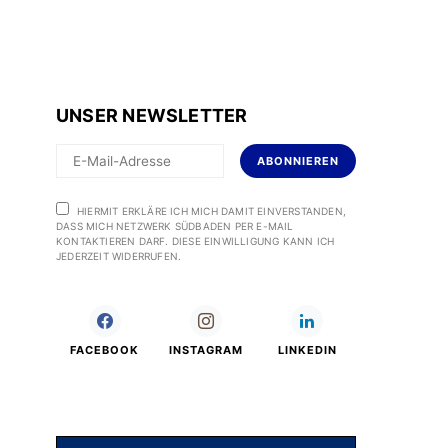
UNSER NEWSLETTER
ABONNIEREN
HIERMIT ERKLÄRE ICH MICH DAMIT EINVERSTANDEN,
DASS MICH NETZWERK SÜDBADEN PER E-MAIL
KONTAKTIEREN DARF. DIESE EINWILLIGUNG KANN ICH
JEDERZEIT WIDERRUFEN.
FACEBOOK
INSTAGRAM
LINKEDIN