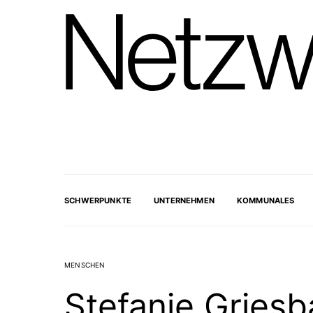
SCHWERPUNKTE
UNTERNEHMEN
KOMMUNALES
MENSCHEN
Stefanie Gries