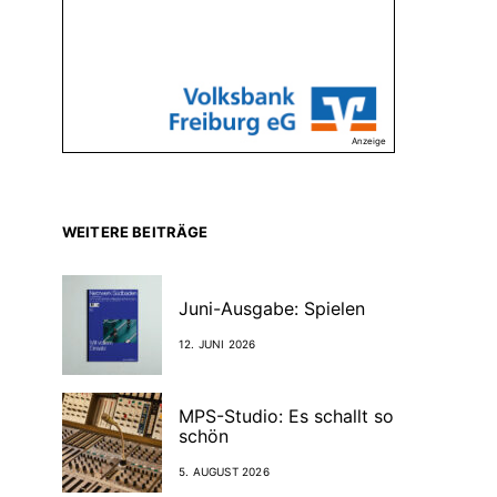
Anzeige
WEITERE BEITRÄGE
Juni-Ausgabe: Spielen
12. JUNI 2026
MPS-Studio: Es schallt so
schön
5. AUGUST 2026