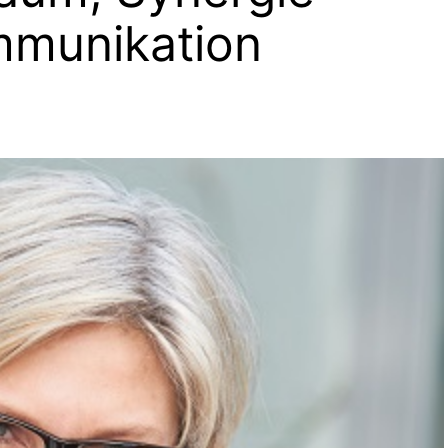
mmunikation