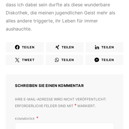
dass ich dabei sein durfte als diese wunderbare
Diskothek, die meinen jugendlichen Geist mehr als
alles andere triggerte, ihr Leben für immer
aushauchte.
TEILEN
TEILEN
TEILEN
TWEET
TEILEN
TEILEN
SCHREIBEN SIE EINEN KOMMENTAR
IHRE E-MAIL-ADRESSE WIRD NICHT VERÖFFENTLICHT.
*
ERFORDERLICHE FELDER SIND MIT
MARKIERT.
KOMMENTAR