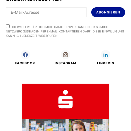
ABONNIEREN
HIERMIT ERKLÄRE ICH MICH DAMIT EINVERSTANDEN, DASS MICH
NETZWERK SÜDBADEN PER E-MAIL KONTAKTIEREN DARF. DIESE EINWILLIGUNG
KANN ICH JEDERZEIT WIDERRUFEN.
FACEBOOK
INSTAGRAM
LINKEDIN