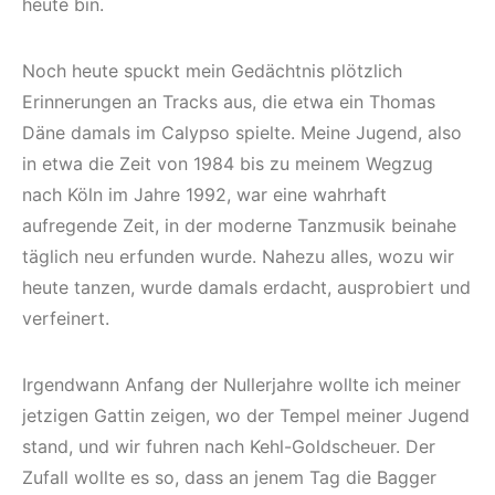
heute bin.
Noch heute spuckt mein Gedächtnis plötzlich
Erinnerungen an Tracks aus, die etwa ein Thomas
Däne damals im Calypso spielte. Meine Jugend, also
in etwa die Zeit von 1984 bis zu meinem Wegzug
nach Köln im Jahre 1992, war eine wahrhaft
aufregende Zeit, in der moderne Tanzmusik beinahe
täglich neu erfunden wurde. Nahezu alles, wozu wir
heute tanzen, wurde damals erdacht, ausprobiert und
verfeinert.
Irgendwann Anfang der Nullerjahre wollte ich meiner
jetzigen Gattin zeigen, wo der Tempel meiner Jugend
stand, und wir fuhren nach Kehl-Goldscheuer. Der
Zufall wollte es so, dass an jenem Tag die Bagger