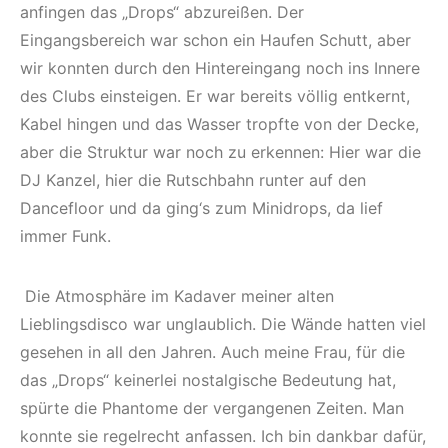
anfingen das „Drops“ abzureißen. Der
Eingangsbereich war schon ein Haufen Schutt, aber
wir konnten durch den Hintereingang noch ins Innere
des Clubs einsteigen. Er war bereits völlig entkernt,
Kabel hingen und das Wasser tropfte von der Decke,
aber die Struktur war noch zu erkennen: Hier war die
DJ Kanzel, hier die Rutschbahn runter auf den
Dancefloor und da ging‘s zum Minidrops, da lief
immer Funk.
Die Atmosphäre im Kadaver meiner alten
Lieblingsdisco war unglaublich. Die Wände hatten viel
gesehen in all den Jahren. Auch meine Frau, für die
das „Drops“ keinerlei nostalgische Bedeutung hat,
spürte die Phantome der vergangenen Zeiten. Man
konnte sie regelrecht anfassen. Ich bin dankbar dafür,