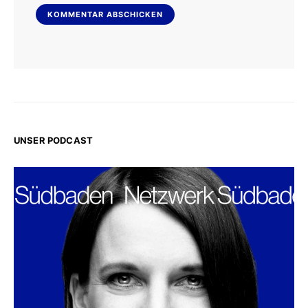
UNSER PODCAST