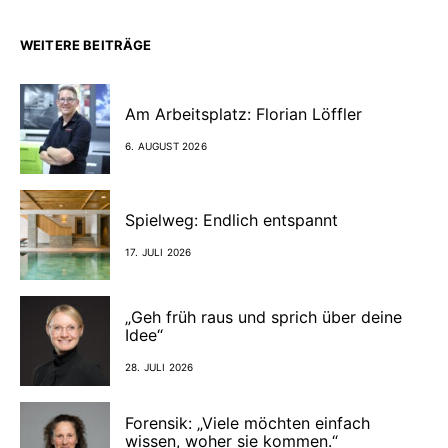
WEITERE BEITRÄGE
Am Arbeitsplatz: Florian Löffler
6. AUGUST 2026
Spielweg: Endlich entspannt
17. JULI 2026
„Geh früh raus und sprich über deine
Idee“
28. JULI 2026
Forensik: „Viele möchten einfach
wissen, woher sie kommen.“