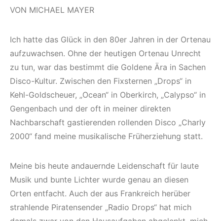
VON MICHAEL MAYER
Ich hatte das Glück in den 80er Jahren in der Ortenau
aufzuwachsen. Ohne der heutigen Ortenau Unrecht
zu tun, war das bestimmt die Goldene Ära in Sachen
Disco-Kultur. Zwischen den Fixsternen „Drops“ in
Kehl-Goldscheuer, „Ocean“ in Oberkirch, „Calypso“ in
Gengenbach und der oft in meiner direkten
Nachbarschaft gastierenden rollenden Disco „Charly
2000“ fand meine musikalische Früherziehung statt.
Meine bis heute andauernde Leidenschaft für laute
Musik und bunte Lichter wurde genau an diesen
Orten entfacht. Auch der aus Frankreich herüber
strahlende Piratensender „Radio Drops“ hat mich