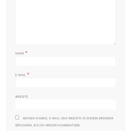
*
NAME
*
E-MAIL
WEBSITE
MEINEN NAMEN, E-MAIL UND WEBSITE IN DIESEM BROWSER
SPEICHERN, BIS ICH WIEDER KOMMENTIERE.