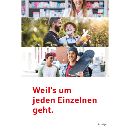
Anzeige