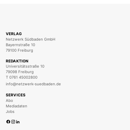
VERLAG
Netzwerk Südbaden GmbH
Bayernstraße 10
79100 Freiburg
REDAKTION
Universitätsstraße 10
79098 Freiburg
T 0761 45002800
info@netzwerk-suedbaden.de
SERVICES
Abo
Mediadaten
Jobs