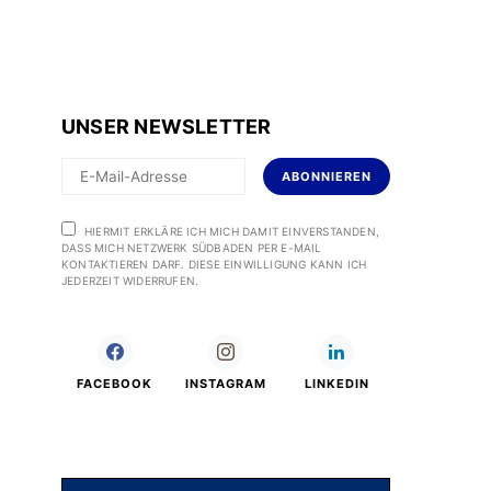
UNSER NEWSLETTER
ABONNIEREN
HIERMIT ERKLÄRE ICH MICH DAMIT EINVERSTANDEN,
DASS MICH NETZWERK SÜDBADEN PER E-MAIL
KONTAKTIEREN DARF. DIESE EINWILLIGUNG KANN ICH
JEDERZEIT WIDERRUFEN.
FACEBOOK
INSTAGRAM
LINKEDIN