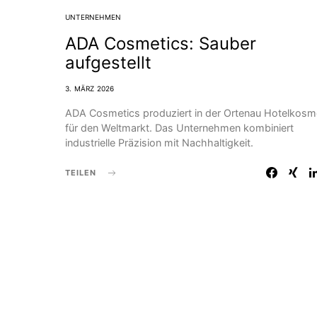
UNTERNEHMEN
ADA Cosmetics: Sauber
aufgestellt
3. MÄRZ 2026
ADA Cosmetics produziert in der Ortenau Hotelkosm
für den Weltmarkt. Das Unternehmen kombiniert
industrielle Präzision mit Nachhaltigkeit.
TEILEN