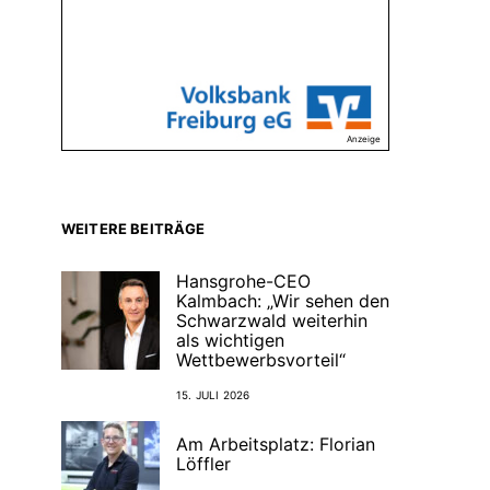
Anzeige
WEITERE BEITRÄGE
Hansgrohe-CEO
Kalmbach: „Wir sehen den
Schwarzwald weiterhin
als wichtigen
Wettbewerbsvorteil“
15. JULI 2026
Am Arbeitsplatz: Florian
Löffler