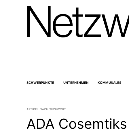
SCHWERPUNKTE
UNTERNEHMEN
KOMMUNALES
ARTIKEL NACH SUCHWORT
ADA Cosemtiks