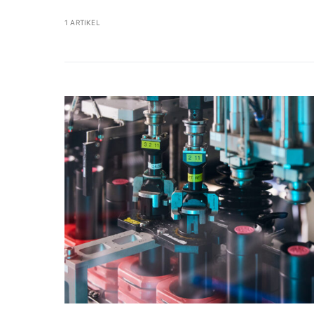
1 ARTIKEL