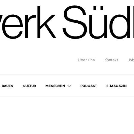
Über uns
Kontakt
Jo
BAUEN
KULTUR
MENSCHEN
PODCAST
E-MAGAZIN