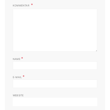
KOMMENTAR
*
NAME
*
E-MAIL
WEBSITE