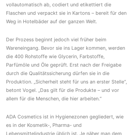
vollautomatisch ab, codiert und etikettiert die
Flaschen und verpackt sie in Kartons – bereit für den
Weg in Hotelbäder auf der ganzen Welt.
Der Prozess beginnt jedoch viel früher beim
Wareneingang. Bevor sie ins Lager kommen, werden
die 400 Rohstoffe wie Glycerin, Farbstoffe,
Parfümöle und Öle geprüft. Erst nach der Freigabe
durch die Qualitätssicherung dürfen sie in die
Produktion. „Sicherheit steht für uns an erster Stelle“,
betont Vogel. „Das gilt für die Produkte – und vor
allem für die Menschen, die hier arbeiten.“
ADA Cosmetics ist in Hygienezonen gegliedert, wie
es in der Kosmetik-, Pharma- und
Lebensmittelindustrie üblich ist. Je näher man dem