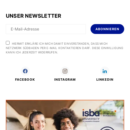
UNSER NEWSLETTER
ABONNIEREN
HIERMIT ERKLÄRE ICH MICH DAMIT EINVERSTANDEN, DASS MICH
NETZWERK SÜDBADEN PER E-MAIL KONTAKTIEREN DARF. DIESE EINWILLIGUNG
KANN ICH JEDERZEIT WIDERRUFEN.
FACEBOOK
INSTAGRAM
LINKEDIN