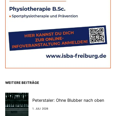
WEITERE BEITRÄGE
Peterstaler: Ohne Blubber nach oben
1. JULI 2026