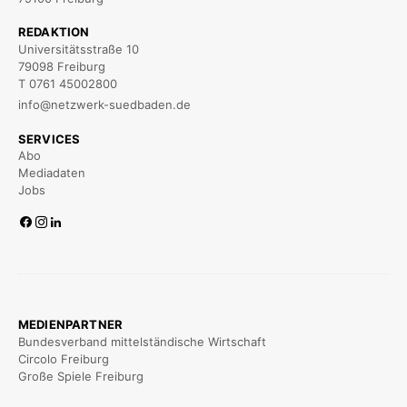
REDAKTION
Universitätsstraße 10
79098 Freiburg
T 0761 45002800
info@netzwerk-suedbaden.de
SERVICES
Abo
Mediadaten
Jobs
MEDIENPARTNER
Bundesverband mittelständische Wirtschaft
Circolo Freiburg
Große Spiele Freiburg