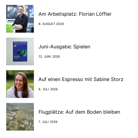
Am Arbeitsplatz: Florian Löffler
6. AUGUST 2026
Juni-Ausgabe: Spielen
12. JUNI 2026
Auf einen Espresso mit Sabine Storz
6. JULI 2026
Flugplätze: Auf dem Boden bleiben
7. JULI 2026