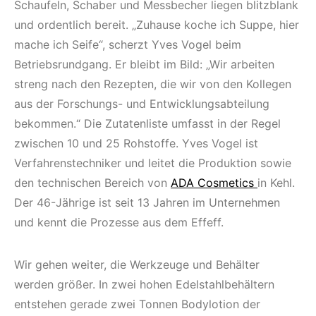
Schaufeln, Schaber und Messbecher liegen blitzblank
und ordentlich bereit. „Zuhause koche ich Suppe, hier
mache ich Seife“, scherzt Yves Vogel beim
Betriebsrundgang. Er bleibt im Bild: „Wir arbeiten
streng nach den Rezepten, die wir von den Kollegen
aus der Forschungs- und Entwicklungsabteilung
bekommen.“ Die Zutatenliste umfasst in der Regel
zwischen 10 und 25 Rohstoffe. Yves Vogel ist
Verfahrenstechniker und leitet die Produktion sowie
den technischen Bereich von
ADA Cosmetics
in Kehl.
Der 46-Jährige ist seit 13 Jahren im Unternehmen
und kennt die Prozesse aus dem Effeff.
Wir gehen weiter, die Werkzeuge und Behälter
werden größer. In zwei hohen Edelstahlbehältern
entstehen gerade zwei Tonnen Bodylotion der