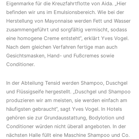
Eigenmarke für die Kreuzfahrtflotte von Aida. „Hier
befinden wir uns im Emulsionsbereich. Wie bei der
Herstellung von Mayonnaise werden Fett und Wasser
zusammengeführt und sorgfältig vermischt, sodass
eine homogene Creme entsteht“, erklärt Yves Vogel.
Nach dem gleichen Verfahren fertige man auch
Gesichtsmasken, Hand- und Fußcremes sowie
Conditioner.
In der Abteilung Tensid werden Shampoo, Duschgel
und Flüssigseife hergestellt. „Duschgel und Shampoo
produzieren wir am meisten, sie werden einfach am
häufigsten gebraucht“, sagt Yves Vogel. In Hotels
gehören sie zur Grundausstattung, Bodylotion und
Conditioner würden nicht überall angeboten. In der
nächsten Halle füllt eine Maschine Shampoo und Co.