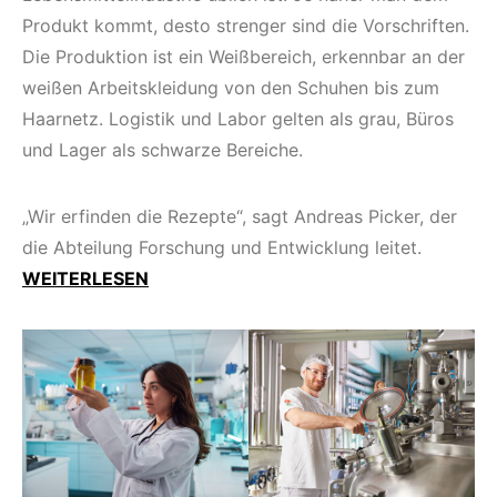
Produkt kommt, desto strenger sind die Vorschriften.
Die Produktion ist ein Weißbereich, erkennbar an der
weißen Arbeitskleidung von den Schuhen bis zum
Haarnetz. Logistik und Labor gelten als grau, Büros
und Lager als schwarze Bereiche.
„Wir erfinden die Rezepte“, sagt Andreas Picker, der
die Abteilung Forschung und Entwicklung leitet.
WEITERLESEN