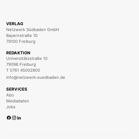
VERLAG
Netzwerk Südbaden GmbH
Bayernstraße 10
79100 Freiburg
REDAKTION
Universitätsstraße 10
79098 Freiburg
T 0761 45002800
info@netzwerk-suedbaden.de
SERVICES
Abo
Mediadaten
Jobs