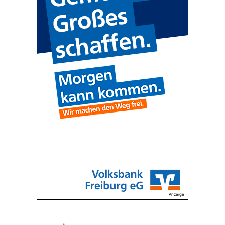
Anzeige