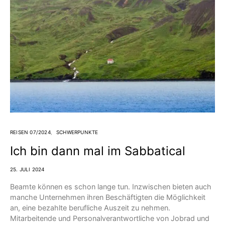
REISEN 07/2024
SCHWERPUNKTE
Ich bin dann mal im Sabbatical
25. JULI 2024
Beamte können es schon lange tun. Inzwischen bieten auch
manche Unternehmen ihren Beschäftigten die Möglichkeit
an, eine bezahlte berufliche Auszeit zu nehmen.
Mitarbeitende und Personalverantwortliche von Jobrad und