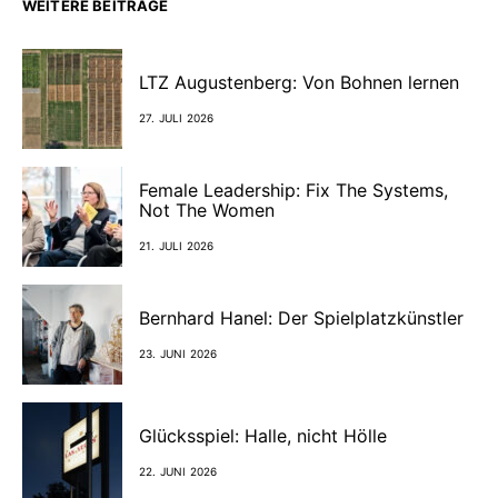
WEITERE BEITRÄGE
LTZ Augustenberg: Von Bohnen lernen
27. JULI 2026
Female Leadership: Fix The Systems,
Not The Women
21. JULI 2026
Bernhard Hanel: Der Spielplatzkünstler
23. JUNI 2026
Glücksspiel: Halle, nicht Hölle
22. JUNI 2026