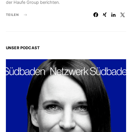
der Haufe Group berichten.
TEILEN
UNSER PODCAST