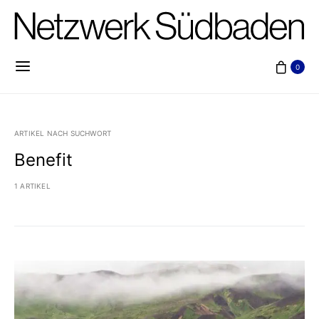
0
ARTIKEL NACH SUCHWORT
Benefit
1 ARTIKEL