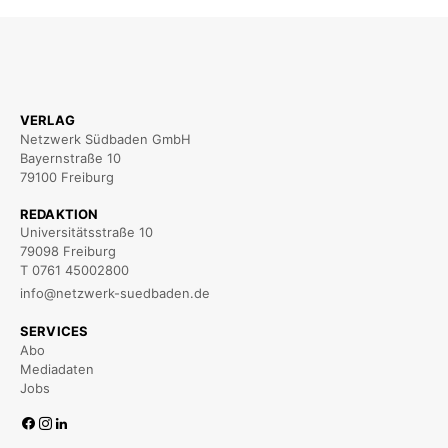
VERLAG
Netzwerk Südbaden GmbH
Bayernstraße 10
79100 Freiburg
REDAKTION
Universitätsstraße 10
79098 Freiburg
T 0761 45002800
info@netzwerk-suedbaden.de
SERVICES
Abo
Mediadaten
Jobs