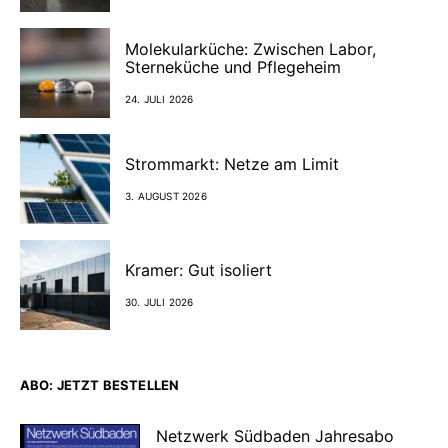
Molekularküche: Zwischen Labor,
Sterneküche und Pflegeheim
24. JULI 2026
Strommarkt: Netze am Limit
3. AUGUST 2026
Kramer: Gut isoliert
30. JULI 2026
ABO: JETZT BESTELLEN
Netzwerk Südbaden Jahresabo