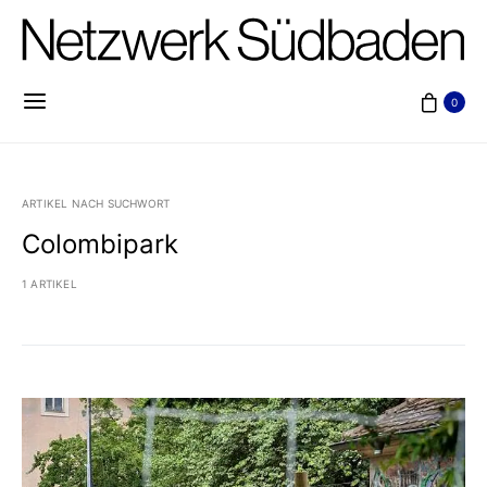
0
ARTIKEL NACH SUCHWORT
Colombipark
1 ARTIKEL