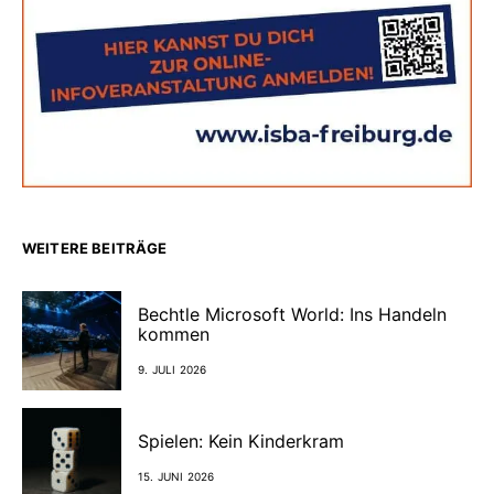
WEITERE BEITRÄGE
Bechtle Microsoft World: Ins Handeln
kommen
9. JULI 2026
Spielen: Kein Kinderkram
15. JUNI 2026