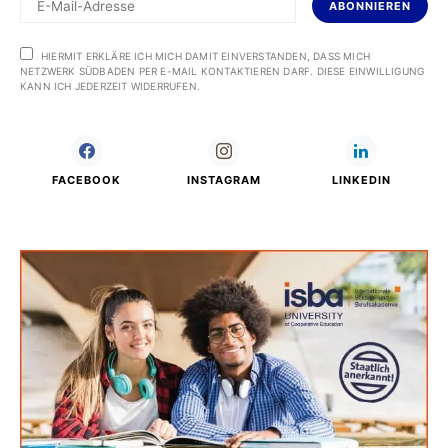
ABONNIEREN
HIERMIT ERKLÄRE ICH MICH DAMIT EINVERSTANDEN, DASS MICH
NETZWERK SÜDBADEN PER E-MAIL KONTAKTIEREN DARF. DIESE EINWILLIGUNG
KANN ICH JEDERZEIT WIDERRUFEN.
FACEBOOK
INSTAGRAM
LINKEDIN