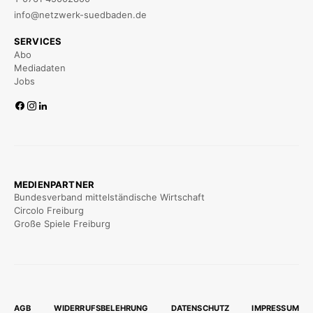
info@netzwerk-suedbaden.de
SERVICES
Abo
Mediadaten
Jobs
MEDIENPARTNER
Bundesverband mittelständische Wirtschaft
Circolo Freiburg
Große Spiele Freiburg
AGB
WIDERRUFSBELEHRUNG
DATENSCHUTZ
IMPRESSUM