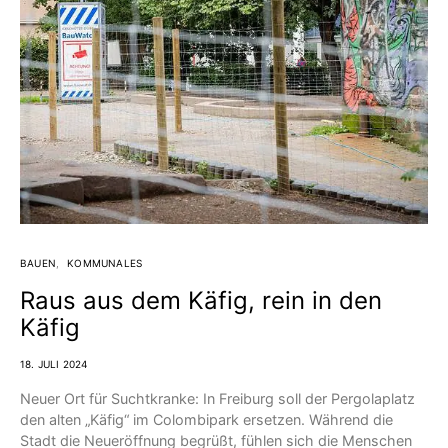
BAUEN
KOMMUNALES
Raus aus dem Käfig, rein in den
Käfig
18. JULI 2024
Neuer Ort für Suchtkranke: In Freiburg soll der Pergolaplatz
den alten „Käfig“ im Colombipark ersetzen. Während die
Stadt die Neueröffnung begrüßt, fühlen sich die Menschen