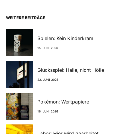
WEITERE BEITRÄGE
Spielen: Kein Kinderkram
15. JUNI 2026
Glücksspiel: Halle, nicht Hölle
22. JUNI 2026
Pokémon: Wertpapiere
16. JUNI 2026
Labor: Hier wird gearbeitet