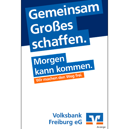
Anzeige