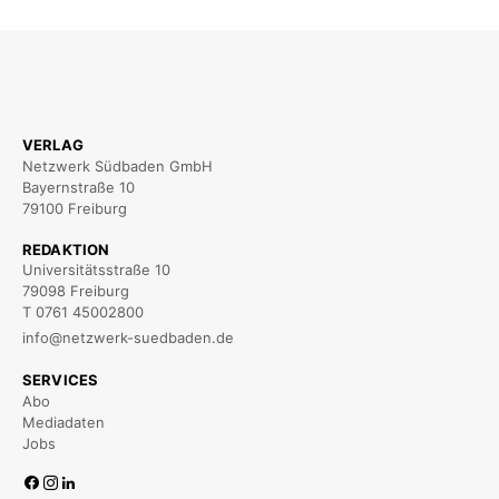
VERLAG
Netzwerk Südbaden GmbH
Bayernstraße 10
79100 Freiburg
REDAKTION
Universitätsstraße 10
79098 Freiburg
T 0761 45002800
info@netzwerk-suedbaden.de
SERVICES
Abo
Mediadaten
Jobs