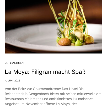
UNTERNEHMEN
La Moya: Filigran macht Spaß
4. JUNI 2026
Von der Beitz zur Gourmetadresse: Das Hotel Die
Reichsstadt in Gengen­bach bietet mit seinen mittlerweile drei
Restaurants ein breites und ambitioniertes kulinarisches
Angebot. Im November öffnete La Moya, der