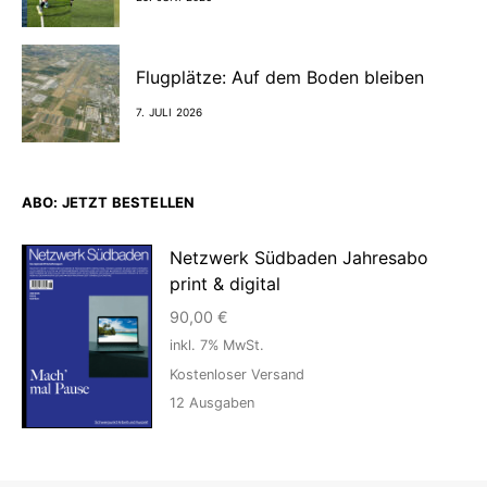
Flugplätze: Auf dem Boden bleiben
7. JULI 2026
ABO: JETZT BESTELLEN
Netzwerk Südbaden Jahresabo
print & digital
90,00
€
inkl. 7% MwSt.
Kostenloser Versand
12
Ausgaben