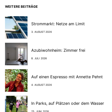
WEITERE BEITRÄGE
Strommarkt: Netze am Limit
3. AUGUST 2026
Azubiwohnheim: Zimmer frei
8. JULI 2026
Auf einen Espresso mit Annette Pehnt
4. AUGUST 2026
In Parks, auf Plätzen oder dem Wasser
25. JUNI 2026