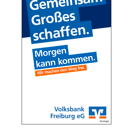
Anzeige