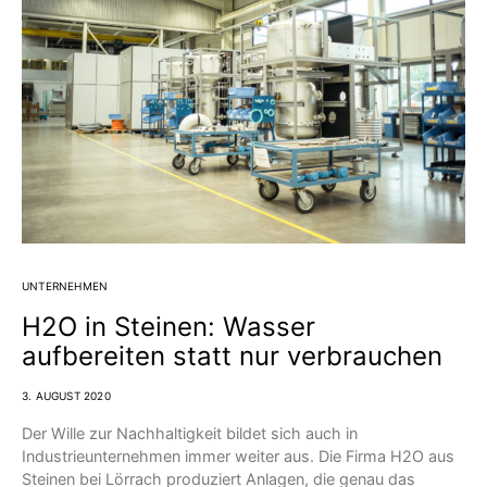
UNTERNEHMEN
H2O in Steinen: Wasser
aufbereiten statt nur verbrauchen
3. AUGUST 2020
Der Wille zur Nachhaltigkeit bildet sich auch in
Industrieunternehmen immer weiter aus. Die Firma H2O aus
Steinen bei Lörrach produziert Anlagen, die genau das