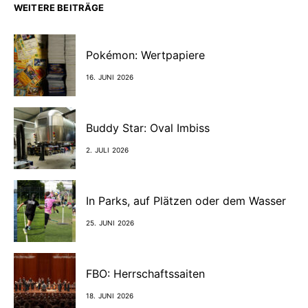
WEITERE BEITRÄGE
Pokémon: Wertpapiere
16. JUNI 2026
Buddy Star: Oval Imbiss
2. JULI 2026
In Parks, auf Plätzen oder dem Wasser
25. JUNI 2026
FBO: Herrschaftssaiten
18. JUNI 2026