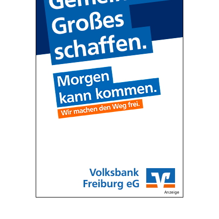
Anzeige