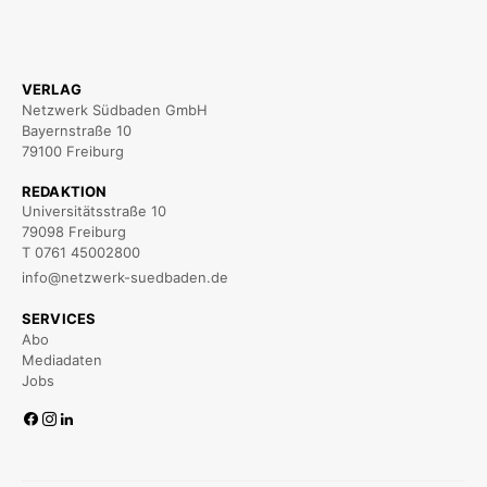
VERLAG
Netzwerk Südbaden GmbH
Bayernstraße 10
79100 Freiburg
REDAKTION
Universitätsstraße 10
79098 Freiburg
T 0761 45002800
info@netzwerk-suedbaden.de
SERVICES
Abo
Mediadaten
Jobs