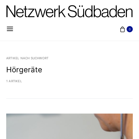
0
ARTIKEL NACH SUCHWORT
Hörgeräte
1 ARTIKEL