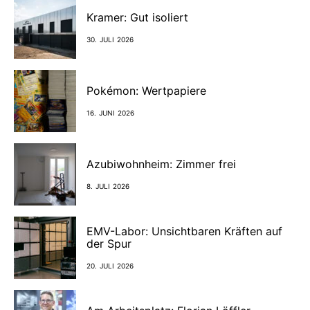
Kramer: Gut isoliert
30. JULI 2026
Pokémon: Wertpapiere
16. JUNI 2026
Azubiwohnheim: Zimmer frei
8. JULI 2026
EMV-Labor: Unsichtbaren Kräften auf
der Spur
20. JULI 2026