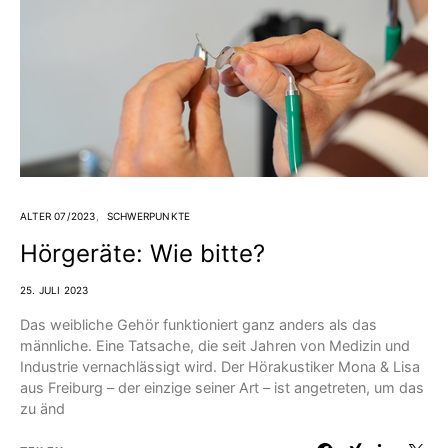
ALTER 07/2023
SCHWERPUNKTE
Hörgeräte: Wie bitte?
25. JULI 2023
Das weibliche Gehör funktioniert ganz anders als das
männliche. Eine Tatsache, die seit Jahren von Medizin und
Industrie vernachlässigt wird. Der Hörakustiker Mona & Lisa
aus Freiburg – der einzige seiner Art – ist angetreten, um das
zu änd