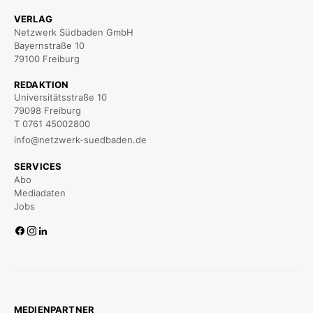
VERLAG
Netzwerk Südbaden GmbH
Bayernstraße 10
79100 Freiburg
REDAKTION
Universitätsstraße 10
79098 Freiburg
T 0761 45002800
info@netzwerk-suedbaden.de
SERVICES
Abo
Mediadaten
Jobs
MEDIENPARTNER