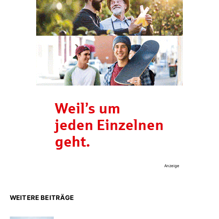
Anzeige
WEITERE BEITRÄGE