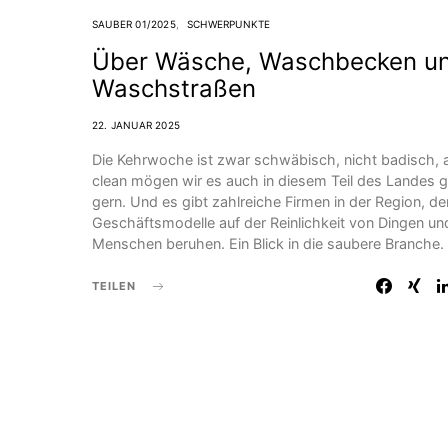
SAUBER 01/2025
SCHWERPUNKTE
Über Wäsche, Waschbecken u
Waschstraßen
22. JANUAR 2025
Die Kehrwoche ist zwar schwäbisch, nicht badisch, 
clean mögen wir es auch in diesem Teil des Landes 
gern. Und es gibt zahlreiche Firmen in der Region, de
Geschäftsmodelle auf der Reinlichkeit von Dingen un
Menschen beruhen. Ein Blick in die saubere Branche.
TEILEN