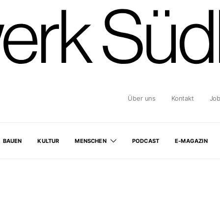
Über uns
Kontakt
Jo
BAUEN
KULTUR
MENSCHEN
PODCAST
E-MAGAZIN