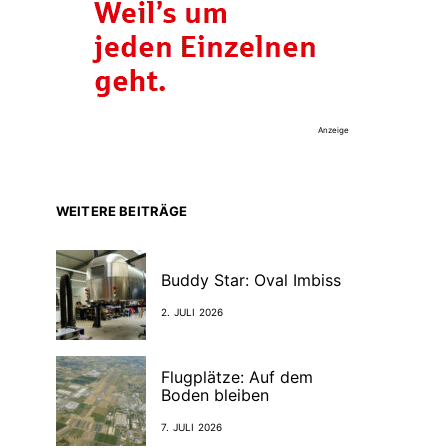
Anzeige
WEITERE BEITRÄGE
Buddy Star: Oval Imbiss
2. JULI 2026
Flugplätze: Auf dem
Boden bleiben
7. JULI 2026