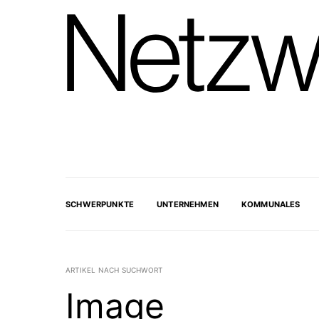
SCHWERPUNKTE
UNTERNEHMEN
KOMMUNALES
ARTIKEL NACH SUCHWORT
Image