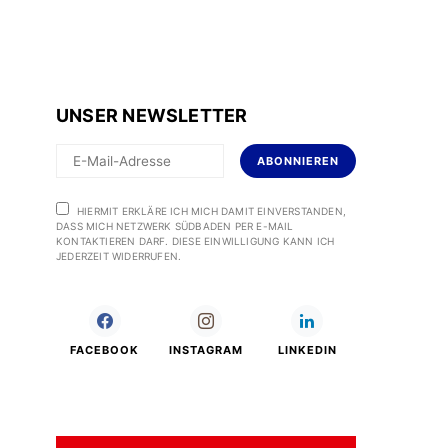
UNSER NEWSLETTER
ABONNIEREN
HIERMIT ERKLÄRE ICH MICH DAMIT EINVERSTANDEN,
DASS MICH NETZWERK SÜDBADEN PER E-MAIL
KONTAKTIEREN DARF. DIESE EINWILLIGUNG KANN ICH
JEDERZEIT WIDERRUFEN.
FACEBOOK
INSTAGRAM
LINKEDIN