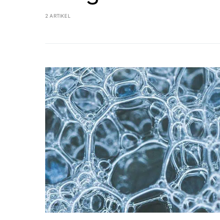
2 ARTIKEL