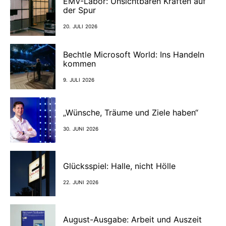
EMV-Labor: Unsichtbaren Kräften auf
der Spur
20. JULI 2026
Bechtle Microsoft World: Ins Handeln
kommen
9. JULI 2026
„Wünsche, Träume und Ziele haben“
30. JUNI 2026
Glücksspiel: Halle, nicht Hölle
22. JUNI 2026
August-Ausgabe: Arbeit und Auszeit