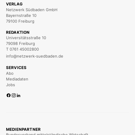
VERLAG
Netzwerk Südbaden GmbH
Bayernstraße 10
79100 Freiburg
REDAKTION
Universitätsstraße 10
79098 Freiburg
T 0761 45002800
info@netzwerk-suedbaden.de
SERVICES
Abo
Mediadaten
Jobs
MEDIENPARTNER
Bundesverband mittelständische Wirtschaft