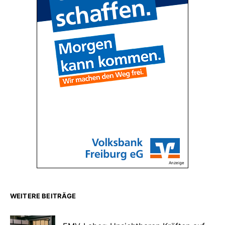
Anzeige
WEITERE BEITRÄGE