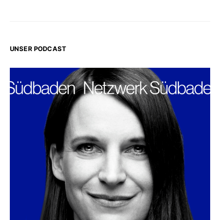
UNSER PODCAST