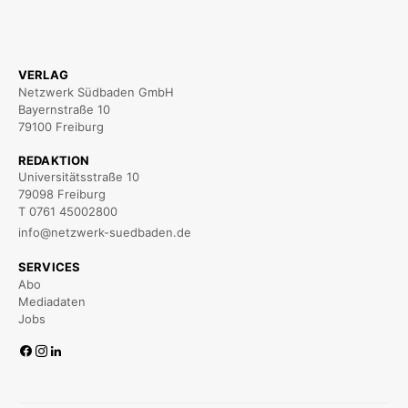
VERLAG
Netzwerk Südbaden GmbH
Bayernstraße 10
79100 Freiburg
REDAKTION
Universitätsstraße 10
79098 Freiburg
T 0761 45002800
info@netzwerk-suedbaden.de
SERVICES
Abo
Mediadaten
Jobs