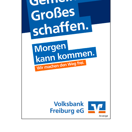
Anzeige