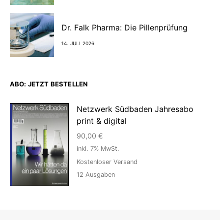
Dr. Falk Pharma: Die Pillenprüfung
14. JULI 2026
ABO: JETZT BESTELLEN
Netzwerk Südbaden Jahresabo
print & digital
90,00
€
inkl. 7% MwSt.
Kostenloser Versand
12
Ausgaben