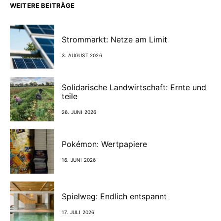
WEITERE BEITRÄGE
Strommarkt: Netze am Limit
3. AUGUST 2026
Solidarische Landwirtschaft: Ernte und
teile
26. JUNI 2026
Pokémon: Wertpapiere
16. JUNI 2026
Spielweg: Endlich entspannt
17. JULI 2026