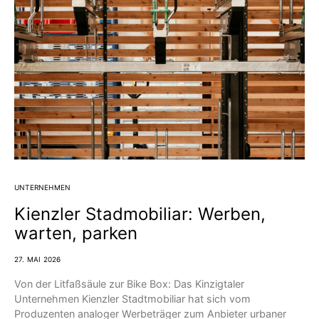
UNTERNEHMEN
Kienzler Stadmobiliar: Werben,
warten, parken
27. MAI 2026
Von der Litfaßsäule zur Bike Box: Das Kinzigtaler
Unternehmen Kienzler Stadtmobiliar hat sich vom
Produzenten analoger Werbeträger zum Anbieter urbaner