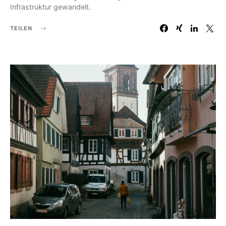
Infrastruktur gewandelt.
TEILEN