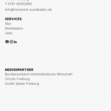
T 0761 45002800
info@netzwerk-suedbaden.de
SERVICES
Abo
Mediadaten
Jobs
MEDIENPARTNER
Bundesverband mittelständische Wirtschaft
Circolo Freiburg
Große Spiele Freiburg