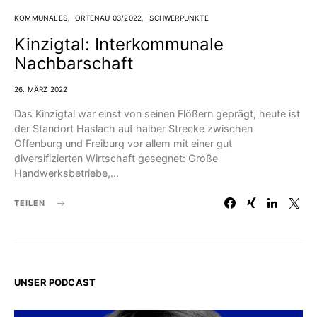
KOMMUNALES
ORTENAU 03/2022
SCHWERPUNKTE
Kinzigtal: Interkommunale
Nachbarschaft
26. MÄRZ 2022
Das Kinzigtal war einst von seinen Flößern geprägt, heute ist
der Standort Haslach auf halber Strecke zwischen
Offenburg und Freiburg vor allem mit einer gut
diversifizierten Wirtschaft gesegnet: Große
Handwerksbetriebe,…
TEILEN
UNSER PODCAST