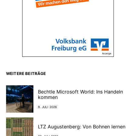
Anzeige
WEITERE BEITRÄGE
Bechtle Microsoft World: Ins Handeln
kommen
9. JULI 2026
LTZ Augustenberg: Von Bohnen lernen