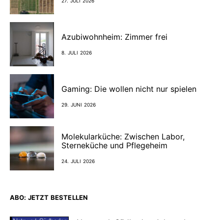
27. JULI 2026
Azubiwohnheim: Zimmer frei
8. JULI 2026
Gaming: Die wollen nicht nur spielen
29. JUNI 2026
Molekularküche: Zwischen Labor,
Sterneküche und Pflegeheim
24. JULI 2026
ABO: JETZT BESTELLEN