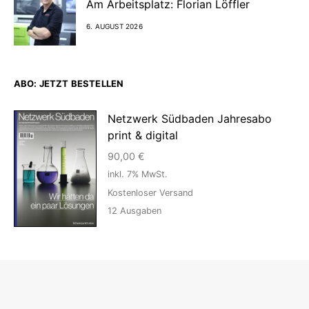
Am Arbeitsplatz: Florian Löffler
6. AUGUST 2026
ABO: JETZT BESTELLEN
Netzwerk Südbaden Jahresabo
print & digital
90,00
€
inkl. 7% MwSt.
Kostenloser Versand
12
Ausgaben