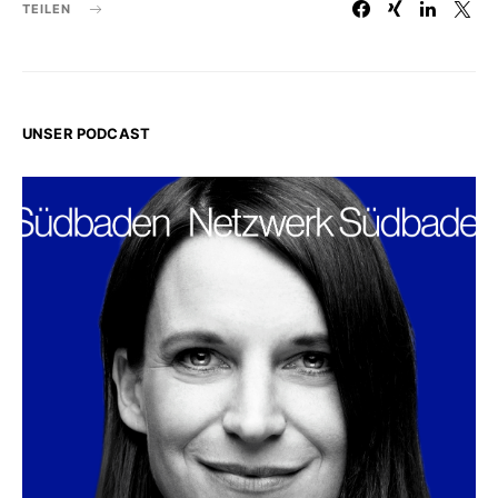
TEILEN
UNSER PODCAST