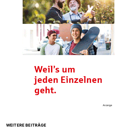
Anzeige
WEITERE BEITRÄGE