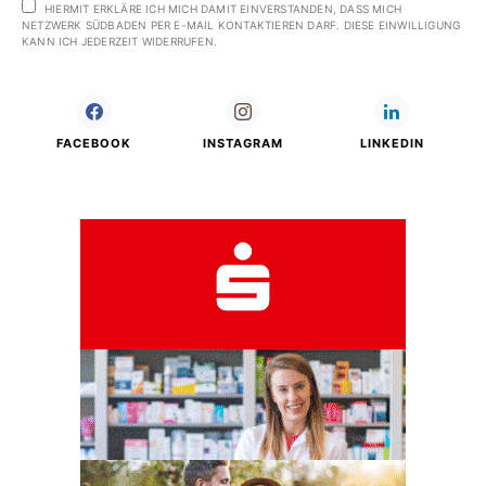
HIERMIT ERKLÄRE ICH MICH DAMIT EINVERSTANDEN, DASS MICH
NETZWERK SÜDBADEN PER E-MAIL KONTAKTIEREN DARF. DIESE EINWILLIGUNG
KANN ICH JEDERZEIT WIDERRUFEN.
FACEBOOK
INSTAGRAM
LINKEDIN