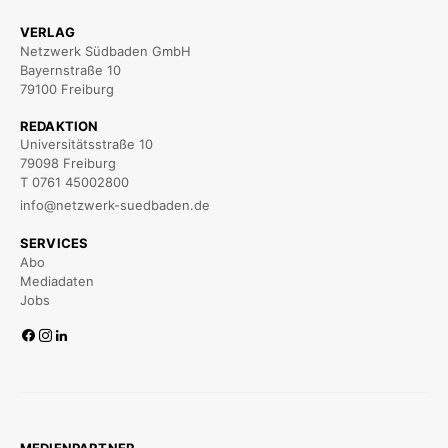
VERLAG
Netzwerk Südbaden GmbH
Bayernstraße 10
79100 Freiburg
REDAKTION
Universitätsstraße 10
79098 Freiburg
T 0761 45002800
info@netzwerk-suedbaden.de
SERVICES
Abo
Mediadaten
Jobs
MEDIENPARTNER