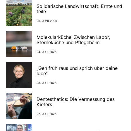
Solidarische Landwirtschaft: Ernte und
teile
26. JUNI 2026
Molekularküche: Zwischen Labor,
Sterneküche und Pflegeheim
24. JULI 2026
„Geh früh raus und sprich über deine
Idee“
28. JULI 2026
Dentesthetics: Die Vermessung des
Kiefers
22. JULI 2026