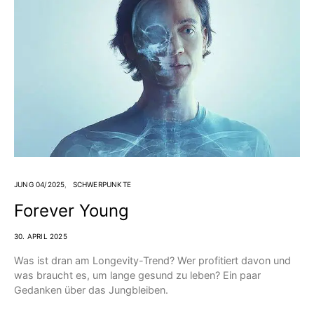
JUNG 04/2025
SCHWERPUNKTE
Forever Young
30. APRIL 2025
Was ist dran am Longevity-Trend? Wer profitiert davon und
was braucht es, um lange gesund zu leben? Ein paar
Gedanken über das Jungbleiben.