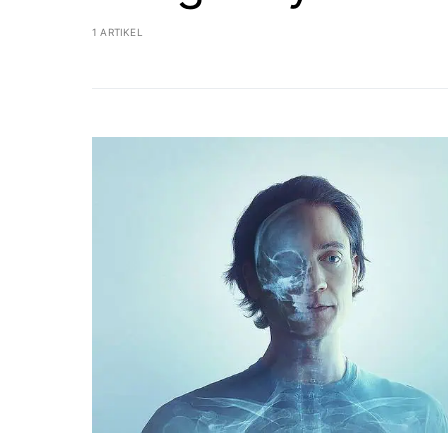
1 ARTIKEL