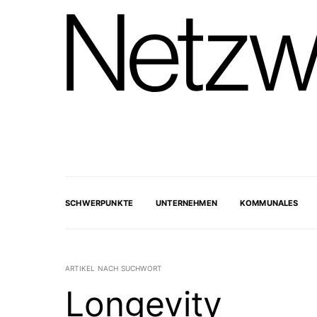
SCHWERPUNKTE
UNTERNEHMEN
KOMMUNALES
ARTIKEL NACH SUCHWORT
Longevity