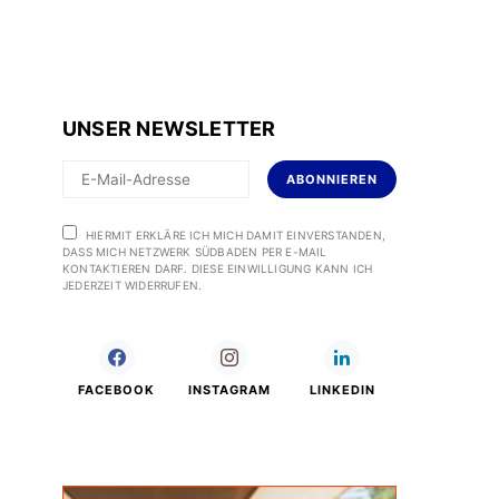
UNSER NEWSLETTER
ABONNIEREN
HIERMIT ERKLÄRE ICH MICH DAMIT EINVERSTANDEN,
DASS MICH NETZWERK SÜDBADEN PER E-MAIL
KONTAKTIEREN DARF. DIESE EINWILLIGUNG KANN ICH
JEDERZEIT WIDERRUFEN.
FACEBOOK
INSTAGRAM
LINKEDIN