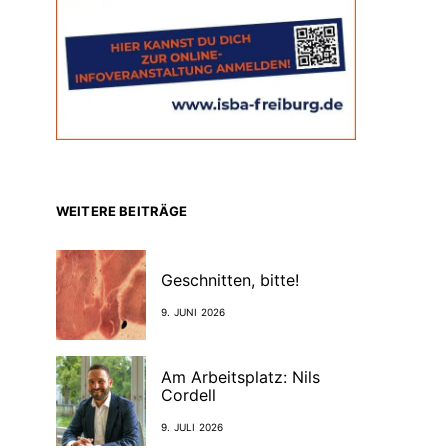
WEITERE BEITRÄGE
Geschnitten, bitte!
9. JUNI 2026
Am Arbeitsplatz: Nils
Cordell
9. JULI 2026