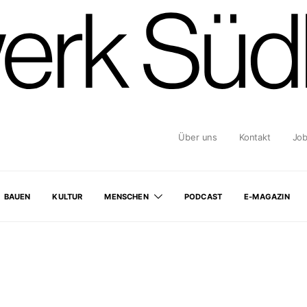
Über uns
Kontakt
Jo
BAUEN
KULTUR
MENSCHEN
PODCAST
E-MAGAZIN