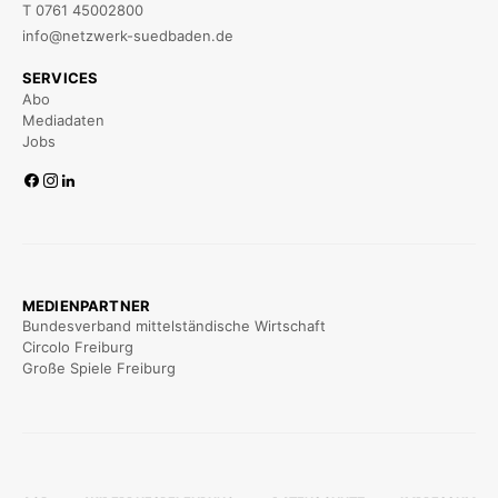
T 0761 45002800
info@netzwerk-suedbaden.de
SERVICES
Abo
Mediadaten
Jobs
MEDIENPARTNER
Bundesverband mittelständische Wirtschaft
Circolo Freiburg
Große Spiele Freiburg