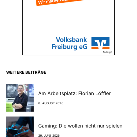
Anzeige
WEITERE BEITRÄGE
Am Arbeitsplatz: Florian Löffler
6. AUGUST 2026
Gaming: Die wollen nicht nur spielen
29. JUNI 2026