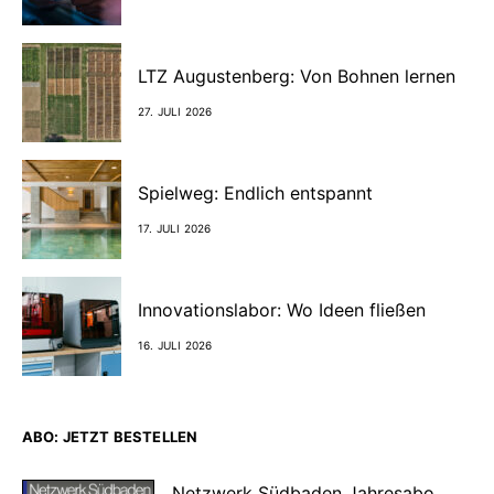
LTZ Augustenberg: Von Bohnen lernen
27. JULI 2026
Spielweg: Endlich entspannt
17. JULI 2026
Innovationslabor: Wo Ideen fließen
16. JULI 2026
ABO: JETZT BESTELLEN
Netzwerk Südbaden Jahresabo