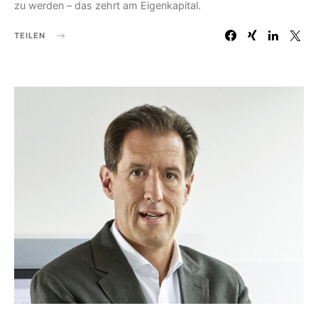
zu werden – das zehrt am Eigenkapital.
TEILEN