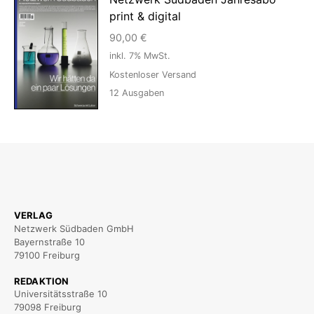
print & digital
90,00
€
inkl. 7% MwSt.
Kostenloser Versand
12
Ausgaben
VERLAG
Netzwerk Südbaden GmbH
Bayernstraße 10
79100 Freiburg
REDAKTION
Universitätsstraße 10
79098 Freiburg