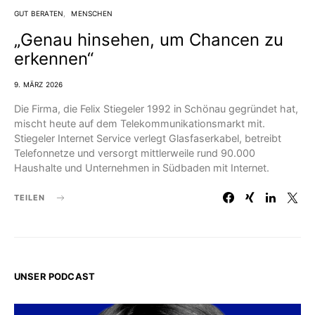
GUT BERATEN
MENSCHEN
„Genau hinsehen, um Chancen zu
erkennen“
9. MÄRZ 2026
Die Firma, die Felix Stiegeler 1992 in Schönau gegründet hat,
mischt heute auf dem Telekommunikationsmarkt mit.
Stiegeler Internet Service verlegt Glasfaserkabel, betreibt
Telefonnetze und versorgt mittlerweile rund 90.000
Haushalte und Unternehmen in Südbaden mit Internet.
TEILEN
UNSER PODCAST