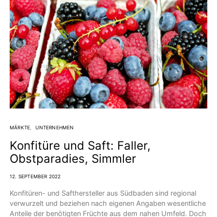
MÄRKTE
UNTERNEHMEN
Konfitüre und Saft: Faller,
Obstparadies, Simmler
12. SEPTEMBER 2022
Konfitüren- und Safthersteller aus Südbaden sind regional
verwurzelt und beziehen nach eigenen Angaben wesentliche
Anteile der benötigten Früchte aus dem nahen Umfeld. Doch