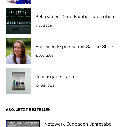
Peterstaler: Ohne Blubber nach oben
1. JULI 2026
Auf einen Espresso mit Sabine Storz
6. JULI 2026
Juliausgabe: Labor
10. JULI 2026
ABO: JETZT BESTELLEN
Netzwerk Südbaden Jahresabo