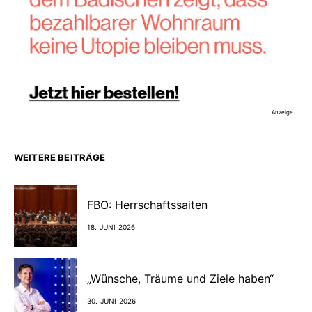
Anzeige
WEITERE BEITRÄGE
FBO: Herrschaftssaiten
18. JUNI 2026
„Wünsche, Träume und Ziele haben“
30. JUNI 2026