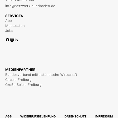
info@netzwerk-suedbaden.de
SERVICES
Abo
Mediadaten
Jobs
MEDIENPARTNER
Bundesverband mittelständische Wirtschaft
Circolo Freiburg
Große Spiele Freiburg
AGB
WIDERRUFSBELEHRUNG
DATENSCHUTZ
IMPRESSUM