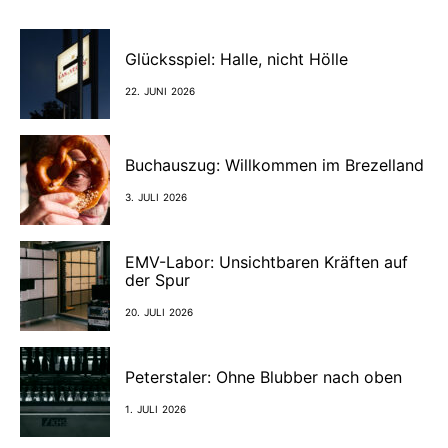
Glücksspiel: Halle, nicht Hölle
22. JUNI 2026
Buchauszug: Willkommen im Brezelland
3. JULI 2026
EMV-Labor: Unsichtbaren Kräften auf
der Spur
20. JULI 2026
Peterstaler: Ohne Blubber nach oben
1. JULI 2026