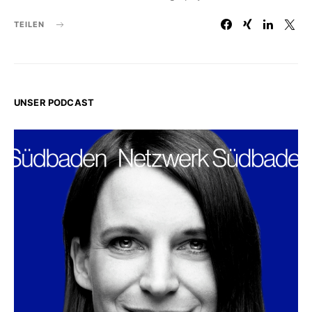
TEILEN
UNSER PODCAST