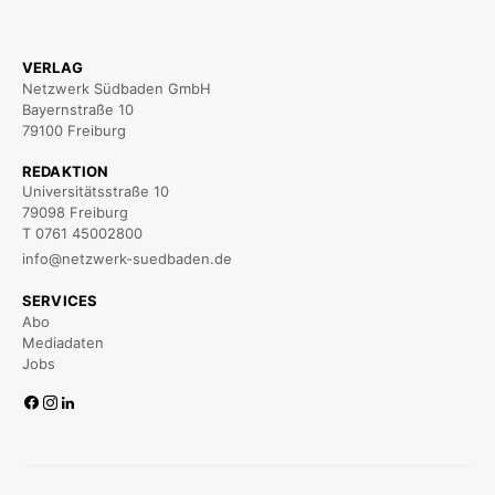
VERLAG
Netzwerk Südbaden GmbH
Bayernstraße 10
79100 Freiburg
REDAKTION
Universitätsstraße 10
79098 Freiburg
T 0761 45002800
info@netzwerk-suedbaden.de
SERVICES
Abo
Mediadaten
Jobs