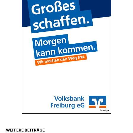
Anzeige
WEITERE BEITRÄGE