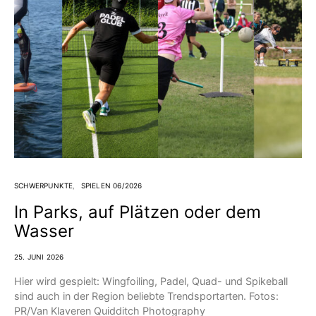
SCHWERPUNKTE
SPIELEN 06/2026
In Parks, auf Plätzen oder dem
Wasser
25. JUNI 2026
Hier wird gespielt: Wingfoiling, Padel, Quad- und Spikeball
sind auch in der Region beliebte Trendsportarten. Fotos:
PR/Van Klaveren Quidditch Photography