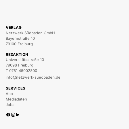
VERLAG
Netzwerk Südbaden GmbH
Bayernstraße 10
79100 Freiburg
REDAKTION
Universitätsstraße 10
79098 Freiburg
T 0761 45002800
info@netzwerk-suedbaden.de
SERVICES
Abo
Mediadaten
Jobs