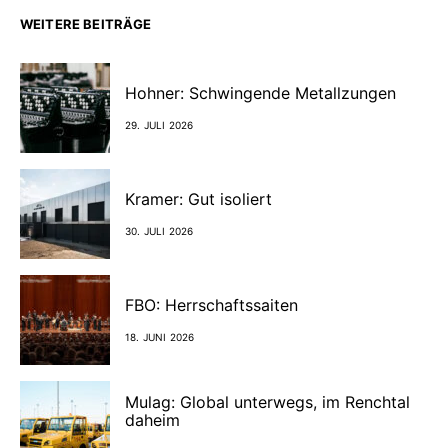
WEITERE BEITRÄGE
Hohner: Schwingende Metallzungen
29. JULI 2026
Kramer: Gut isoliert
30. JULI 2026
FBO: Herrschaftssaiten
18. JUNI 2026
Mulag: Global unterwegs, im Renchtal
daheim