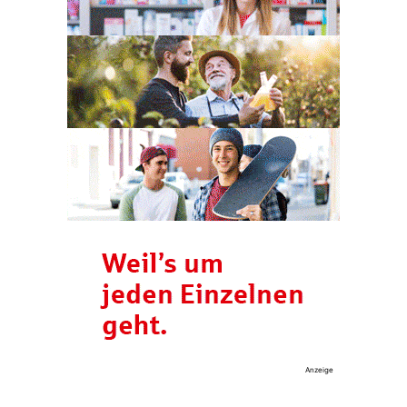
Anzeige