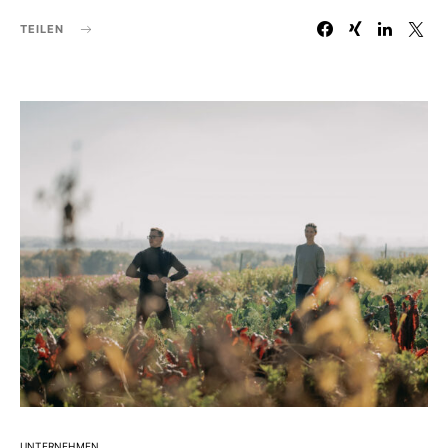
TEILEN
UNTERNEHMEN