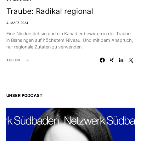
Traube: Radikal regional
4. MÄRZ 2024
Eine Niedersächsin und ein Kanadier bewirten in der Traube
in Blansingen auf höchstem Niveau. Und mit dem Anspruch,
nur regionale Zutaten zu verwenden.
TEILEN
UNSER PODCAST