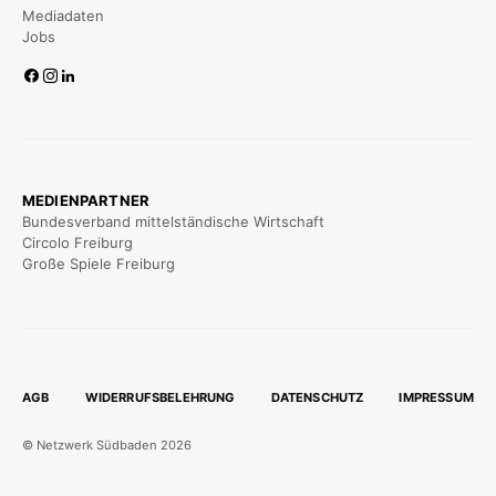
Mediadaten
Jobs
MEDIENPARTNER
Bundesverband mittelständische Wirtschaft
Circolo Freiburg
Große Spiele Freiburg
AGB
WIDERRUFSBELEHRUNG
DATENSCHUTZ
IMPRESSUM
© Netzwerk Südbaden 2026