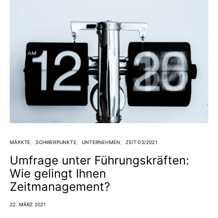
MÄRKTE
SCHWERPUNKTE
UNTERNEHMEN
ZEIT 03/2021
Umfrage unter Führungskräften:
Wie gelingt Ihnen
Zeitmanagement?
22. MÄRZ 2021