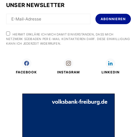
UNSER NEWSLETTER
ABONNIEREN
HIERMIT ERKLÄRE ICH MICH DAMIT EINVERSTANDEN, DASS MICH
NETZWERK SÜDBADEN PER E-MAIL KONTAKTIEREN DARF. DIESE EINWILLIGUNG
KANN ICH JEDERZEIT WIDERRUFEN.
FACEBOOK
INSTAGRAM
LINKEDIN