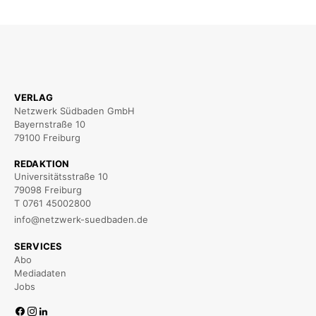
VERLAG
Netzwerk Südbaden GmbH
Bayernstraße 10
79100 Freiburg
REDAKTION
Universitätsstraße 10
79098 Freiburg
T 0761 45002800
info@netzwerk-suedbaden.de
SERVICES
Abo
Mediadaten
Jobs