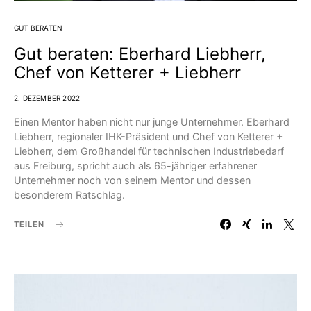
GUT BERATEN
Gut beraten: Eberhard Liebherr,
Chef von Ketterer + Liebherr
2. DEZEMBER 2022
Einen Mentor haben nicht nur junge Unternehmer. Eberhard
Liebherr, regionaler IHK-Präsident und Chef von Ketterer +
Liebherr, dem Großhandel für technischen Industriebedarf
aus Freiburg, spricht auch als 65-jähriger erfahrener
Unternehmer noch von seinem Mentor und dessen
besonderem Ratschlag.
TEILEN