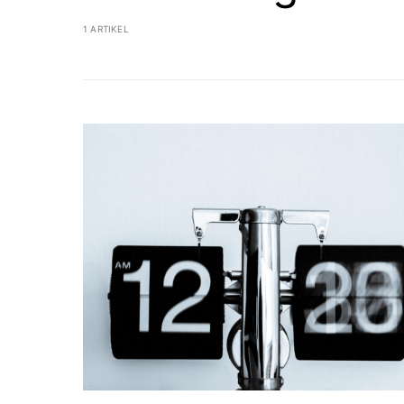
1 ARTIKEL