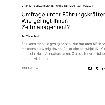
MÄRKTE
SCHWERPUNKTE
UNTERNEHMEN
ZEIT 03/2021
Umfrage unter Führungskräfte
Wie gelingt Ihnen
Zeitmanagement?
22. MÄRZ 2021
Zeit kann man nie genug haben. Nur hat man blöder
meistens zu wenig davon. Es ist dieses subjektive Ge
das sehr viele Menschen teilen. Gerade im Arbeitsle
stehen wir immer…
TEILEN