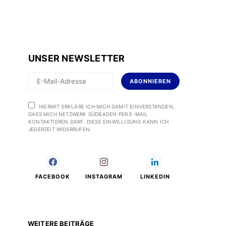
UNSER NEWSLETTER
ABONNIEREN
HIERMIT ERKLÄRE ICH MICH DAMIT EINVERSTANDEN,
DASS MICH NETZWERK SÜDBADEN PER E-MAIL
KONTAKTIEREN DARF. DIESE EINWILLIGUNG KANN ICH
JEDERZEIT WIDERRUFEN.
FACEBOOK
INSTAGRAM
LINKEDIN
WEITERE BEITRÄGE