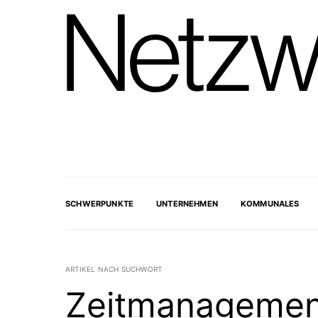
SCHWERPUNKTE
UNTERNEHMEN
KOMMUNALES
ARTIKEL NACH SUCHWORT
Zeitmanagemen