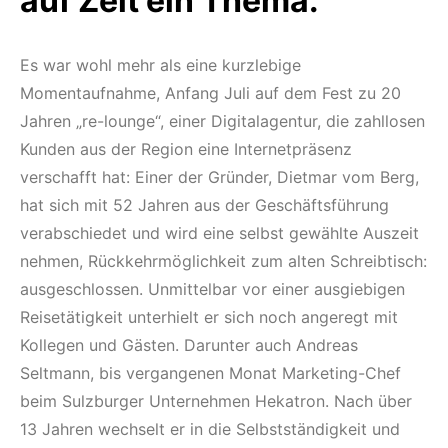
auf Zeit ein Thema.
Es war wohl mehr als eine kurzlebige
Momentaufnahme, Anfang Juli auf dem Fest zu 20
Jahren „re-lounge“, einer Digitalagentur, die zahllosen
Kunden aus der Region eine Internetpräsenz
verschafft hat: Einer der Gründer, Dietmar vom Berg,
hat sich mit 52 Jahren aus der Geschäftsführung
verabschiedet und wird eine selbst gewählte Auszeit
nehmen, Rückkehrmöglichkeit zum alten Schreibtisch:
ausgeschlossen. Unmittelbar vor einer ausgiebigen
Reisetätigkeit unterhielt er sich noch angeregt mit
Kollegen und Gästen. Darunter auch Andreas
Seltmann, bis vergangenen Monat Marketing-Chef
beim Sulzburger Unternehmen Hekatron. Nach über
13 Jahren wechselt er in die Selbstständigkeit und