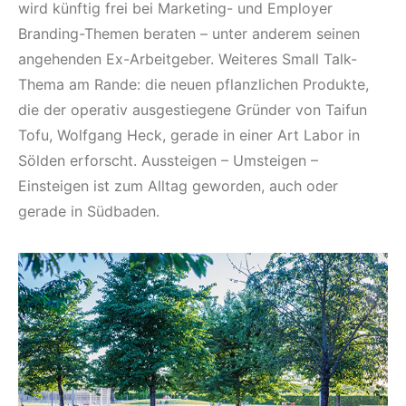
wird künftig frei bei Marketing- und Employer
Branding-Themen beraten – unter anderem seinen
angehenden Ex-Arbeitgeber. Weiteres Small Talk-
Thema am Rande: die neuen pflanzlichen Produkte,
die der operativ ausgestiegene Gründer von Taifun
Tofu, Wolfgang Heck, gerade in einer Art Labor in
Sölden erforscht. Aussteigen – Umsteigen –
Einsteigen ist zum Alltag geworden, auch oder
gerade in Südbaden.