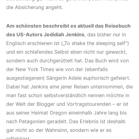
die Absicherung angeht.
Am schönsten beschreibt es aktuell das Reisebuch
des US-Autors Jedidiah Jenkins
, das bisher nur in
Englisch erschienen ist („To shake the sleeping self“)
und ein schlafendes Selbst eben nicht nur geweckt,
sondern auch durchgerüttelt hat. Das Buch wird von
der New York Times wie von der (ebenfalls
ausgestiegenen) Sängerin Adele euphorisch gefeiert.
Dabei hat Jenkins eine jener Reisen unternommen, die
man fast schon selbstverständlich nennen möchte in
der Welt der Blogger und Vortragstourenden – er ist
aus seiner Heimat Oregon eineinhalb Jahre lang bis
nach Patagonien geradelt. Das Erlebnis ist deshalb
gar nicht so der Wahnsinn, sondern wie er es
reflektiert.