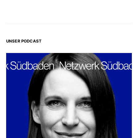
UNSER PODCAST