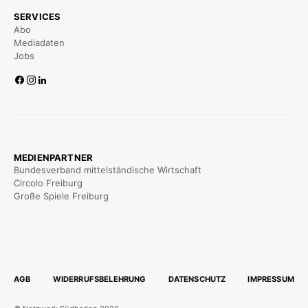
SERVICES
Abo
Mediadaten
Jobs
MEDIENPARTNER
Bundesverband mittelständische Wirtschaft
Circolo Freiburg
Große Spiele Freiburg
AGB
WIDERRUFSBELEHRUNG
DATENSCHUTZ
IMPRESSUM