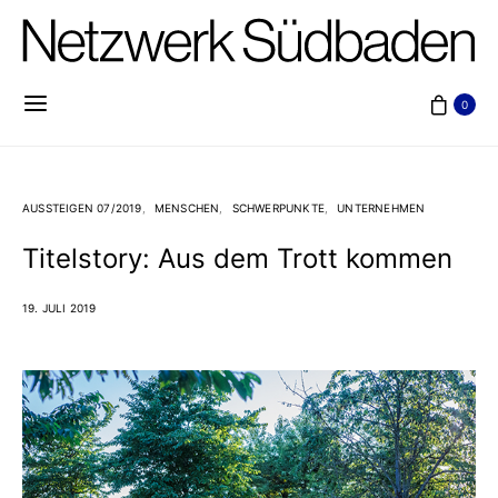
0
AUSSTEIGEN 07/2019
MENSCHEN
SCHWERPUNKTE
UNTERNEHMEN
Titelstory: Aus dem Trott kommen
19. JULI 2019