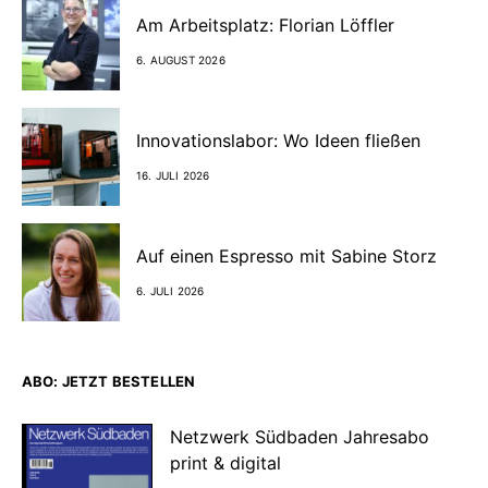
Am Arbeitsplatz: Florian Löffler
6. AUGUST 2026
Innovationslabor: Wo Ideen fließen
16. JULI 2026
Auf einen Espresso mit Sabine Storz
6. JULI 2026
ABO: JETZT BESTELLEN
Netzwerk Südbaden Jahresabo
print & digital