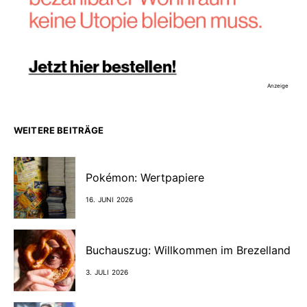
Anzeige
WEITERE BEITRÄGE
Pokémon: Wertpapiere
16. JUNI 2026
Buchauszug: Willkommen im Brezelland
3. JULI 2026