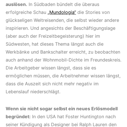
auslösen.
In Südbaden bündelt die überaus
erfolgreiche Schau
„Mundologia“
die Stories von
glückseligen Weltreisenden, die selbst wieder andere
inspirieren. Und angesichts der Beschäftigungslage
(aber auch der Freizeitbegeisterung) hier im
Südwesten, hat dieses Thema längst auch die
Werkbänke und Bankschalter erreicht, zu beobachten
auch anhand der Wohnmobil-Dichte im Freundeskreis.
Die Arbeitgeber wissen längst, dass sie es
ermöglichen müssen, die Arbeitnehmer wissen längst,
dass die Auszeit sich nicht mehr negativ im
Lebenslauf niederschlägt.
Wenn sie nicht sogar selbst ein neues Erlösmodell
begründet:
In den USA hat Foster Huntington nach
seiner Kündigung als Designer bei Ralph Lauren den