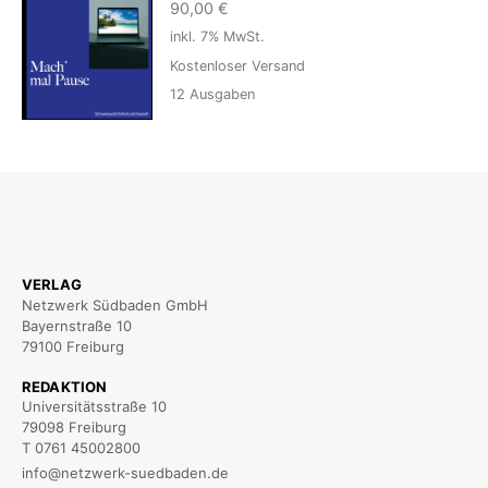
90,00
€
inkl. 7% MwSt.
Kostenloser Versand
12
Ausgaben
VERLAG
Netzwerk Südbaden GmbH
Bayernstraße 10
79100 Freiburg
REDAKTION
Universitätsstraße 10
79098 Freiburg
T 0761 45002800
info@netzwerk-suedbaden.de