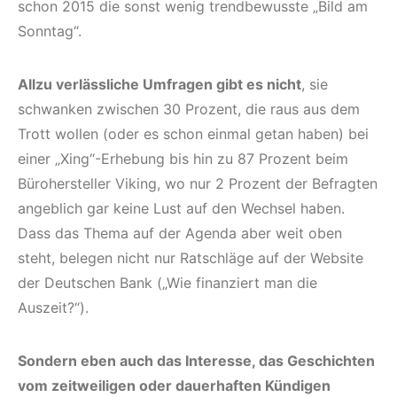
schon 2015 die sonst wenig trendbewusste „Bild am
Sonntag“.
Allzu verlässliche Umfragen gibt es nicht
, sie
schwanken zwischen 30 Prozent, die raus aus dem
Trott wollen (oder es schon einmal getan haben) bei
einer „Xing“-Erhebung bis hin zu 87 Prozent beim
Bürohersteller Viking, wo nur 2 Prozent der Befragten
angeblich gar keine Lust auf den Wechsel haben.
Dass das Thema auf der Agenda aber weit oben
steht, belegen nicht nur Ratschläge auf der Website
der Deutschen Bank („Wie finanziert man die
Auszeit?“).
Sondern eben auch das Interesse, das Geschichten
vom zeitweiligen oder dauerhaften Kündigen