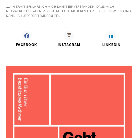
HIERMIT ERKLÄRE ICH MICH DAMIT EINVERSTANDEN, DASS MICH
NETZWERK SÜDBADEN PER E-MAIL KONTAKTIEREN DARF. DIESE EINWILLIGUNG
KANN ICH JEDERZEIT WIDERRUFEN.
FACEBOOK
INSTAGRAM
LINKEDIN