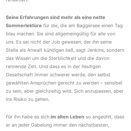
Seine Erfahrungen sind mehr als eine nette
Sommerlektüre
für die, die am Baggersee einen Tag
blau machen. Sie sind allgemeingültig für alle von
uns. Es sei nicht der Job gewesen, der ihn seine
Stelle als Anwalt kündigen ließ, sagt Jenkins, sondern
das Wissen um die Sterblichkeit und die davon
rennende Zeit. Und dass es in der heutigen
Gesellschaft immer schwerer werde, den selbst
gewählten Ansprüchen gerecht zu werden – sensibel
zu sein, aber gleichzeitig wild. Sich anzupassen, aber
ins Risiko zu gehen.
Für ihn habe es sich
im alten Leben
so angeühlt, dass
er an jeder Gabelung immer den nächstbesten,