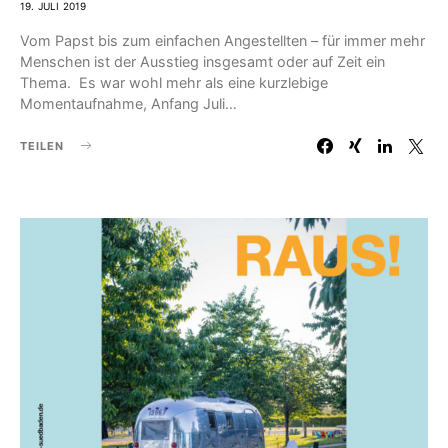
19. JULI 2019
Vom Papst bis zum einfachen Angestellten – für immer mehr
Menschen ist der Ausstieg insgesamt oder auf Zeit ein
Thema. Es war wohl mehr als eine kurzlebige
Momentaufnahme, Anfang Juli…
TEILEN