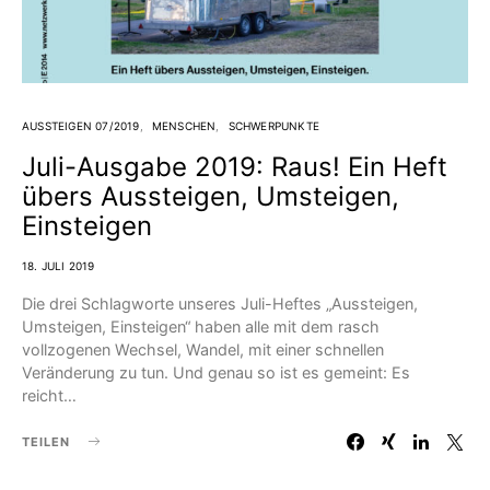
AUSSTEIGEN 07/2019
MENSCHEN
SCHWERPUNKTE
Juli-Ausgabe 2019: Raus! Ein Heft
übers Aussteigen, Umsteigen,
Einsteigen
18. JULI 2019
Die drei Schlagworte unseres Juli-Heftes „Aussteigen,
Umsteigen, Einsteigen“ haben alle mit dem rasch
vollzogenen Wechsel, Wandel, mit einer schnellen
Veränderung zu tun. Und genau so ist es gemeint: Es
reicht…
TEILEN