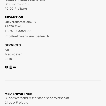
Bayernstraße 10
79100 Freiburg
REDAKTION
Universitätsstraße 10
79098 Freiburg
T 0761 45002800
info@netzwerk-suedbaden.de
SERVICES
Abo
Mediadaten
Jobs
MEDIENPARTNER
Bundesverband mittelständische Wirtschaft
Circolo Freiburg