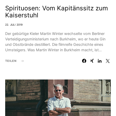
Spirituosen: Vom Kapitänssitz zum
Kaiserstuhl
22. JULI 2019
Der gebürtige Kieler Martin Winter wechselte vom Berliner
Verteidigungsministerium nach Burkheim, wo er heute Gin
und Obstbrände destilliert. Die filmreife Geschichte eines
Umsteigers. Was Martin Winter in Burkheim macht, ist…
TEILEN