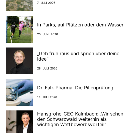
7. JULI 2026
In Parks, auf Plätzen oder dem Wasser
25. JUNI 2026
„Geh früh raus und sprich über deine
Idee“
28. JULI 2026
Dr. Falk Pharma: Die Pillenprüfung
14. JULI 2026
Hansgrohe-CEO Kalmbach: „Wir sehen
den Schwarzwald weiterhin als
wichtigen Wettbewerbsvorteil“