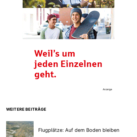
Anzeige
WEITERE BEITRÄGE
Flugplätze: Auf dem Boden bleiben