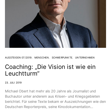
AUSSTEIGEN 07/2019
MENSCHEN
SCHWERPUNKTE
UNTERNEHMEN
Coaching: „Die Vision ist wie ein
Leuchtturm“
23. JULI 2019
Michael Obert hat mehr als 20 Jahre als Journalist und
Buchautor unter anderem aus Krisen- und Kriegsgebieten
berichtet. Für seine Texte bekam er Auszeichnungen wie den
Deutschen Reporterpreis, seine Kinodokumentation…