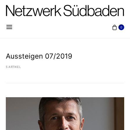
0
Aussteigen 07/2019
5 ARTIKEL