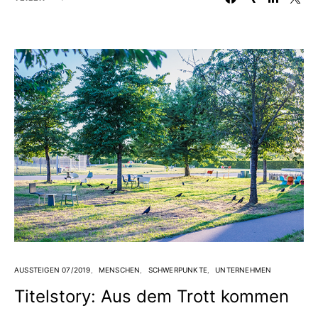
AUSSTEIGEN 07/2019
MENSCHEN
SCHWERPUNKTE
UNTERNEHMEN
Titelstory: Aus dem Trott kommen