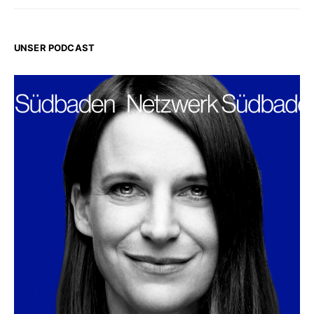
UNSER PODCAST