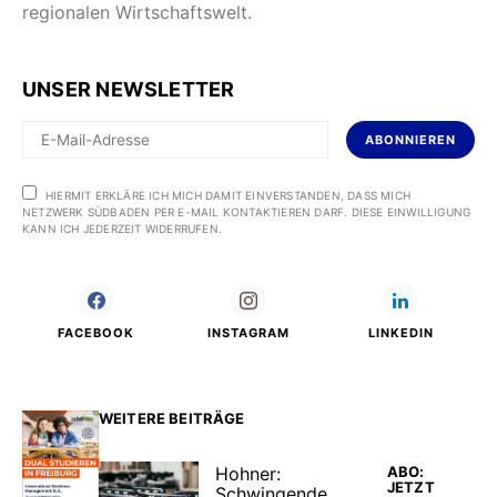
regionalen Wirtschaftswelt.
UNSER NEWSLETTER
ABONNIEREN
HIERMIT ERKLÄRE ICH MICH DAMIT EINVERSTANDEN, DASS MICH
NETZWERK SÜDBADEN PER E-MAIL KONTAKTIEREN DARF. DIESE EINWILLIGUNG
KANN ICH JEDERZEIT WIDERRUFEN.
FACEBOOK
INSTAGRAM
LINKEDIN
WEITERE BEITRÄGE
ABO:
Hohner:
JETZT
Schwingende