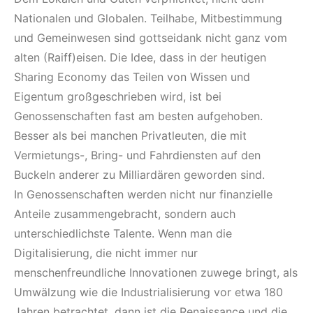
Nationalen und Globalen. Teilhabe, Mitbestimmung
und Gemeinwesen sind gottseidank nicht ganz vom
alten (Raiff)eisen. Die Idee, dass in der heutigen
Sharing Economy das Teilen von Wissen und
Eigentum großgeschrieben wird, ist bei
Genossenschaften fast am besten aufgehoben.
Besser als bei manchen Privatleuten, die mit
Vermietungs-, Bring- und Fahrdiensten auf den
Buckeln anderer zu Milliardären geworden sind.
In Genossenschaften werden nicht nur finanzielle
Anteile zusammengebracht, sondern auch
unterschiedlichste Talente. Wenn man die
Digitalisierung, die nicht immer nur
menschenfreundliche Innovationen zuwege bringt, als
Umwälzung wie die Industrialisierung vor etwa 180
Jahren betrachtet, dann ist die Renaissance und die