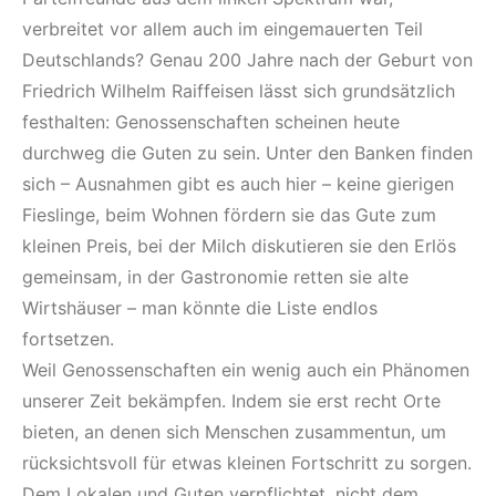
verbreitet vor allem auch im eingemauerten Teil
Deutschlands? Genau 200 Jahre nach der Geburt von
Friedrich Wilhelm Raiffeisen lässt sich grundsätzlich
festhalten: Genossenschaften scheinen heute
durchweg die Guten zu sein. Unter den Banken finden
sich – Ausnahmen gibt es auch hier – keine gierigen
Fieslinge, beim Wohnen fördern sie das Gute zum
kleinen Preis, bei der Milch diskutieren sie den Erlös
gemeinsam, in der Gastronomie retten sie alte
Wirtshäuser – man könnte die Liste endlos
fortsetzen.
Weil Genossenschaften ein wenig auch ein Phänomen
unserer Zeit bekämpfen. Indem sie erst recht Orte
bieten, an denen sich Menschen zusammentun, um
rücksichtsvoll für etwas kleinen Fortschritt zu sorgen.
Dem Lokalen und Guten verpflichtet, nicht dem