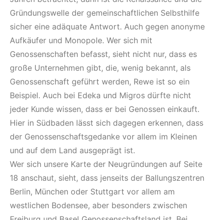
Gründungswelle der gemeinschaftlichen Selbsthilfe
sicher eine adäquate Antwort. Auch gegen anonyme
Aufkäufer und Monopole. Wer sich mit
Genossenschaften befasst, sieht nicht nur, dass es
große Unternehmen gibt, die, wenig bekannt, als
Genossenschaft geführt werden, Rewe ist so ein
Beispiel. Auch bei Edeka und Migros dürfte nicht
jeder Kunde wissen, dass er bei Genossen einkauft.
Hier in Südbaden lässt sich dagegen erkennen, dass
der Genossenschaftsgedanke vor allem im Kleinen
und auf dem Land ausgeprägt ist.
Wer sich unsere Karte der Neugründungen auf Seite
18 anschaut, sieht, dass jenseits der Ballungszentren
Berlin, München oder Stuttgart vor allem am
westlichen Bodensee, aber besonders zwischen
Freiburg und Basel Genossenschaftsland ist. Bei