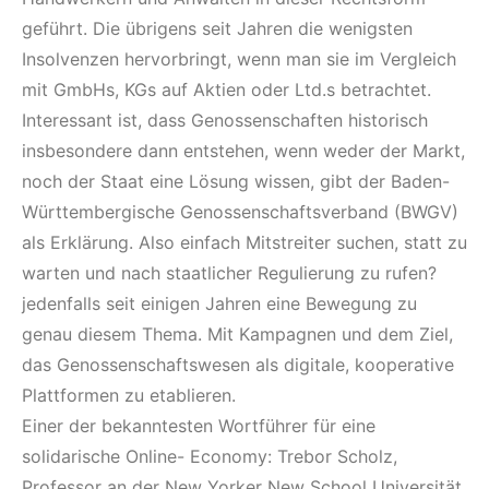
geführt. Die übrigens seit Jahren die wenigsten
Insolvenzen hervorbringt, wenn man sie im Vergleich
mit GmbHs, KGs auf Aktien oder Ltd.s betrachtet.
Interessant ist, dass Genossenschaften historisch
insbesondere dann entstehen, wenn weder der Markt,
noch der Staat eine Lösung wissen, gibt der Baden-
Württembergische Genossenschaftsverband (BWGV)
als Erklärung. Also einfach Mitstreiter suchen, statt zu
warten und nach staatlicher Regulierung zu rufen?
jedenfalls seit einigen Jahren eine Bewegung zu
genau diesem Thema. Mit Kampagnen und dem Ziel,
das Genossenschaftswesen als digitale, kooperative
Plattformen zu etablieren.
Einer der bekanntesten Wortführer für eine
solidarische Online- Economy: Trebor Scholz,
Professor an der New Yorker New School Universität,