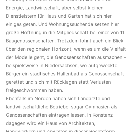
Energie, Landwirtschaft, aber selbst kleinen
Dienstleistern für Haus und Garten hat sich hier
einiges getan. Und Wohnungssuchende setzen hier
große Hoffnung in die Mitgliedschaft bei einer von 11
Baugenossenschaften. Trotzdem lohnt auch ein Blick
über den regionalen Horizont, wenn es um die Vielfalt
der Modelle geht, die Genossenschaften ausmachen –
beispielsweise in Niedersachsen, wo aufgeweckte
Bürger ein städtisches Hallenbad als Genossenschaft
gerettet und sich mit Rücklagen statt Verlusten
freigeschwommen haben.
Ebenfalls im Norden haben sich Landärzte und
landwirtschaftliche Betriebe, sogar Gymnasien als
Genossenschaften eintragen lassen. In Konstanz
dagegen wird ein Haus von Architekten,
Handwerkern und Anwälten in dieser Rechtsform