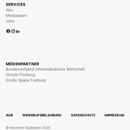
SERVICES
Abo
Mediadaten
Jobs
MEDIENPARTNER
Bundesverband mittelständische Wirtschaft
Circolo Freiburg
Große Spiele Freiburg
AGB
WIDERRUFSBELEHRUNG
DATENSCHUTZ
IMPRESSUM
© Netzwerk Südbaden 2026