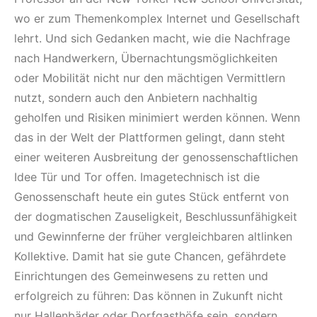
wo er zum Themenkomplex Internet und Gesellschaft
lehrt. Und sich Gedanken macht, wie die Nachfrage
nach Handwerkern, Übernachtungsmöglichkeiten
oder Mobilität nicht nur den mächtigen Vermittlern
nutzt, sondern auch den Anbietern nachhaltig
geholfen und Risiken minimiert werden können. Wenn
das in der Welt der Plattformen gelingt, dann steht
einer weiteren Ausbreitung der genossenschaftlichen
Idee Tür und Tor offen. Imagetechnisch ist die
Genossenschaft heute ein gutes Stück entfernt von
der dogmatischen Zauseligkeit, Beschlussunfähigkeit
und Gewinnferne der früher vergleichbaren altlinken
Kollektive. Damit hat sie gute Chancen, gefährdete
Einrichtungen des Gemeinwesens zu retten und
erfolgreich zu führen: Das können in Zukunft nicht
nur Hallenbäder oder Dorfgasthöfe sein, sondern