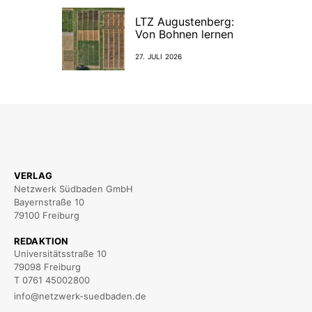
LTZ Augustenberg:
Von Bohnen lernen
27. JULI 2026
VERLAG
Netzwerk Südbaden GmbH
Bayernstraße 10
79100 Freiburg
REDAKTION
Universitätsstraße 10
79098 Freiburg
T 0761 45002800
info@netzwerk-suedbaden.de