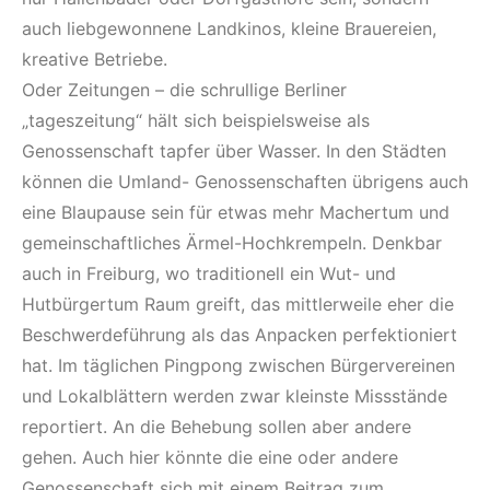
auch liebgewonnene Landkinos, kleine Brauereien,
kreative Betriebe.
Oder Zeitungen – die schrullige Berliner
„tageszeitung“ hält sich beispielsweise als
Genossenschaft tapfer über Wasser. In den Städten
können die Umland- Genossenschaften übrigens auch
eine Blaupause sein für etwas mehr Machertum und
gemeinschaftliches Ärmel-Hochkrempeln. Denkbar
auch in Freiburg, wo traditionell ein Wut- und
Hutbürgertum Raum greift, das mittlerweile eher die
Beschwerdeführung als das Anpacken perfektioniert
hat. Im täglichen Pingpong zwischen Bürgervereinen
und Lokalblättern werden zwar kleinste Missstände
reportiert. An die Behebung sollen aber andere
gehen. Auch hier könnte die eine oder andere
Genossenschaft sich mit einem Beitrag zum