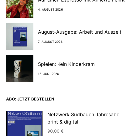
4. AUGUST 2026
August-Ausgabe: Arbeit und Auszeit
7. AUGUST 2026
Spielen: Kein Kinderkram
15. JUNI 2026
ABO: JETZT BESTELLEN
Netzwerk Südbaden Jahresabo
print & digital
90,00
€