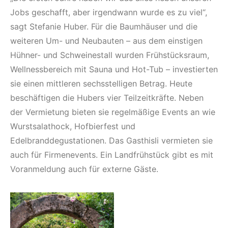
Jobs geschafft, aber irgendwann wurde es zu viel“,
sagt Stefanie Huber. Für die Baumhäuser und die
weiteren Um- und Neubauten – aus dem einstigen
Hühner- und Schweinestall wurden Frühstücksraum,
Wellnessbereich mit Sauna und Hot-Tub – investierten
sie einen mittleren sechsstelligen Betrag. Heute
beschäftigen die Hubers vier Teilzeitkräfte. Neben
der Vermietung bieten sie regelmäßige Events an wie
Wurstsalathock, Hofbierfest und
Edelbranddegustationen. Das Gasthisli vermieten sie
auch für Firmenevents. Ein Landfrühstück gibt es mit
Voranmeldung auch für externe Gäste.