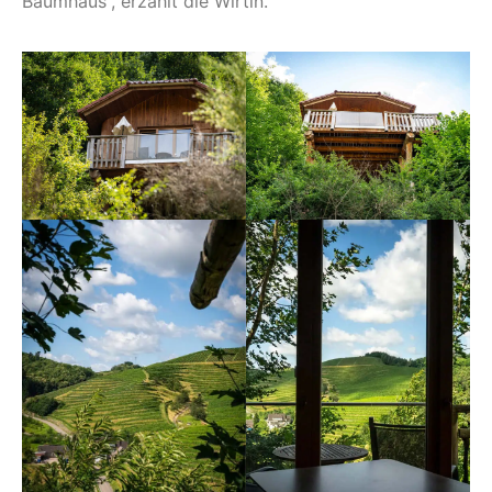
Baumhaus“, erzählt die Wirtin.