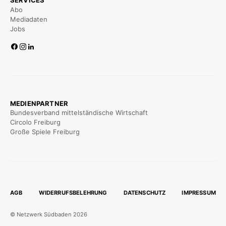
SERVICES
Abo
Mediadaten
Jobs
MEDIENPARTNER
Bundesverband mittelständische Wirtschaft
Circolo Freiburg
Große Spiele Freiburg
AGB
WIDERRUFSBELEHRUNG
DATENSCHUTZ
IMPRESSUM
© Netzwerk Südbaden 2026