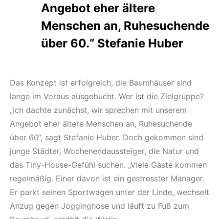
Angebot eher ältere
Menschen an, Ruhesuchende
über 60.“ Stefanie Huber
Das Konzept ist erfolgreich, die Baumhäuser sind
lange im Voraus ausgebucht. Wer ist die Zielgruppe?
„Ich dachte zunächst, wir sprechen mit unserem
Angebot eher ältere Menschen an, Ruhesuchende
über 60“, sagt Stefanie Huber. Doch gekommen sind
junge Städter, Wochenendaussteiger, die Natur und
das Tiny-House-Gefühl suchen. „Viele Gäste kommen
regelmäßig. Einer davon ist ein gestresster Manager.
Er parkt seinen Sportwagen unter der Linde, wechselt
Anzug gegen Jogginghose und läuft zu Fuß zum