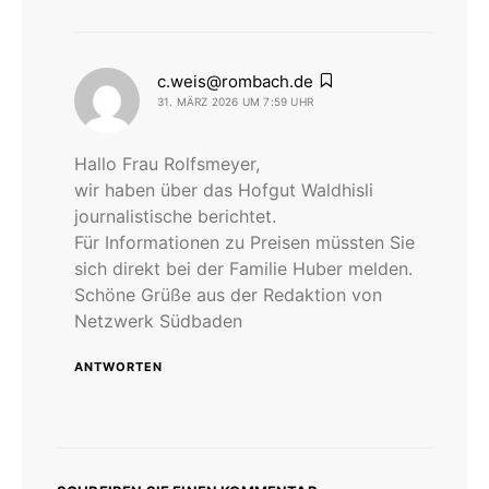
sagt:
c.weis@rombach.de
31. MÄRZ 2026 UM 7:59 UHR
Hallo Frau Rolfsmeyer,
wir haben über das Hofgut Waldhisli
journalistische berichtet.
Für Informationen zu Preisen müssten Sie
sich direkt bei der Familie Huber melden.
Schöne Grüße aus der Redaktion von
Netzwerk Südbaden
ANTWORTEN