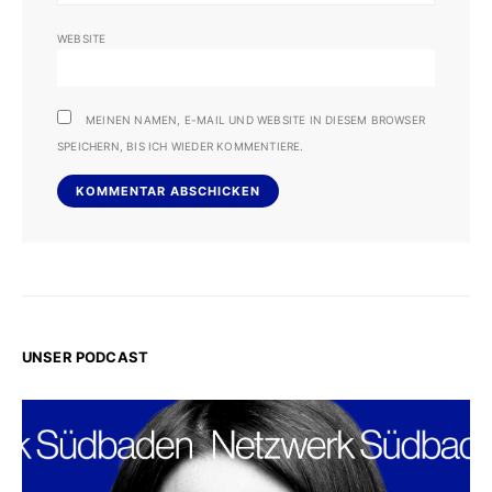
WEBSITE
MEINEN NAMEN, E-MAIL UND WEBSITE IN DIESEM BROWSER
SPEICHERN, BIS ICH WIEDER KOMMENTIERE.
UNSER PODCAST