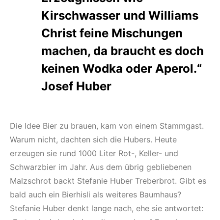
Kirschwasser und Williams
Christ feine Mischungen
machen, da braucht es doch
keinen Wodka oder Aperol.“
Josef Huber
Die Idee Bier zu brauen, kam von einem Stammgast.
Warum nicht, dachten sich die Hubers. Heute
erzeugen sie rund 1000 Liter Rot-, Keller- und
Schwarzbier im Jahr. Aus dem übrig gebliebenen
Malzschrot backt Stefanie Huber Treberbrot. Gibt es
bald auch ein Bierhisli als weiteres Baumhaus?
Stefanie Huber denkt lange nach, ehe sie antwortet: