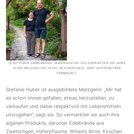
JOSEF HUBER ZIMMERMANN. GEMEINSAM HAT DAS EHEPAAR DEN 300 JAHRE
ALTEN WALDHISLIHOF IN EIN URLAUBSDOMIZIL SAMT GASTROBETRIEB
VERWANDELT.
Stefanie Huber ist ausgebildete Metzgerin: „Mir hat
es schon immer gefallen, etwas herzustellen, zu
verkaufen und dabei respektvoll mit Lebensmitteln
umzugehen“, sagt sie. So vermarkten sie auch ihre
eigenen Produkte, darunter Edelbrände aus
Zwetschgen, Haferpflaume, Willams Birne, Kirschen