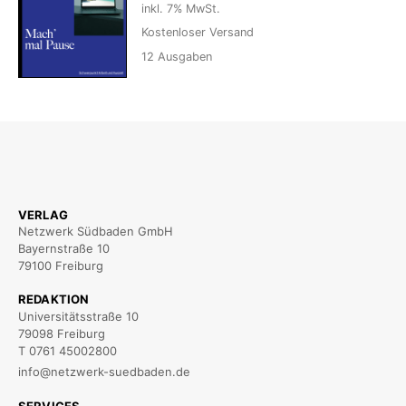
inkl. 7% MwSt.
Kostenloser Versand
12
Ausgaben
VERLAG
Netzwerk Südbaden GmbH
Bayernstraße 10
79100 Freiburg
REDAKTION
Universitätsstraße 10
79098 Freiburg
T 0761 45002800
info@netzwerk-suedbaden.de