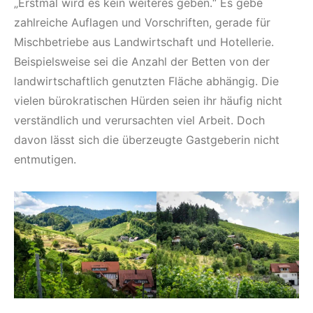
„Erstmal wird es kein weiteres geben.“ Es gebe
zahlreiche Auflagen und Vorschriften, gerade für
Mischbetriebe aus Landwirtschaft und Hotellerie.
Beispielsweise sei die Anzahl der Betten von der
landwirtschaftlich genutzten Fläche abhängig. Die
vielen bürokratischen Hürden seien ihr häufig nicht
verständlich und verursachten viel Arbeit. Doch
davon lässt sich die überzeugte Gastgeberin nicht
entmutigen.