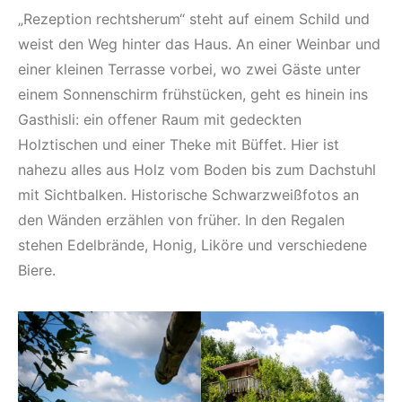
„Rezeption rechtsherum“ steht auf einem Schild und
weist den Weg hinter das Haus. An einer Weinbar und
einer kleinen Terrasse vorbei, wo zwei Gäste unter
einem Sonnenschirm frühstücken, geht es hinein ins
Gasthisli: ein offener Raum mit gedeckten
Holztischen und einer Theke mit Büffet. Hier ist
nahezu alles aus Holz vom Boden bis zum Dachstuhl
mit Sichtbalken. Historische Schwarzweißfotos an
den Wänden erzählen von früher. In den Regalen
stehen Edelbrände, Honig, Liköre und verschiedene
Biere.