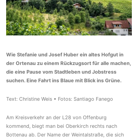
Wie Stefanie und Josef Huber ein altes Hofgut in
der Ortenau zu einem Rückzugsort für alle machen,
die eine Pause vom Stadtleben und Jobstress
suchen. Eine Fahrt ins Blaue mit Blick ins Grüne.
Text: Christine Weis • Fotos: Santiago Fanego
Am Kreisverkehr an der L28 von Offenburg
kommend, biegt man bei Oberkirch rechts nach
Bottenau ab. Der Name der Weintalstraße, die sich