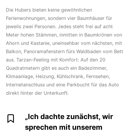
Die Hubers bieten keine gewöhnlichen
Ferienwohnungen, sondern vier Baumhäuser für
jeweils zwei Personen. Jedes steht frei auf acht
Meter hohen Stämmen, inmitten in Baumkrönen von
Ahorn und Kastanie, uneinsehbar vom nächsten, mit
Balkon, Panoramafenstern fürs Waldbaden vom Bett
aus. Tarzan-Feeling mit Komfort: Auf den 20
Quadratmetern gibt es auch ein Badezimmer,
Klimaanlage, Heizung, Kühlschrank, Fernsehen,
Internetanschluss und eine Parkbucht für das Auto
direkt hinter der Unterkunft.
„Ich dachte zunächst, wir
sprechen mit unserem