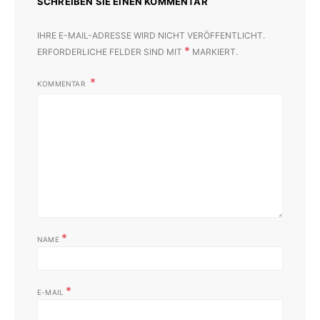
SCHREIBEN SIE EINEN KOMMENTAR
IHRE E-MAIL-ADRESSE WIRD NICHT VERÖFFENTLICHT.
*
ERFORDERLICHE FELDER SIND MIT
MARKIERT.
KOMMENTAR
*
NAME
*
E-MAIL