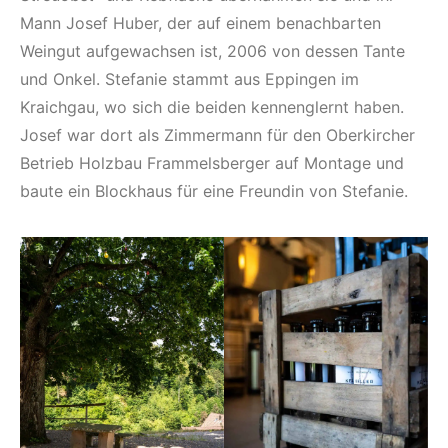
Mann Josef Huber, der auf einem benachbarten
Weingut aufgewachsen ist, 2006 von dessen Tante
und Onkel. Stefanie stammt aus Eppingen im
Kraichgau, wo sich die beiden kennenglernt haben.
Josef war dort als Zimmermann für den Oberkircher
Betrieb Holzbau Frammelsberger auf Montage und
baute ein Blockhaus für eine Freundin von Stefanie.